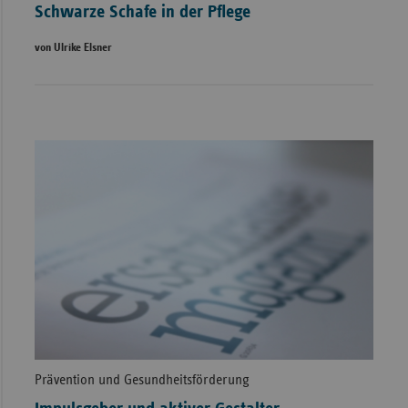
Schwarze Schafe in der Pflege
von Ulrike Elsner
Prävention und Gesundheitsförderung