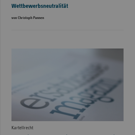
Wettbewerbsneutralität
von Christoph Pannen
Kartellrecht