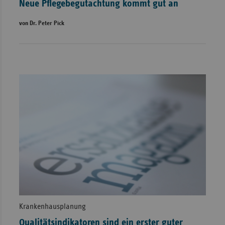
Neue Pflegebegutachtung kommt gut an
von Dr. Peter Pick
Krankenhausplanung
Qualitätsindikatoren sind ein erster guter