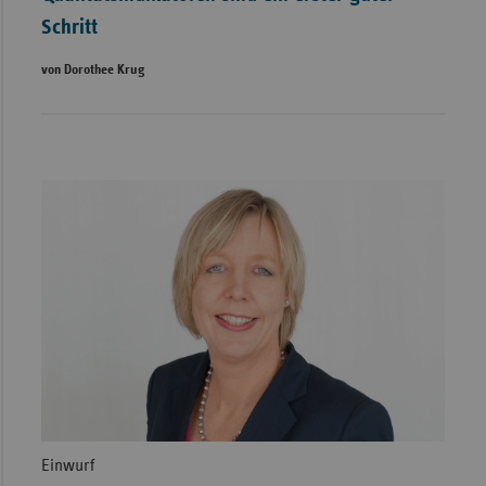
Schritt
von Dorothee Krug
Einwurf