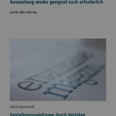
Ausweitung weder geeignet noch erforderlich
von Dr. Björn Diering
Leistungsmarkt
Gestaltungsspielraum durch Verträge