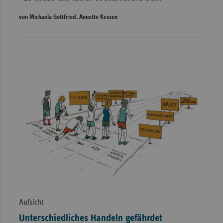
von Michaela Gottfried, Annette Kessen
Aufsicht
Unterschiedliches Handeln gefährdet