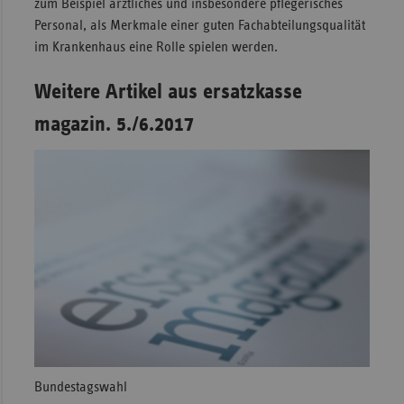
zum Beispiel ärztliches und insbesondere pflegerisches
Personal, als Merkmale einer guten Fachabteilungsqualität
im Krankenhaus eine Rolle spielen werden.
Weitere Artikel aus ersatzkasse
magazin. 5./6.2017
Bundestagswahl