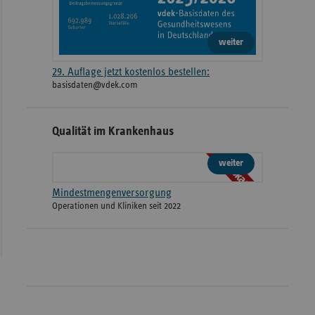
weiter
29. Auflage jetzt kostenlos bestellen:
basisdaten@vdek.com
Qualität im Krankenhaus
Webkarte
weiter
Mindestmengenversorgung
Operationen und Kliniken seit 2022