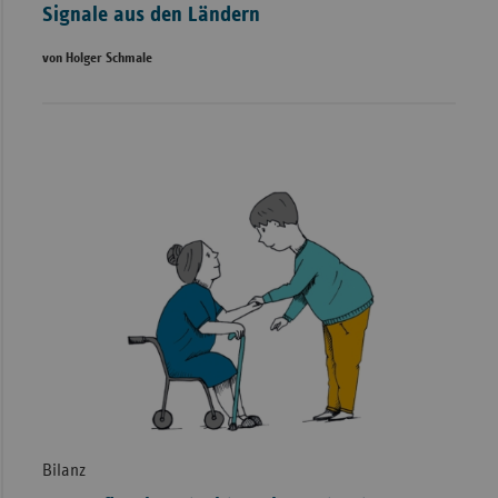
Signale aus den Ländern
von Holger Schmale
Bilanz