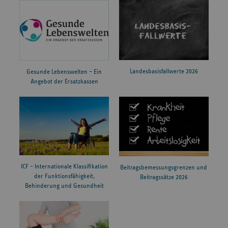
Landesbasisfallwerte 2026
Gesunde Lebenswelten – Ein
Angebot der Ersatzkassen
ICF – Internationale Klassifikation
Beitragsbemessungsgrenzen und
der Funktionsfähigkeit,
Beitragssätze 2026
Behinderung und Gesundheit