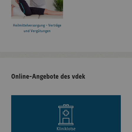
Heilmittelversorgung – Verträge
und Vergütungen
Online-Angebote des vdek
Kliniklotse