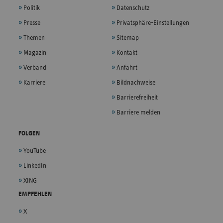
Politik
Datenschutz
Presse
Privatsphäre-Einstellungen
Themen
Sitemap
Magazin
Kontakt
Verband
Anfahrt
Karriere
Bildnachweise
Barrierefreiheit
Barriere melden
FOLGEN
YouTube
LinkedIn
XING
EMPFEHLEN
X