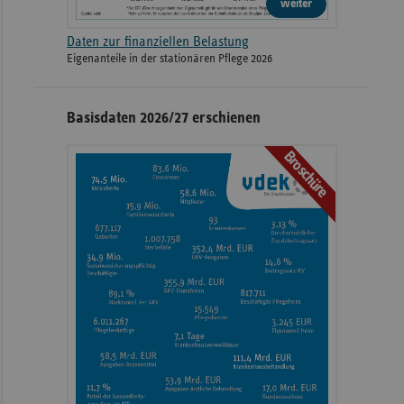
weiter
Daten zur finanziellen Belastung
Eigenanteile in der stationären Pflege 2026
Basisdaten 2026/27 erschienen
Broschüre