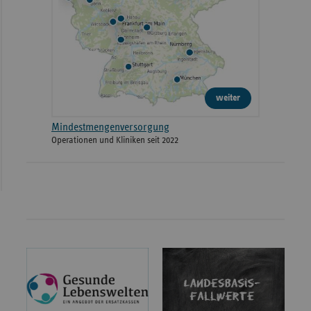
weiter
Mindestmengenversorgung
Operationen und Kliniken seit 2022