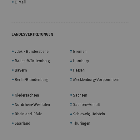
E-Mail
LANDESVERTRETUNGEN
vdek - Bundesebene
Bremen
Baden-Württemberg
Hamburg
Bayern
Hessen
Berlin/Brandenburg
Mecklenburg-Vorpommern
Niedersachsen
Sachsen
Nordrhein-Westfalen
Sachsen-Anhalt
Rheinland-Pfalz
Schleswig-Holstein
Saarland
Thüringen