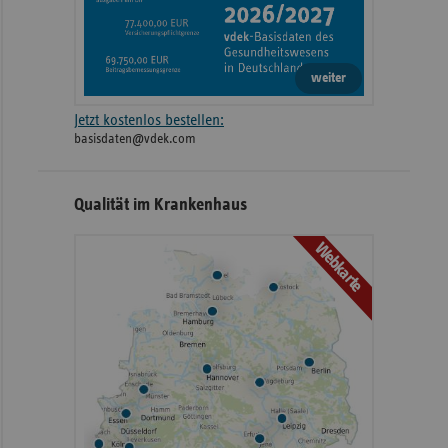
weiter
Jetzt kostenlos bestellen:
basisdaten@vdek.com
Qualität im Krankenhaus
Webkarte