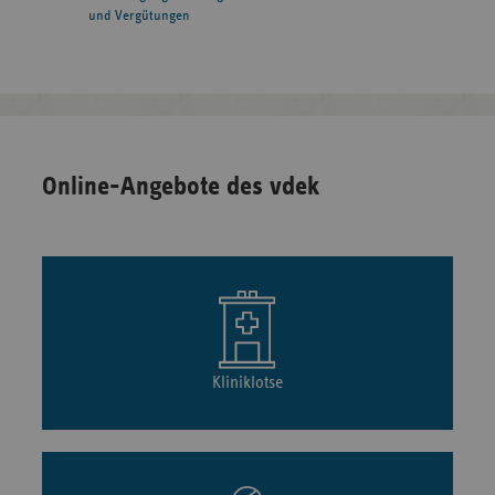
und Vergütungen
Online-Angebote des vdek
Kliniklotse