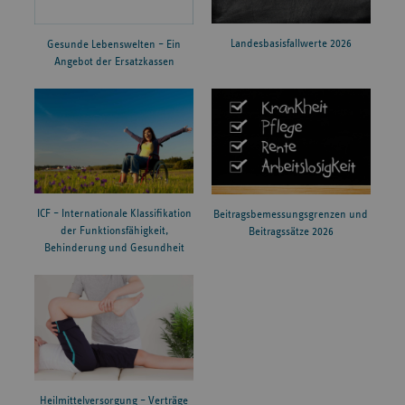
Landesbasisfallwerte 2026
Gesunde Lebenswelten – Ein
Angebot der Ersatzkassen
ICF – Internationale Klassifikation
Beitragsbemessungsgrenzen und
der Funktionsfähigkeit,
Beitragssätze 2026
Behinderung und Gesundheit
Heilmittelversorgung – Verträge