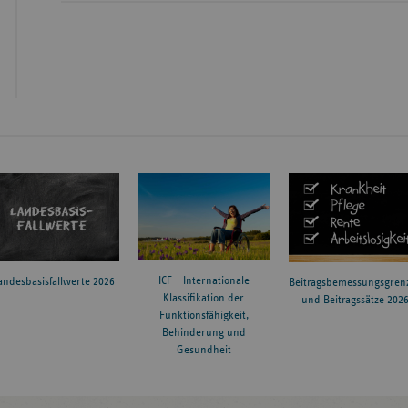
ICF – Internationale
andesbasisfallwerte 2026
Beitragsbemessungsgren
Klassifikation der
und Beitragssätze 202
Funktionsfähigkeit,
Behinderung und
Gesundheit