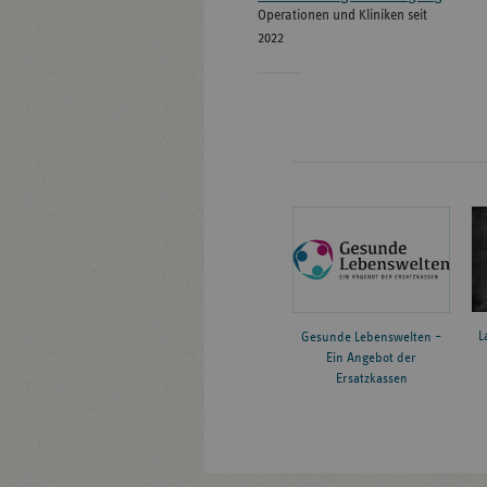
Operationen und Kliniken seit
2022
L
Gesunde Lebenswelten –
Ein Angebot der
Ersatzkassen