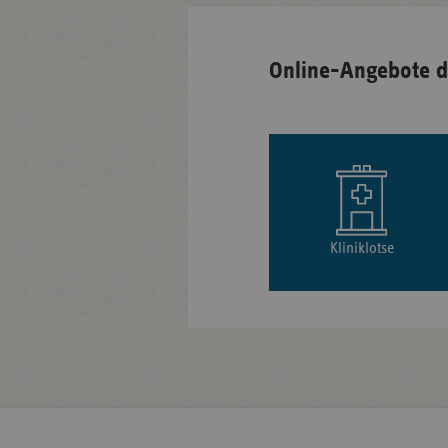
Online-Angebote d
Kliniklotse