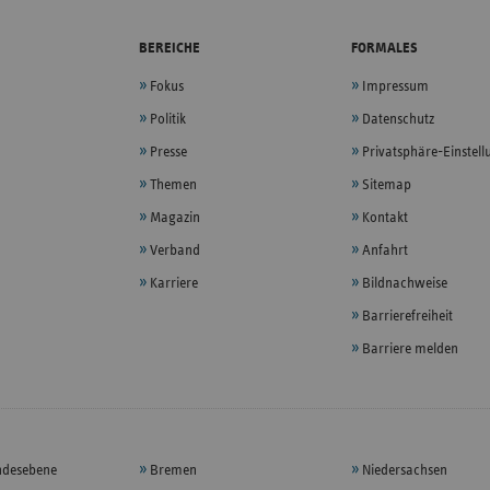
BEREICHE
FORMALES
Fokus
Impressum
Politik
Datenschutz
Presse
Privatsphäre-Einstel
Themen
Sitemap
Magazin
Kontakt
Verband
Anfahrt
Karriere
Bildnachweise
Barrierefreiheit
Barriere melden
ndesebene
Bremen
Niedersachsen