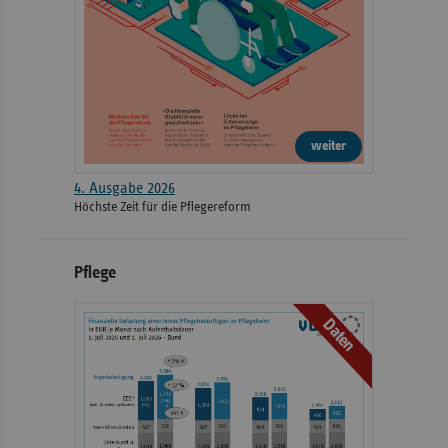
weiter
4. Ausgabe 2026
Höchste Zeit für die Pflegereform
Pflege
Daten