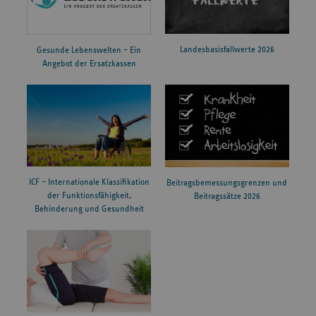
Landesbasisfallwerte 2026
Gesunde Lebenswelten – Ein
Angebot der Ersatzkassen
ICF – Internationale Klassifikation
Beitragsbemessungsgrenzen und
der Funktionsfähigkeit,
Beitragssätze 2026
Behinderung und Gesundheit