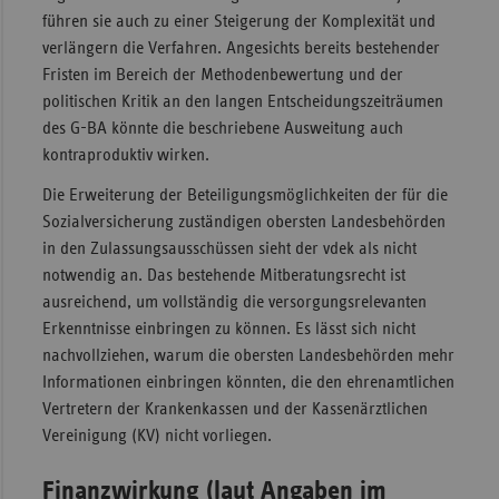
führen sie auch zu einer Steigerung der Komplexität und
verlängern die Verfahren. Angesichts bereits bestehender
Fristen im Bereich der Methodenbewertung und der
politischen Kritik an den langen Entscheidungszeiträumen
des G-BA könnte die beschriebene Ausweitung auch
kontraproduktiv wirken.
Die Erweiterung der Beteiligungsmöglichkeiten der für die
Sozialversicherung zuständigen obersten Landesbehörden
in den Zulassungsausschüssen sieht der vdek als nicht
notwendig an. Das bestehende Mitberatungsrecht ist
ausreichend, um vollständig die versorgungsrelevanten
Erkenntnisse einbringen zu können. Es lässt sich nicht
nachvollziehen, warum die obersten Landesbehörden mehr
Informationen einbringen könnten, die den ehrenamtlichen
Vertretern der Krankenkassen und der Kassenärztlichen
Vereinigung (KV) nicht vorliegen.
Finanzwirkung (laut Angaben im