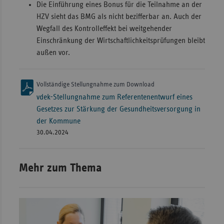
Die Einführung eines Bonus für die Teilnahme an der
HZV sieht das BMG als nicht bezifferbar an. Auch der
Wegfall des Kontrolleffekt bei weitgehender
Einschränkung der Wirtschaftlichkeitsprüfungen bleibt
außen vor.
Vollständige Stellungnahme zum Download
vdek-Stellungnahme zum Referentenentwurf eines
Gesetzes zur Stärkung der Gesundheitsversorgung in
der Kommune
30.04.2024
Mehr zum Thema