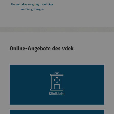
Heilmittelversorgung – Verträge
und Vergütungen
Online-Angebote des vdek
Kliniklotse