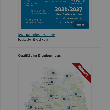
weiter
Jetzt kostenlos bestellen:
basisdaten@vdek.com
Qualität im Krankenhaus
Webkarte