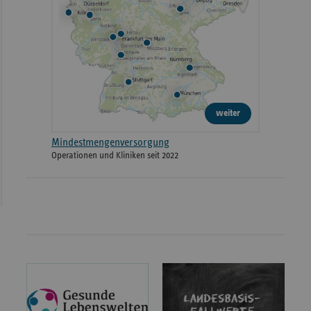
weiter
Mindestmengenversorgung
Operationen und Kliniken seit 2022