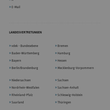
E-Mail
LANDESVERTRETUNGEN
vdek - Bundesebene
Bremen
Baden-Württemberg
Hamburg
Bayern
Hessen
Berlin/Brandenburg
Mecklenburg-Vorpommern
Niedersachsen
Sachsen
Nordrhein-Westfalen
Sachsen-Anhalt
Rheinland-Pfalz
Schleswig-Holstein
Saarland
Thüringen