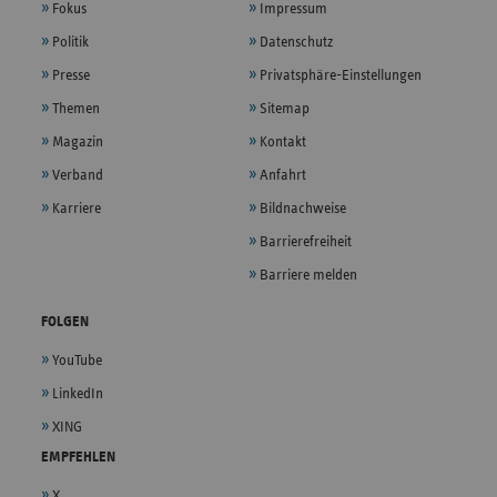
Fokus
Impressum
Politik
Datenschutz
Presse
Privatsphäre-Einstellungen
Themen
Sitemap
Magazin
Kontakt
Verband
Anfahrt
Karriere
Bildnachweise
Barrierefreiheit
Barriere melden
FOLGEN
YouTube
LinkedIn
XING
EMPFEHLEN
X