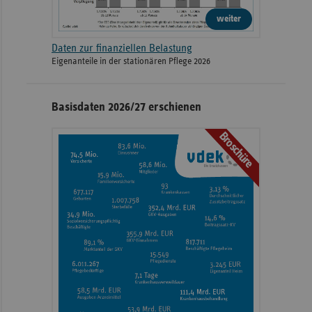
weiter
Daten zur finanziellen Belastung
Eigenanteile in der stationären Pflege 2026
Basisdaten 2026/27 erschienen
Broschüre