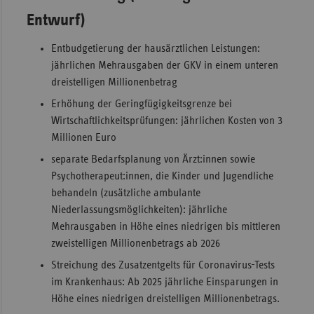
Entwurf)
Entbudgetierung der hausärztlichen Leistungen:
jährlichen Mehrausgaben der GKV in einem unteren
dreistelligen Millionenbetrag
Erhöhung der Geringfügigkeitsgrenze bei
Wirtschaftlichkeitsprüfungen: jährlichen Kosten von 3
Millionen Euro
separate Bedarfsplanung von Ärzt:innen sowie
Psychotherapeut:innen, die Kinder und Jugendliche
behandeln (zusätzliche ambulante
Niederlassungsmöglichkeiten): jährliche
Mehrausgaben in Höhe eines niedrigen bis mittleren
zweistelligen Millionenbetrags ab 2026
Streichung des Zusatzentgelts für Coronavirus-Tests
im Krankenhaus: Ab 2025 jährliche Einsparungen in
Höhe eines niedrigen dreistelligen Millionenbetrags.