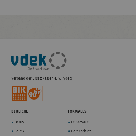
Fußleisten-
Navigation
Verband der Ersatzkassen e. V. (vdek)
BEREICHE
FORMALES
Fokus
Impressum
Politik
Datenschutz