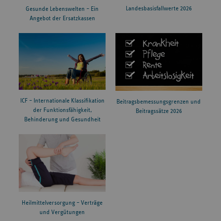
Landesbasisfallwerte 2026
Gesunde Lebenswelten – Ein
Angebot der Ersatzkassen
ICF – Internationale Klassifikation
Beitragsbemessungsgrenzen und
der Funktionsfähigkeit,
Beitragssätze 2026
Behinderung und Gesundheit
Heilmittelversorgung – Verträge
und Vergütungen