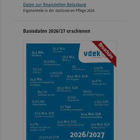
Daten zur finanziellen Belastung
Eigenanteile in der stationären Pflege 2026
Basisdaten 2026/27 erschienen
Broschüre