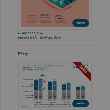
weiter
4. Ausgabe 2026
Höchste Zeit für die Pflegereform
Pflege
Daten
weiter