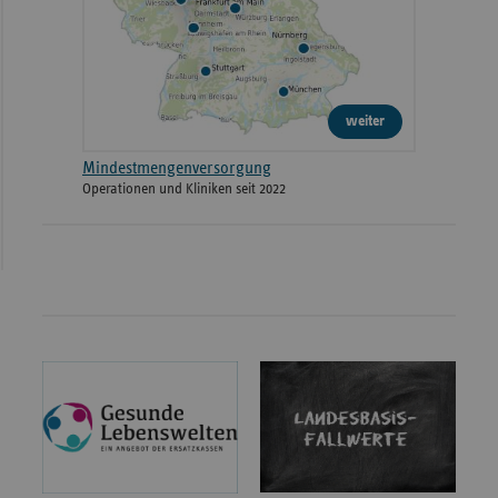
weiter
Mindestmengenversorgung
Operationen und Kliniken seit 2022