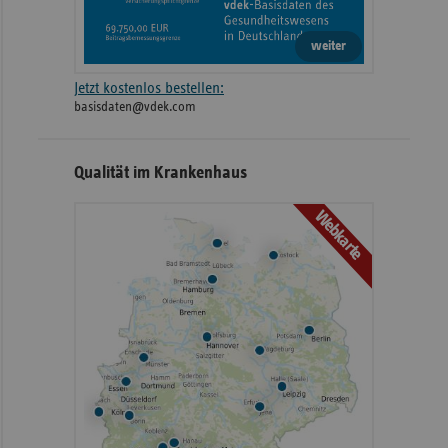
weiter
Jetzt kostenlos bestellen:
basisdaten@vdek.com
Qualität im Krankenhaus
Webkarte