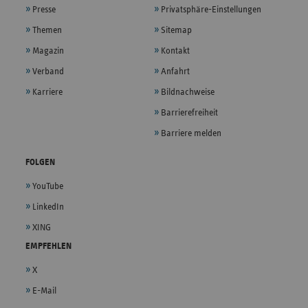
Presse
Privatsphäre-Einstellungen
Themen
Sitemap
Magazin
Kontakt
Verband
Anfahrt
Karriere
Bildnachweise
Barrierefreiheit
Barriere melden
FOLGEN
YouTube
LinkedIn
XING
EMPFEHLEN
X
E-Mail