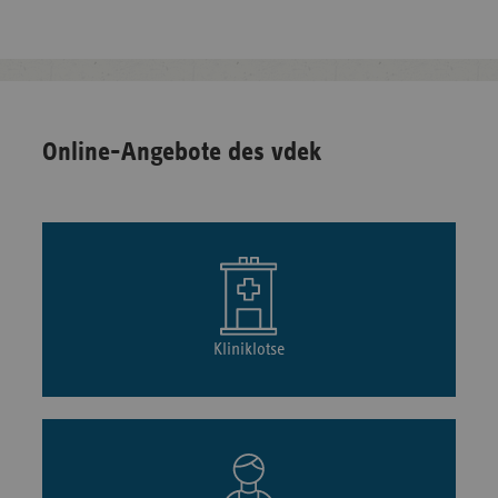
Online-Angebote des vdek
Kliniklotse