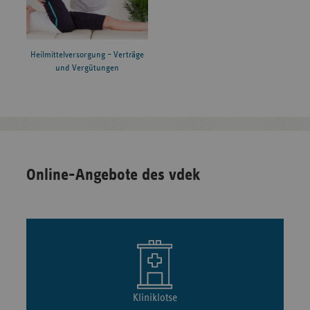
Heilmittelversorgung – Verträge
und Vergütungen
Online-Angebote des vdek
Kliniklotse