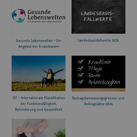
Landesbasisfallwerte 2026
Gesunde Lebenswelten – Ein
Angebot der Ersatzkassen
ICF – Internationale Klassifikation
Beitragsbemessungsgrenzen und
der Funktionsfähigkeit,
Beitragssätze 2026
Behinderung und Gesundheit