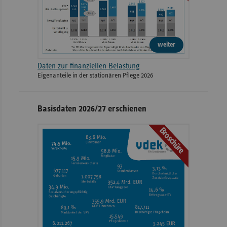
weiter
Daten zur finanziellen Belastung
Eigenanteile in der stationären Pflege 2026
Basisdaten 2026/27 erschienen
Broschüre