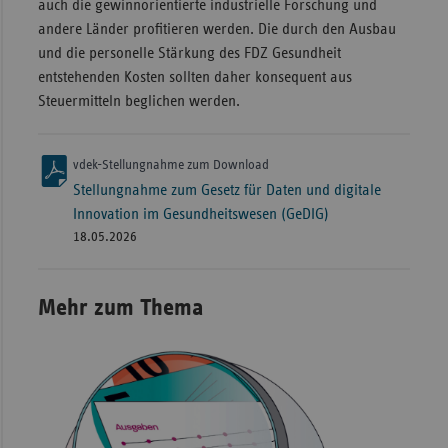
auch die gewinnorientierte industrielle Forschung und
andere Länder profitieren werden. Die durch den Ausbau
und die personelle Stärkung des FDZ Gesundheit
entstehenden Kosten sollten daher konsequent aus
Steuermitteln beglichen werden.
vdek-Stellungnahme zum Download
Stellungnahme zum Gesetz für Daten und digitale
Innovation im Gesundheitswesen (GeDIG)
18.05.2026
Mehr zum Thema