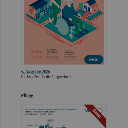
weiter
4. Ausgabe 2026
Höchste Zeit für die Pflegereform
Pflege
Daten