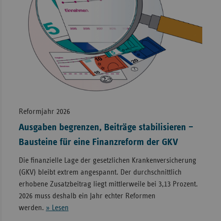
Reformjahr 2026
Ausgaben begrenzen, Beiträge stabilisieren –
Bausteine für eine Finanzreform der GKV
Die finanzielle Lage der gesetzlichen Krankenversicherung
(GKV) bleibt extrem angespannt. Der durchschnittlich
erhobene Zusatzbeitrag liegt mittlerweile bei 3,13 Prozent.
2026 muss deshalb ein Jahr echter Reformen
werden.
» Lesen