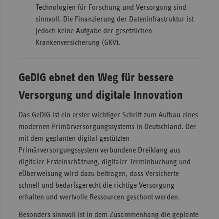
Technologien für Forschung und Versorgung sind
sinnvoll. Die Finanzierung der Dateninfrastruktur ist
jedoch keine Aufgabe der gesetzlichen
Krankenversicherung (GKV).
GeDIG ebnet den Weg für bessere
Versorgung und digitale Innovation
Das GeDIG ist ein erster wichtiger Schritt zum Aufbau eines
modernen Primärversorgungssystems in Deutschland. Der
mit dem geplanten digital gestützten
Primärversorgungssystem verbundene Dreiklang aus
digitaler Ersteinschätzung, digitaler Terminbuchung und
eÜberweisung wird dazu beitragen, dass Versicherte
schnell und bedarfsgerecht die richtige Versorgung
erhalten und wertvolle Ressourcen geschont werden.
Besonders sinnvoll ist in dem Zusammenhang die geplante