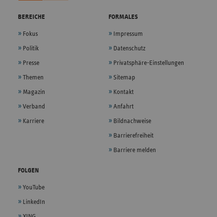
BEREICHE
FORMALES
Fokus
Impressum
Politik
Datenschutz
Presse
Privatsphäre-Einstellungen
Themen
Sitemap
Magazin
Kontakt
Verband
Anfahrt
Karriere
Bildnachweise
Barrierefreiheit
Barriere melden
FOLGEN
YouTube
LinkedIn
XING