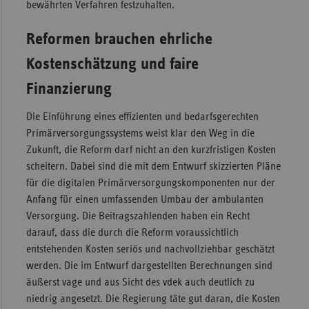
bewährten Verfahren festzuhalten.
Reformen brauchen ehrliche
Kostenschätzung und faire
Finanzierung
Die Einführung eines effizienten und bedarfsgerechten
Primärversorgungssystems weist klar den Weg in die
Zukunft, die Reform darf nicht an den kurzfristigen Kosten
scheitern. Dabei sind die mit dem Entwurf skizzierten Pläne
für die digitalen Primärversorgungskomponenten nur der
Anfang für einen umfassenden Umbau der ambulanten
Versorgung. Die Beitragszahlenden haben ein Recht
darauf, dass die durch die Reform voraussichtlich
entstehenden Kosten seriös und nachvollziehbar geschätzt
werden. Die im Entwurf dargestellten Berechnungen sind
äußerst vage und aus Sicht des vdek auch deutlich zu
niedrig angesetzt. Die Regierung täte gut daran, die Kosten