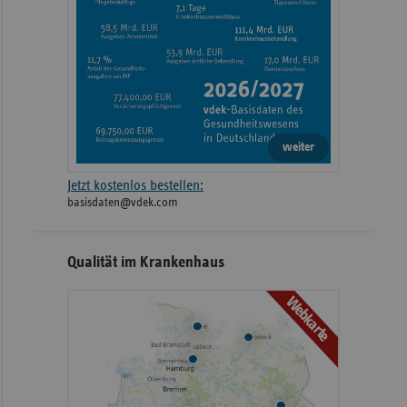
weiter
Jetzt kostenlos bestellen:
basisdaten@vdek.com
Qualität im Krankenhaus
Webkarte