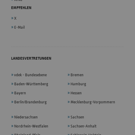
EMPFEHLEN
X
E-Mail
LANDESVERTRETUNGEN
vdek - Bundesebene
Bremen
Baden-Württemberg
Hamburg
Bayern
Hessen
Berlin/Brandenburg
Mecklenburg-Vorpommern
Niedersachsen
Sachsen
Nordrhein-Westfalen
Sachsen-Anhalt