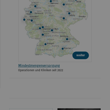
weiter
Mindestmengenversorgung
Operationen und Kliniken seit 2022