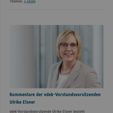
Themen.
» Lesen
Kommentare der vdek-Vorstandsvorsitzenden
Ulrike Elsner
vdek-Vorstandsvorsitzende Ulrike Elsner bezieht