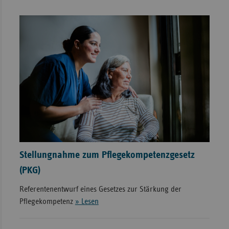
Stellungnahme zum Pflegekompetenzgesetz
(PKG)
Referentenentwurf eines Gesetzes zur Stärkung der
Pflegekompetenz
» Lesen