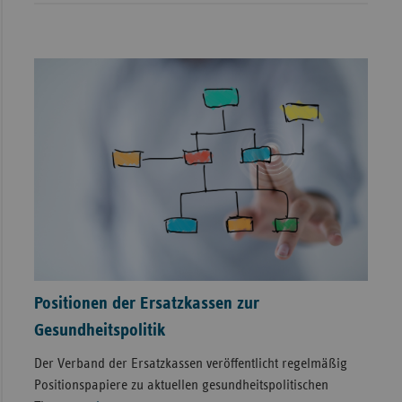
Positionen der Ersatzkassen zur
Gesundheitspolitik
Der Verband der Ersatzkassen veröffentlicht regelmäßig
Positionspapiere zu aktuellen gesundheitspolitischen