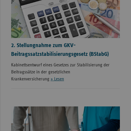
2. Stellungnahme zum GKV-
Beitragssatzstabilisierungsgesetz (BStabG)
Kabinettsentwurf eines Gesetzes zur Stabilisierung der
Beitragssätze in der gesetzlichen
Krankenversicherung
» Lesen