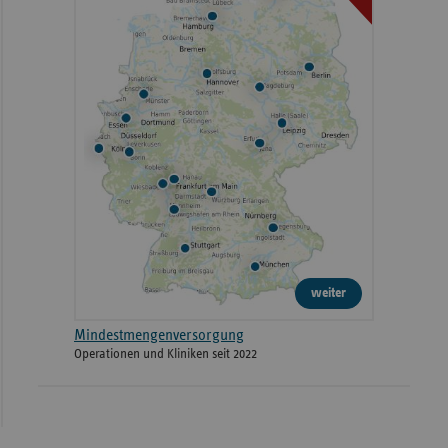
weiter
Mindestmengenversorgung
Operationen und Kliniken seit 2022