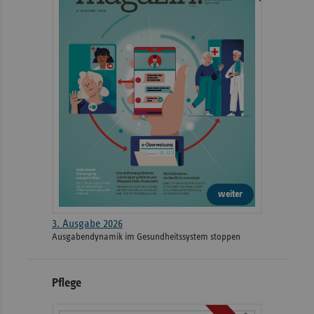
weiter
3. Ausgabe 2026
Ausgabendynamik im Gesundheitssystem stoppen
Pflege