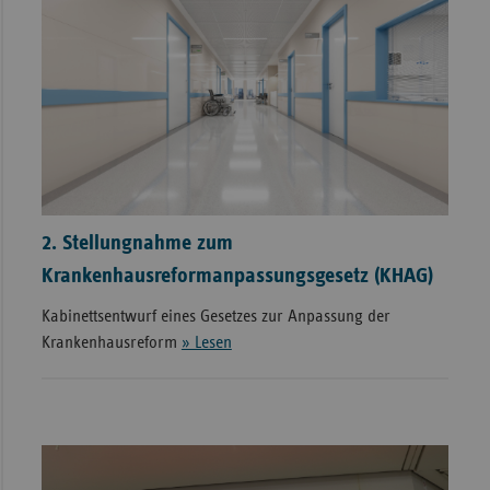
2. Stellungnahme zum
Krankenhausreformanpassungsgesetz (KHAG)
Kabinettsentwurf eines Gesetzes zur Anpassung der
Krankenhausreform
» Lesen