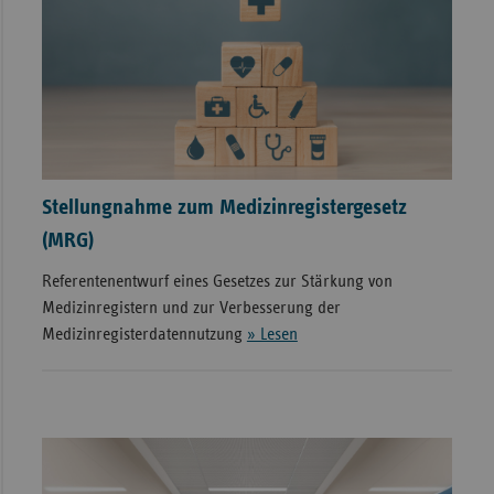
Stellungnahme zum Medizinregistergesetz
(MRG)
Referentenentwurf eines Gesetzes zur Stärkung von
Medizinregistern und zur Verbesserung der
Medizinregisterdatennutzung
» Lesen