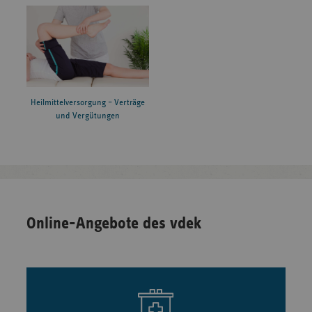
Heilmittelversorgung – Verträge
und Vergütungen
Online-Angebote des vdek