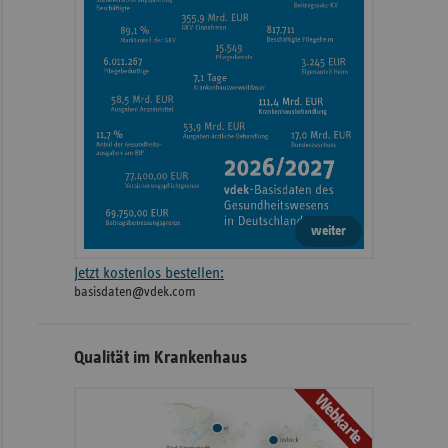
weiter
Jetzt kostenlos bestellen:
basisdaten@vdek.com
Qualität im Krankenhaus
Webkarte