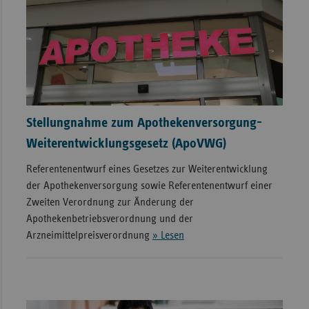
Stellungnahme zum Apothekenversorgung-
Weiterentwicklungsgesetz (ApoVWG)
Referentenentwurf eines Gesetzes zur Weiterentwicklung
der Apothekenversorgung sowie Referentenentwurf einer
Zweiten Verordnung zur Änderung der
Apothekenbetriebsverordnung und der
Arzneimittelpreisverordnung
» Lesen