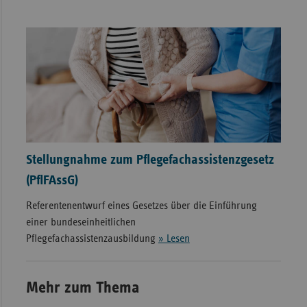
Stellungnahme zum Pflegefachassistenzgesetz
(PflFAssG)
Referentenentwurf eines Gesetzes über die Einführung
einer bundeseinheitlichen
Pflegefachassistenzausbildung
» Lesen
Mehr zum Thema