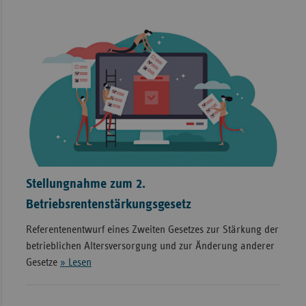
Stellungnahme zum 2.
Betriebsrentenstärkungsgesetz
Referentenentwurf eines Zweiten Gesetzes zur Stärkung der
betrieblichen Altersversorgung und zur Änderung anderer
Gesetze
» Lesen