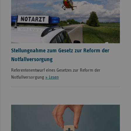
Stellungnahme zum Gesetz zur Reform der
Notfallversorgung
Referentenentwurf eines Gesetzes zur Reform der
Notfallversorgung
» Lesen