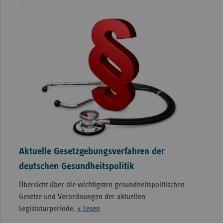
Aktuelle Gesetzgebungsverfahren der
deutschen Gesundheitspolitik
Übersicht über die wichtigsten gesundheitspolitischen
Gesetze und Verordnungen der aktuellen
Legislaturperiode.
» Lesen