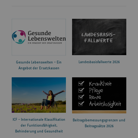
Landesbasisfallwerte 2026
Gesunde Lebenswelten – Ein
Angebot der Ersatzkassen
ICF – Internationale Klassifikation
Beitragsbemessungsgrenzen und
der Funktionsfähigkeit,
Beitragssätze 2026
Behinderung und Gesundheit