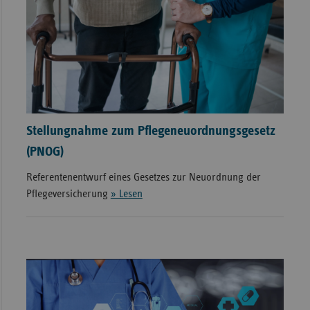
Stellungnahme zum Pflegeneuordnungsgesetz
(PNOG)
Referentenentwurf eines Gesetzes zur Neuordnung der
Pflegeversicherung
» Lesen