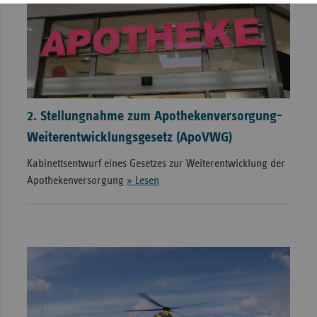
2. Stellungnahme zum Apothekenversorgung-
Weiterentwicklungsgesetz (ApoVWG)
Kabinettsentwurf eines Gesetzes zur Weiterentwicklung der
Apothekenversorgung
» Lesen