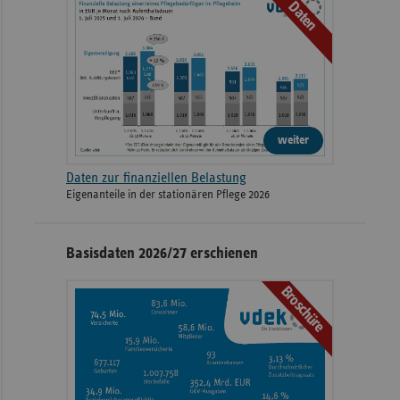
Daten
weiter
Daten zur finanziellen Belastung
Eigenanteile in der stationären Pflege 2026
Basisdaten 2026/27 erschienen
Broschüre