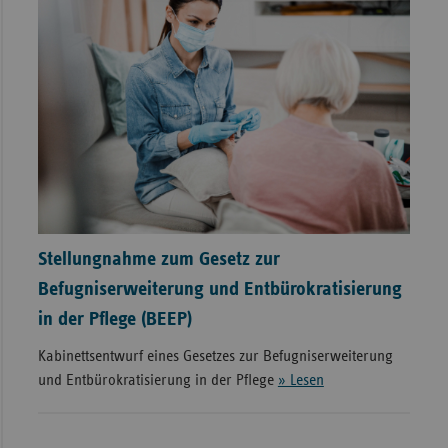
Stellungnahme zum Gesetz zur
Befugniserweiterung und Entbürokratisierung
in der Pflege (BEEP)
Kabinettsentwurf eines Gesetzes zur Befugniserweiterung
und Entbürokratisierung in der Pflege
» Lesen