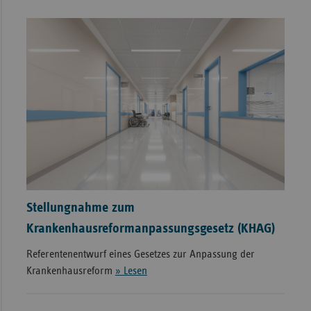
Stellungnahme zum
Krankenhausreformanpassungsgesetz (KHAG)
Referentenentwurf eines Gesetzes zur Anpassung der
Krankenhausreform
» Lesen