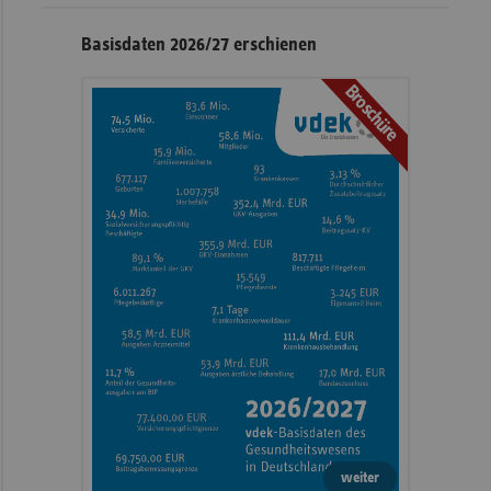
Basisdaten 2026/27 erschienen
Broschüre
weiter