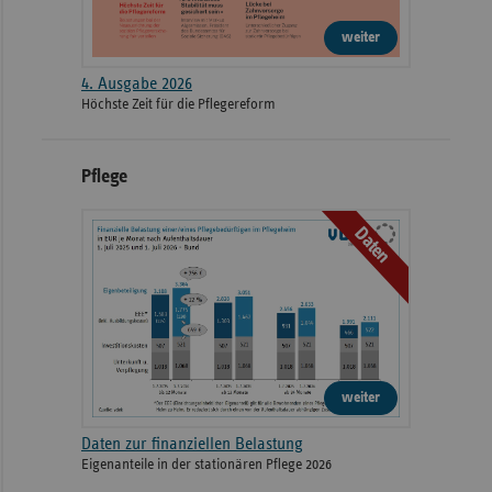
weiter
4. Ausgabe 2026
Höchste Zeit für die Pflegereform
Pflege
Daten
weiter
Daten zur finanziellen Belastung
Eigenanteile in der stationären Pflege 2026