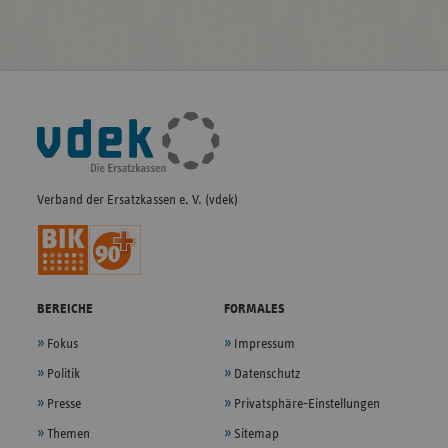
Fußleisten-
Navigation
Verband der Ersatzkassen e. V. (vdek)
BEREICHE
FORMALES
Fokus
Impressum
Politik
Datenschutz
Presse
Privatsphäre-Einstellungen
Themen
Sitemap