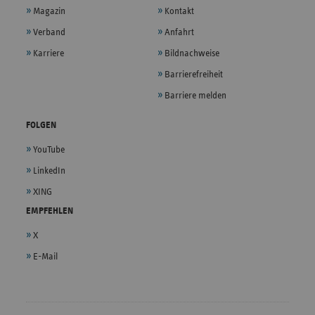
Magazin
Kontakt
Verband
Anfahrt
Karriere
Bildnachweise
Barrierefreiheit
Barriere melden
FOLGEN
YouTube
LinkedIn
XING
EMPFEHLEN
X
E-Mail