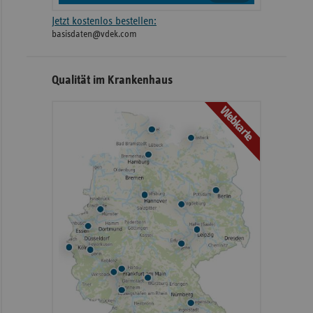
Jetzt kostenlos bestellen:
basisdaten@vdek.com
Qualität im Krankenhaus
Webkarte