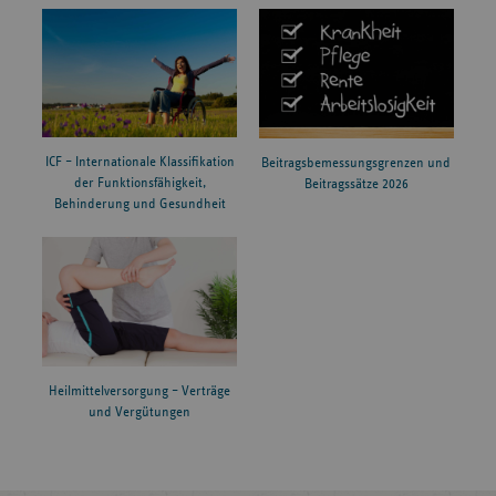
ICF – Internationale Klassifikation
Beitragsbemessungsgrenzen und
der Funktionsfähigkeit,
Beitragssätze 2026
Behinderung und Gesundheit
Heilmittelversorgung – Verträge
und Vergütungen