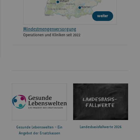
weiter
Mindestmengenversorgung
Operationen und Kliniken seit 2022
Landesbasisfallwerte 2026
Gesunde Lebenswelten – Ein
Angebot der Ersatzkassen