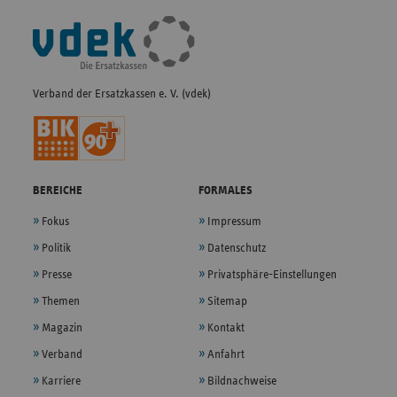
Fußleisten-
Navigation
Verband der Ersatzkassen e. V. (vdek)
BEREICHE
FORMALES
Fokus
Impressum
Politik
Datenschutz
Presse
Privatsphäre-Einstellungen
Themen
Sitemap
Magazin
Kontakt
Verband
Anfahrt
Karriere
Bildnachweise