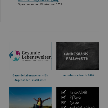
Operationen und Kliniken seit 2022
Landesbasisfallwerte 2026
Gesunde Lebenswelten – Ein
Angebot der Ersatzkassen