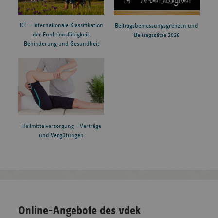
ICF – Internationale Klassifikation
Beitragsbemessungsgrenzen und
der Funktionsfähigkeit,
Beitragssätze 2026
Behinderung und Gesundheit
Heilmittelversorgung – Verträge
und Vergütungen
Online-Angebote des vdek