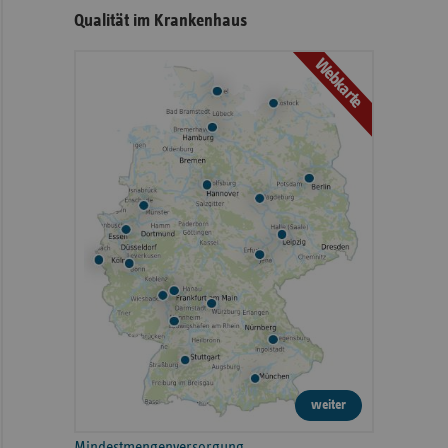
Qualität im Krankenhaus
Webkarte
weiter
Mindestmengenversorgung