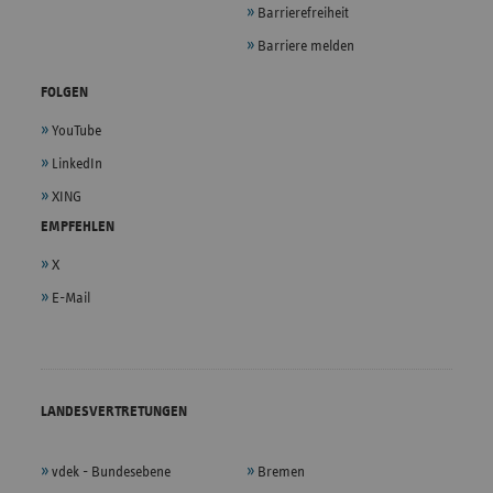
Barrierefreiheit
Barriere melden
FOLGEN
YouTube
LinkedIn
XING
EMPFEHLEN
X
E-Mail
LANDESVERTRETUNGEN
vdek - Bundesebene
Bremen