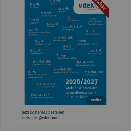
Broschüre
weiter
Jetzt kostenlos bestellen:
basisdaten@vdek.com