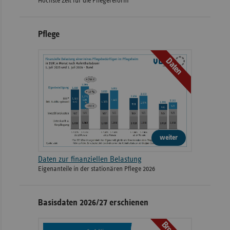
Höchste Zeit für die Pflegereform
Pflege
Daten
weiter
Daten zur finanziellen Belastung
Eigenanteile in der stationären Pflege 2026
Basisdaten 2026/27 erschienen