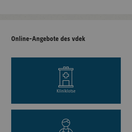
Online-Angebote des vdek
Kliniklotse