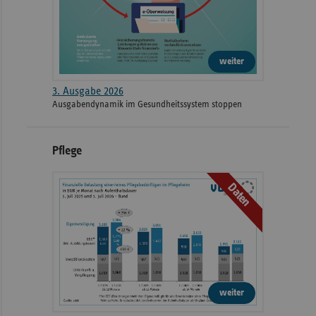
weiter
3. Ausgabe 2026
Ausgabendynamik im Gesundheitssystem stoppen
Pflege
Daten
weiter