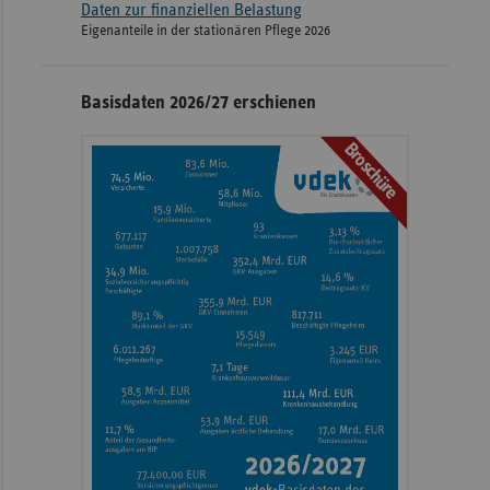
Daten zur finanziellen Belastung
Eigenanteile in der stationären Pflege 2026
Basisdaten 2026/27 erschienen
Broschüre