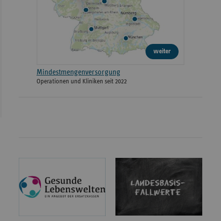
weiter
Mindestmengenversorgung
Operationen und Kliniken seit 2022