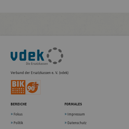
Fußleisten-
Navigation
Verband der Ersatzkassen e. V. (vdek)
BEREICHE
FORMALES
Fokus
Impressum
Politik
Datenschutz