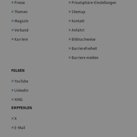
Presse
Privatsphäre-Einstellungen
Themen
Sitemap
Magazin
Kontakt
Verband
Anfahrt
Karriere
Bildnachweise
Barrierefreiheit
Barriere melden
FOLGEN
YouTube
LinkedIn
XING
EMPFEHLEN
X
E-Mail