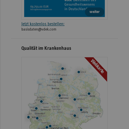
weiter
Jetzt kostenlos bestellen:
basisdaten@vdek.com
Qualität im Krankenhaus
Webkarte