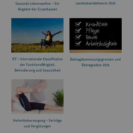
Landesbasisfallwerte 2026
Gesunde Lebenswelten – Ein
Angebot der Ersatzkassen
ICF – Internationale Klassifikation
Beitragsbemessungsgrenzen und
der Funktionsfähigkeit,
Beitragssätze 2026
Behinderung und Gesundheit
Heilmittelversorgung – Verträge
und Vergütungen