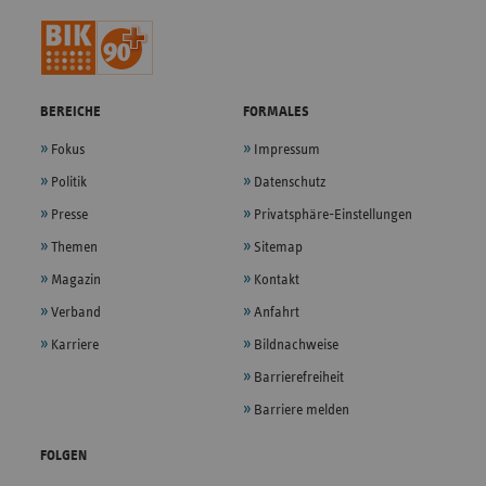
BEREICHE
FORMALES
Fokus
Impressum
Politik
Datenschutz
Presse
Privatsphäre-Einstellungen
Themen
Sitemap
Magazin
Kontakt
Verband
Anfahrt
Karriere
Bildnachweise
Barrierefreiheit
Barriere melden
FOLGEN