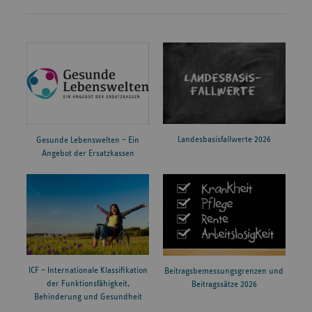
Landesbasisfallwerte 2026
Gesunde Lebenswelten – Ein
Angebot der Ersatzkassen
ICF – Internationale Klassifikation
Beitragsbemessungsgrenzen und
der Funktionsfähigkeit,
Beitragssätze 2026
Behinderung und Gesundheit