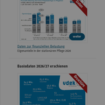
Daten
weiter
Daten zur finanziellen Belastung
Eigenanteile in der stationären Pflege 2026
Basisdaten 2026/27 erschienen
Broschüre