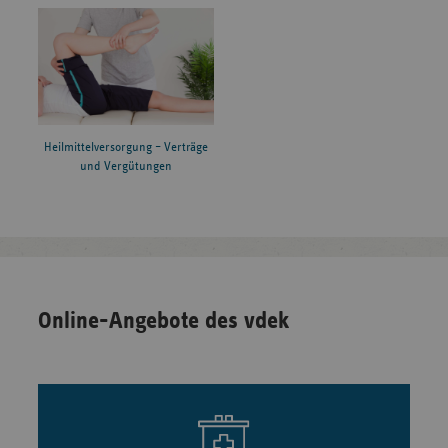
Heilmittelversorgung – Verträge
und Vergütungen
Online-Angebote des vdek