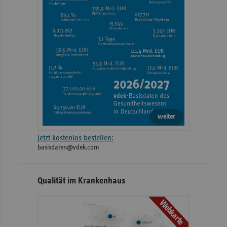
weiter
Jetzt kostenlos bestellen:
basisdaten@vdek.com
Qualität im Krankenhaus
Webkarte