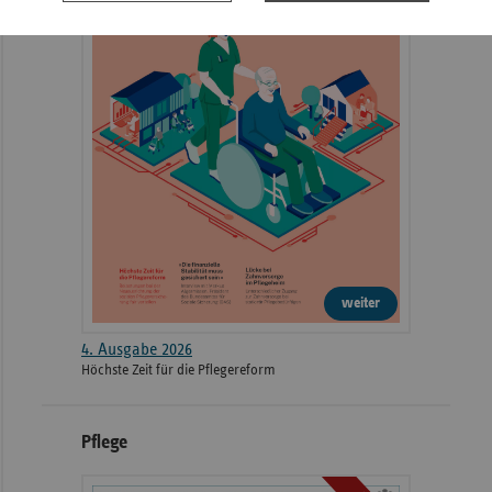
weiter
4. Ausgabe 2026
Höchste Zeit für die Pflegereform
Pflege