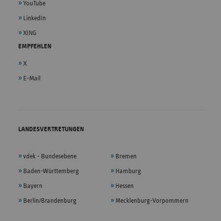
YouTube
LinkedIn
XING
EMPFEHLEN
X
E-Mail
LANDESVERTRETUNGEN
vdek - Bundesebene
Bremen
Baden-Württemberg
Hamburg
Bayern
Hessen
Berlin/Brandenburg
Mecklenburg-Vorpommern