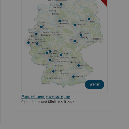
weiter
Mindestmengenversorgung
Operationen und Kliniken seit 2022