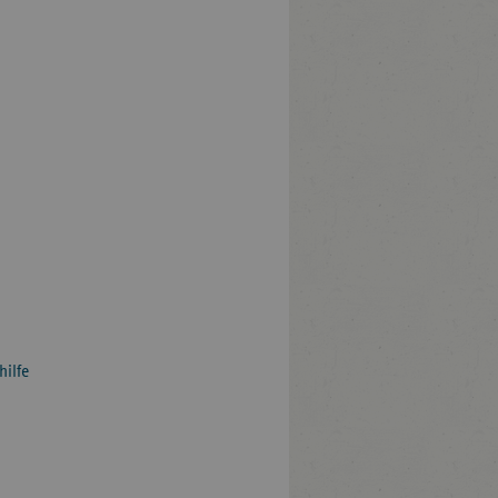
hilfe