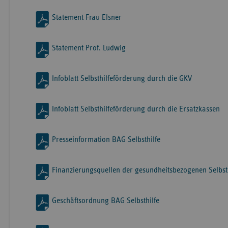
Statement Frau Elsner
Statement Prof. Ludwig
Infoblatt Selbsthilfeförderung durch die GKV
Infoblatt Selbsthilfeförderung durch die Ersatzkassen
Presseinformation BAG Selbsthilfe
Finanzierungsquellen der gesundheitsbezogenen Selbst
Geschäftsordnung BAG Selbsthilfe