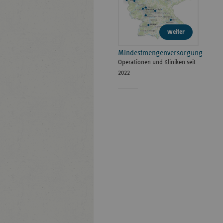
weiter
Mindestmengenversorgung
Operationen und Kliniken seit
2022