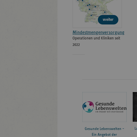
weiter
Mindestmengenversorgung
Operationen und Kliniken seit
2022
L
Gesunde Lebenswelten –
Ein Angebot der