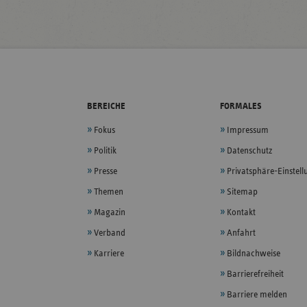
BEREICHE
FORMALES
Fokus
Impressum
Politik
Datenschutz
Presse
Privatsphäre-Einstel
Themen
Sitemap
Magazin
Kontakt
Verband
Anfahrt
Karriere
Bildnachweise
Barrierefreiheit
Barriere melden