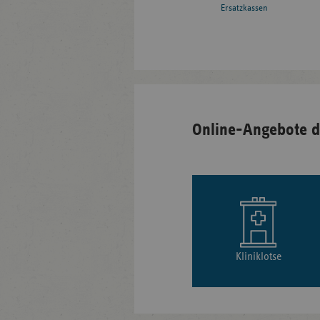
Ersatzkassen
Online-Angebote d
Kliniklotse