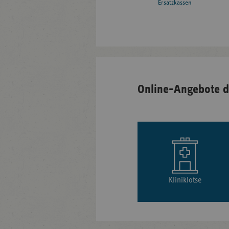
Ersatzkassen
Online-Angebote d
Kliniklotse