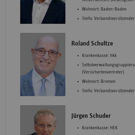
Wohnort: Baden-Baden
Stellv. Verbandsvorsitzender 
Roland Schultze
Krankenkasse: hkk
Selbstverwaltungsgruppieru
(Versichertenvertreter)
Wohnort: Bremen
Stellv. Verbandsvorsitzender 
Jürgen Schuder
Krankenkasse: HEK