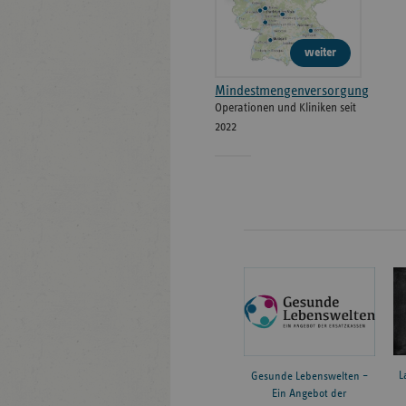
weiter
Mindestmengenversorgung
Operationen und Kliniken seit
2022
L
Gesunde Lebenswelten –
Ein Angebot der