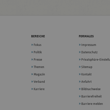
BEREICHE
FORMALES
Fokus
Impressum
Politik
Datenschutz
Presse
Privatsphäre-Einstel
Themen
Sitemap
Magazin
Kontakt
Verband
Anfahrt
Karriere
Bildnachweise
Barrierefreiheit
Barriere melden