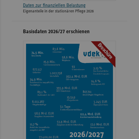
Daten zur finanziellen Belastung
Eigenanteile in der stationären Pflege 2026
Basisdaten 2026/27 erschienen
Broschüre