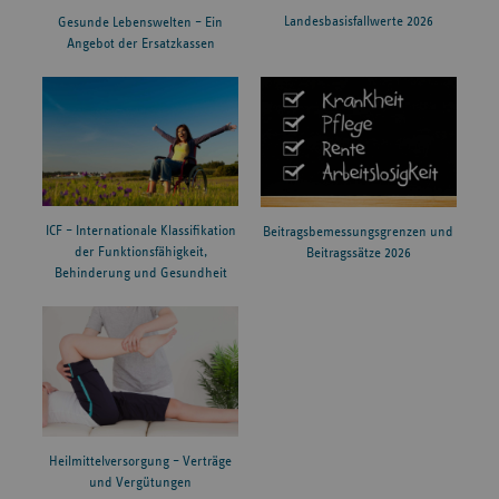
Landesbasisfallwerte 2026
Gesunde Lebenswelten – Ein
Angebot der Ersatzkassen
ICF – Internationale Klassifikation
Beitragsbemessungsgrenzen und
der Funktionsfähigkeit,
Beitragssätze 2026
Behinderung und Gesundheit
Heilmittelversorgung – Verträge
und Vergütungen