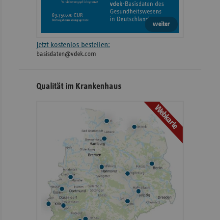
weiter
Jetzt kostenlos bestellen:
basisdaten@vdek.com
Qualität im Krankenhaus
Webkarte