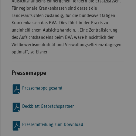
Aufsichtshandelns einhergehen, fordern die Ersatzkassen.
Für regionale Krankenkassen sind derzeit die
Landesaufsichten zuständig, für die bundesweit tätigen
Krankenkassen das BVA. Dies führt in der Praxis zu
uneinheitlichem Aufsichtshandeln. „Eine Zentralisierung
des Aufsichtshandelns beim BVA wäre hinsichtlich der
Wettbewerbsneutralität und Verwaltungseffizienz dagegen
optimal“, so Elsner.
Pressemappe
Pressemappe gesamt
Deckblatt Gesprächspartner
Pressemitteilung zum Download