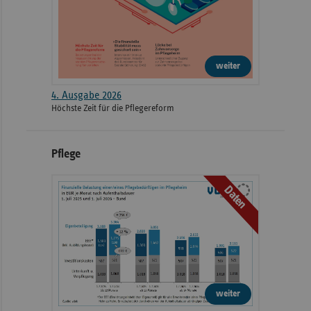
weiter
4. Ausgabe 2026
Höchste Zeit für die Pflegereform
Pflege
Daten
weiter