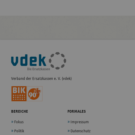
Fußleisten-
Navigation
Verband der Ersatzkassen e. V. (vdek)
BEREICHE
FORMALES
Fokus
Impressum
Politik
Datenschutz