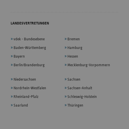
LANDESVERTRETUNGEN
vdek - Bundesebene
Bremen
Baden-Württemberg
Hamburg
Bayern
Hessen
Berlin/Brandenburg
Mecklenburg-Vorpommern
Niedersachsen
Sachsen
Nordrhein-Westfalen
Sachsen-Anhalt
Rheinland-Pfalz
Schleswig-Holstein
Saarland
Thüringen