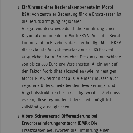
Einführung einer Regionalkomponente im Morbi-
RSA:
Von zentraler Bedeutung für die Ersatzkassen ist
die Berücksichtigung regionaler
Ausgabenunterschiede durch die Einführung einer
Regionalkomponente im Morbi-RSA. Auch der Beirat
kommt zu dem Ergebnis, dass der heutige Morbi-RSA
die regionale Ausgabenvarianz nur zu 60 Prozent
ausgleichen kann. So bestehen Deckungsunterschiede
von bis zu 600 Euro pro Versicherten. Allein nur auf
den Faktor Morbidität abzustellen (wie im heutigen
Morbi-RSA), reicht nicht aus. Vielmehr müssen auch
regionale Unterschiede bei den Bevölkerungs- und
Angebotsstrukturen berücksichtigt werden. Ziel muss
es sein, diese regionalen Unterschiede möglichst
vollständig auszugleichen.
Alters-Schweregrad-Differenzierung bei
Erwerbsminderungsrentnern (EMR):
Die
Ersatzkassen befürworten die Einführung einer