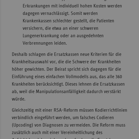
Erkrankungen mit individuell hohen Kosten werden
dagegen vernachlässigt. Somit werden
Krankenkassen schlechter gestellt, die Patienten
versichern, die etwa an einer schweren
Lungenerkrankung oder an ausgedehnten
Verbrennungen leiden.
Deshalb schlagen die Ersatzkassen neue Kriterien für die
Krankheitsauswahl vor, die die Schwere der Krankheiten
höher gewichten. Der Beirat spricht sich dagegen für die
Einführung eines einfachen Vollmodells aus, das alle 360
Krankheiten berücksichtigt. Dieses lehnen die Ersatzkassen
ab, weil die Manipulationsanfälligkeit dadurch verstärkt
würde.
Gleichzeitig mit einer RSA-Reform müssen Kodierrichtlinien
verbindlich eingeführt werden, um falsches Codieren
(Upcoding) von Diagnosen zu vermeiden. Die Reform muss
zusätzlich auch mit einer Vereinheitlichung des