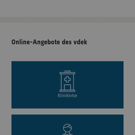
Online-Angebote des vdek
Kliniklotse