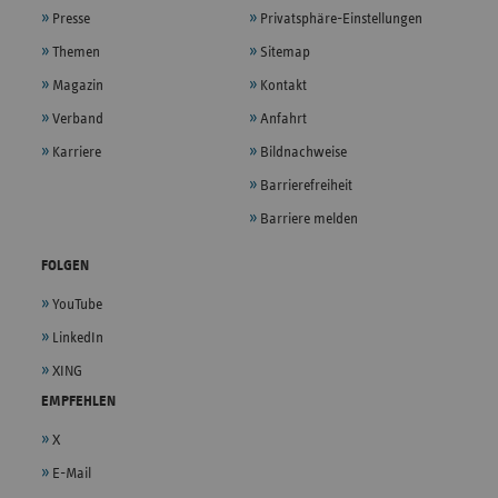
Presse
Privatsphäre-Einstellungen
Themen
Sitemap
Magazin
Kontakt
Verband
Anfahrt
Karriere
Bildnachweise
Barrierefreiheit
Barriere melden
FOLGEN
YouTube
LinkedIn
XING
EMPFEHLEN
X
E-Mail