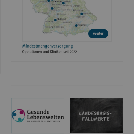
weiter
Mindestmengenversorgung
Operationen und Kliniken seit 2022