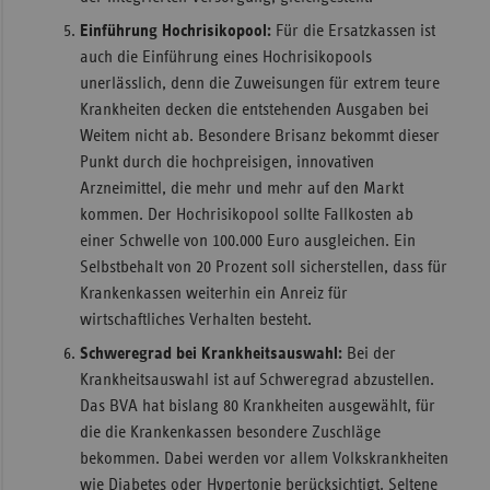
Einführung Hochrisikopool:
Für die Ersatzkassen ist
auch die Einführung eines Hochrisikopools
unerlässlich, denn die Zuweisungen für extrem teure
Krankheiten decken die entstehenden Ausgaben bei
Weitem nicht ab. Besondere Brisanz bekommt dieser
Punkt durch die hochpreisigen, innovativen
Arzneimittel, die mehr und mehr auf den Markt
kommen. Der Hochrisikopool sollte Fallkosten ab
einer Schwelle von 100.000 Euro ausgleichen. Ein
Selbstbehalt von 20 Prozent soll sicherstellen, dass für
Krankenkassen weiterhin ein Anreiz für
wirtschaftliches Verhalten besteht.
Schweregrad bei Krankheitsauswahl:
Bei der
Krankheitsauswahl ist auf Schweregrad abzustellen.
Das BVA hat bislang 80 Krankheiten ausgewählt, für
die die Krankenkassen besondere Zuschläge
bekommen. Dabei werden vor allem Volkskrankheiten
wie Diabetes oder Hypertonie berücksichtigt. Seltene