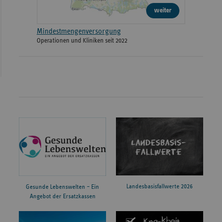
weiter
Mindestmengenversorgung
Operationen und Kliniken seit 2022
Landesbasisfallwerte 2026
Gesunde Lebenswelten – Ein
Angebot der Ersatzkassen