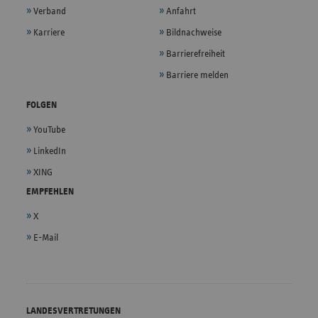
Verband
Anfahrt
Karriere
Bildnachweise
Barrierefreiheit
Barriere melden
FOLGEN
YouTube
LinkedIn
XING
EMPFEHLEN
X
E-Mail
LANDESVERTRETUNGEN