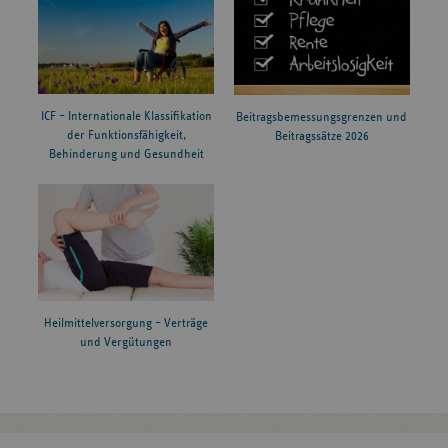
ICF – Internationale Klassifikation
Beitragsbemessungsgrenzen und
der Funktionsfähigkeit,
Beitragssätze 2026
Behinderung und Gesundheit
Heilmittelversorgung – Verträge
und Vergütungen