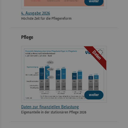
weiter
4. Ausgabe 2026
Höchste Zeit für die Pflegereform
Pflege
Daten
weiter
Daten zur finanziellen Belastung
Eigenanteile in der stationären Pflege 2026