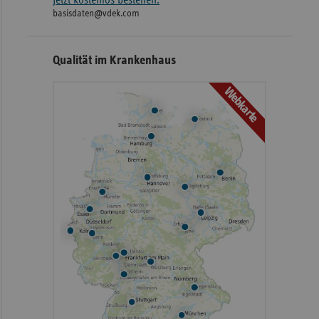
basisdaten@vdek.com
Qualität im Krankenhaus
Webkarte