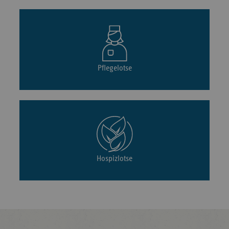
Pflegelotse
Hospizlotse