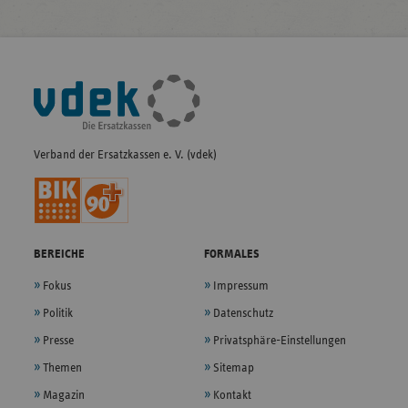
Fußleisten-
Navigation
Verband der Ersatzkassen e. V. (vdek)
BEREICHE
FORMALES
Fokus
Impressum
Politik
Datenschutz
Presse
Privatsphäre-Einstellungen
Themen
Sitemap
Magazin
Kontakt