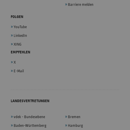
Barriere melden
FOLGEN
YouTube
LinkedIn
XING
EMPFEHLEN
X
E-Mail
LANDESVERTRETUNGEN
vdek - Bundesebene
Bremen
Baden-Württemberg
Hamburg