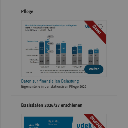
Pflege
Daten
weiter
Daten zur finanziellen Belastung
Eigenanteile in der stationären Pflege 2026
Basisdaten 2026/27 erschienen
Broschüre