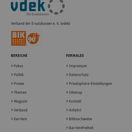
Fußleisten-
Navigation
Verband der Ersatzkassen e. V. (vdek)
BEREICHE
FORMALES
Fokus
Impressum
Politik
Datenschutz
Presse
Privatsphäre-Einstellungen
Themen
Sitemap
Magazin
Kontakt
Verband
Anfahrt
Karriere
Bildnachweise
Barrierefreiheit