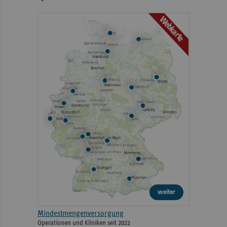
Webkarte
weiter
Mindestmengenversorgung
Operationen und Kliniken seit 2022