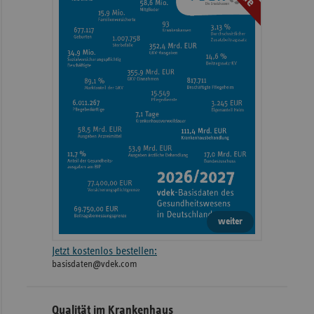
weiter
Jetzt kostenlos bestellen:
basisdaten@vdek.com
Qualität im Krankenhaus