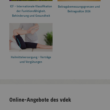
ICF – Internationale Klassifikation
Beitragsbemessungsgrenzen und
der Funktionsfähigkeit,
Beitragssätze 2026
Behinderung und Gesundheit
Heilmittelversorgung – Verträge
und Vergütungen
Online-Angebote des vdek