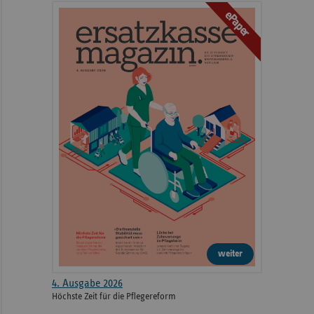
ePaper
weiter
4. Ausgabe 2026
Höchste Zeit für die Pflegereform