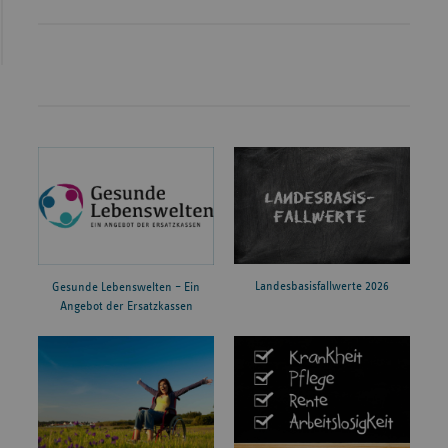
Landesbasisfallwerte 2026
Gesunde Lebenswelten – Ein
Angebot der Ersatzkassen