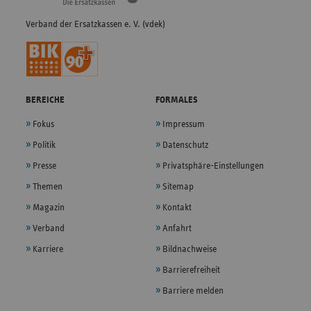
Verband der Ersatzkassen e. V. (vdek)
BEREICHE
FORMALES
Fokus
Impressum
Politik
Datenschutz
Presse
Privatsphäre-Einstellungen
Themen
Sitemap
Magazin
Kontakt
Verband
Anfahrt
Karriere
Bildnachweise
Barrierefreiheit
Barriere melden