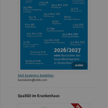
weiter
Jetzt kostenlos bestellen:
basisdaten@vdek.com
Qualität im Krankenhaus