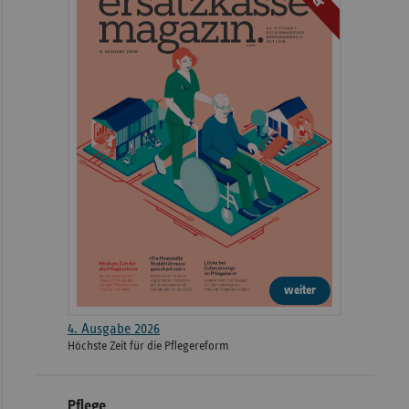
weiter
4. Ausgabe 2026
Höchste Zeit für die Pflegereform
Pflege