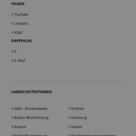
FOLGEN
YouTube
LinkedIn
XING
EMPFEHLEN
X
E-Mail
LANDESVERTRETUNGEN
vdek - Bundesebene
Bremen
Baden-Württemberg
Hamburg
Bayern
Hessen