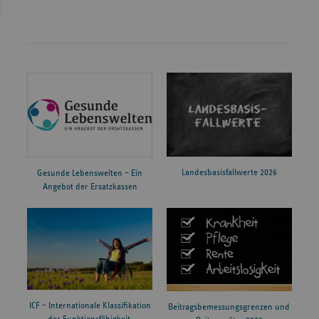
Landesbasisfallwerte 2026
Gesunde Lebenswelten – Ein
Angebot der Ersatzkassen
ICF – Internationale Klassifikation
Beitragsbemessungsgrenzen und