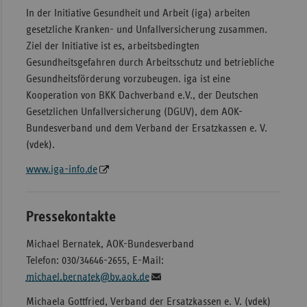
In der Initiative Gesundheit und Arbeit (iga) arbeiten
gesetzliche Kranken- und Unfallversicherung zusammen.
Ziel der Initiative ist es, arbeitsbedingten
Gesundheitsgefahren durch Arbeitsschutz und betriebliche
Gesundheitsförderung vorzubeugen. iga ist eine
Kooperation von BKK Dachverband e.V., der Deutschen
Gesetzlichen Unfallversicherung (DGUV), dem AOK-
Bundesverband und dem Verband der Ersatzkassen e. V.
(vdek).
www.iga-info.de
Pressekontakte
Michael Bernatek, AOK-Bundesverband
Telefon: 030/34646-2655, E-Mail:
michael.bernatek@bv.aok.de
Michaela Gottfried, Verband der Ersatzkassen e. V. (vdek)