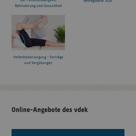
der Funktionsfähigkeit,
Beitragssätze 2026
Behinderung und Gesundheit
Heilmittelversorgung – Verträge
und Vergütungen
Online-Angebote des vdek