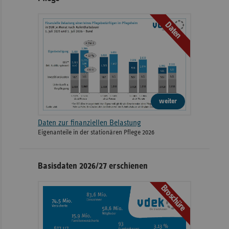
Daten
weiter
Daten zur finanziellen Belastung
Eigenanteile in der stationären Pflege 2026
Basisdaten 2026/27 erschienen
Broschüre