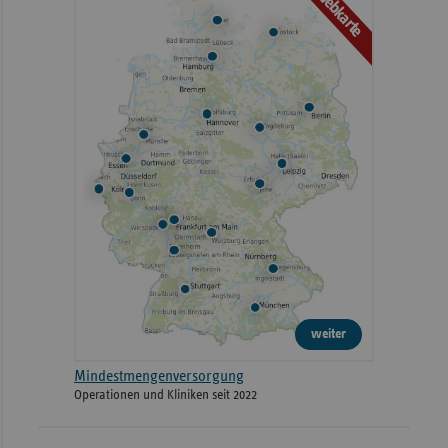
Webkarte
weiter
Mindestmengenversorgung
Operationen und Kliniken seit 2022