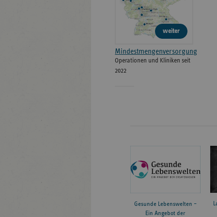
weiter
Mindestmengenversorgung
Operationen und Kliniken seit
2022
L
Gesunde Lebenswelten –
Ein Angebot der