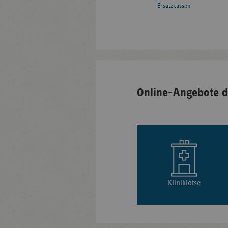
Ersatzkassen
Online-Angebote d
Kliniklotse