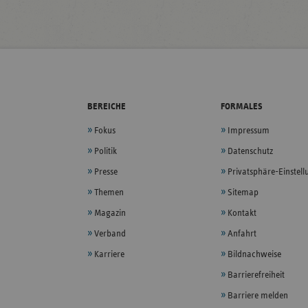
BEREICHE
FORMALES
Fokus
Impressum
Politik
Datenschutz
Presse
Privatsphäre-Einstel
Themen
Sitemap
Magazin
Kontakt
Verband
Anfahrt
Karriere
Bildnachweise
Barrierefreiheit
Barriere melden