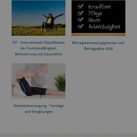
ICF – Internationale Klassifikation
Beitragsbemessungsgrenzen und
der Funktionsfähigkeit,
Beitragssätze 2026
Behinderung und Gesundheit
Heilmittelversorgung – Verträge
und Vergütungen