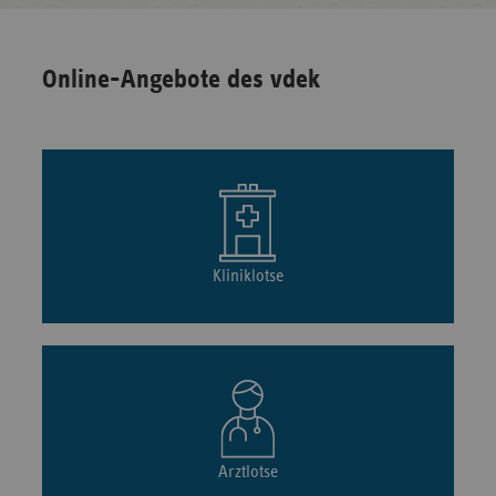
Online-Angebote des vdek
Kliniklotse
Arztlotse