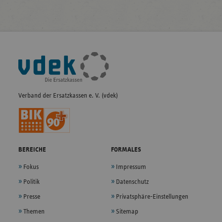
Fußleisten-
Navigation
Verband der Ersatzkassen e. V. (vdek)
BEREICHE
FORMALES
Fokus
Impressum
Politik
Datenschutz
Presse
Privatsphäre-Einstellungen
Themen
Sitemap