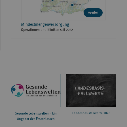
weiter
Mindestmengenversorgung
Operationen und Kliniken seit 2022
Landesbasisfallwerte 2026
Gesunde Lebenswelten – Ein
Angebot der Ersatzkassen