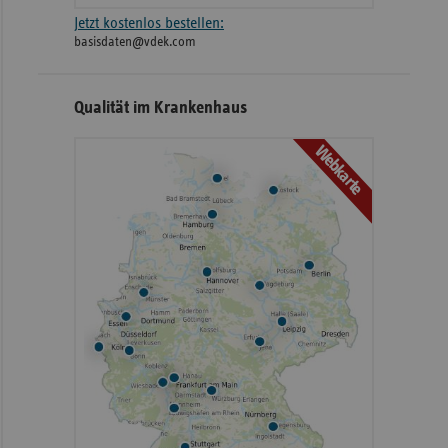
Jetzt kostenlos bestellen:
basisdaten@vdek.com
Qualität im Krankenhaus
Webkarte