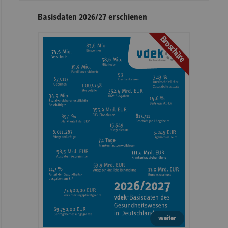
Basisdaten 2026/27 erschienen
Broschüre
weiter