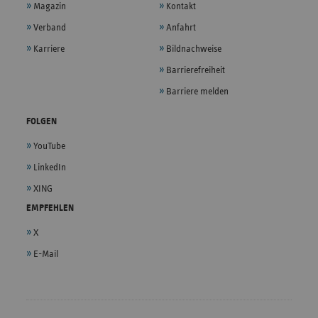
Magazin
Kontakt
Verband
Anfahrt
Karriere
Bildnachweise
Barrierefreiheit
Barriere melden
FOLGEN
YouTube
LinkedIn
XING
EMPFEHLEN
X
E-Mail