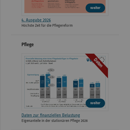
weiter
4. Ausgabe 2026
Höchste Zeit für die Pflegereform
Pflege
Daten
weiter
Daten zur finanziellen Belastung
Eigenanteile in der stationären Pflege 2026