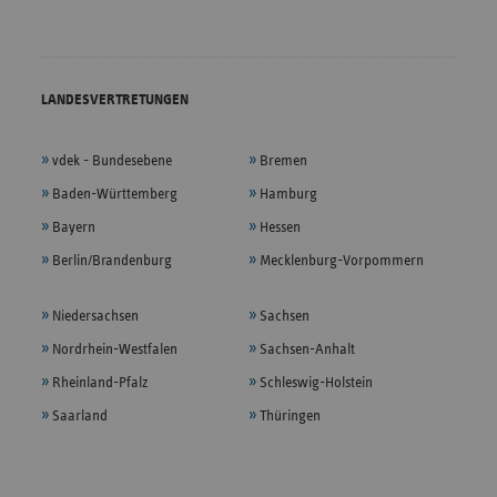
LANDESVERTRETUNGEN
vdek - Bundesebene
Bremen
Baden-Württemberg
Hamburg
Bayern
Hessen
Berlin/Brandenburg
Mecklenburg-Vorpommern
Niedersachsen
Sachsen
Nordrhein-Westfalen
Sachsen-Anhalt
Rheinland-Pfalz
Schleswig-Holstein
Saarland
Thüringen