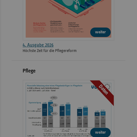
weiter
4. Ausgabe 2026
Höchste Zeit für die Pflegereform
Pflege
Daten
weiter