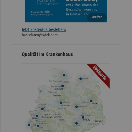
weiter
Jetzt kostenlos bestellen:
basisdaten@vdek.com
Qualität im Krankenhaus
Webkarte