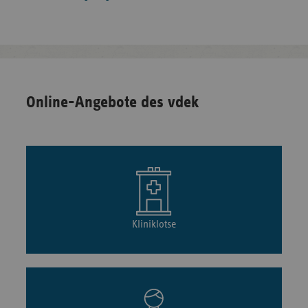
Online-Angebote des vdek
Kliniklotse