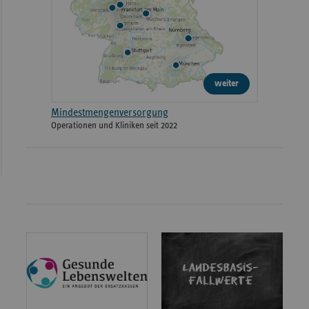
weiter
Mindestmengenversorgung
Operationen und Kliniken seit 2022