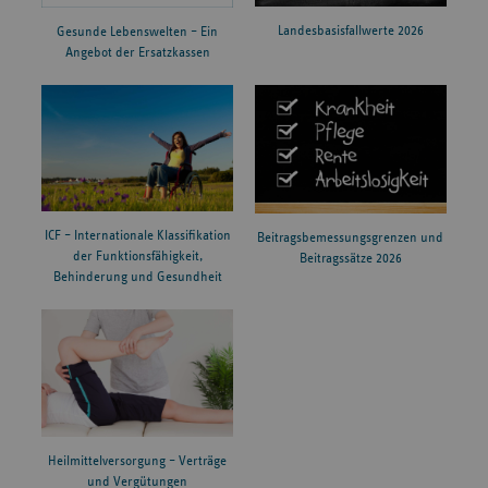
Landesbasisfallwerte 2026
Gesunde Lebenswelten – Ein
Angebot der Ersatzkassen
ICF – Internationale Klassifikation
Beitragsbemessungsgrenzen und
der Funktionsfähigkeit,
Beitragssätze 2026
Behinderung und Gesundheit
Heilmittelversorgung – Verträge
und Vergütungen