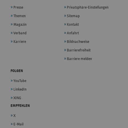
Presse
Privatsphäre-Einstellungen
Themen
Sitemap
Magazin
Kontakt
Verband
Anfahrt
Karriere
Bildnachweise
Barrierefreiheit
Barriere melden
FOLGEN
YouTube
LinkedIn
XING
EMPFEHLEN
X
E-Mail