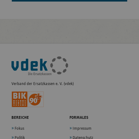
Fußleisten-
Navigation
Verband der Ersatzkassen e. V. (vdek)
BEREICHE
FORMALES
Fokus
Impressum
Politik
Datenschutz