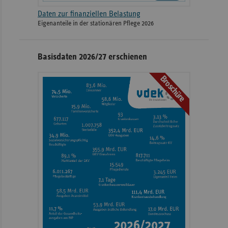
Daten zur finanziellen Belastung
Eigenanteile in der stationären Pflege 2026
Basisdaten 2026/27 erschienen
Broschüre