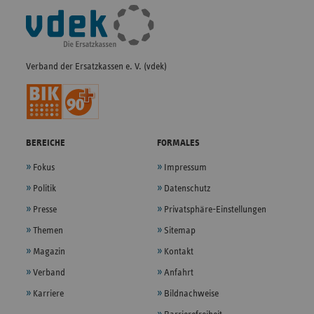
Fußleisten-
Navigation
Verband der Ersatzkassen e. V. (vdek)
BEREICHE
FORMALES
Fokus
Impressum
Politik
Datenschutz
Presse
Privatsphäre-Einstellungen
Themen
Sitemap
Magazin
Kontakt
Verband
Anfahrt
Karriere
Bildnachweise