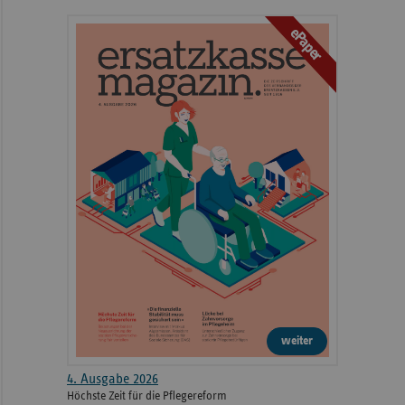
ePaper
weiter
4. Ausgabe 2026
Höchste Zeit für die Pflegereform