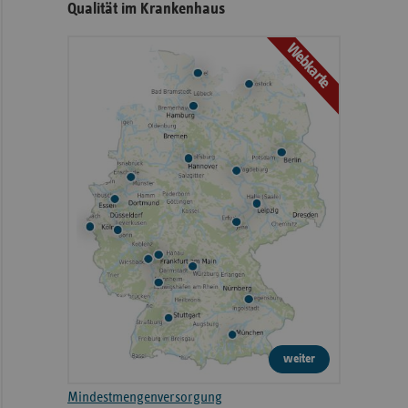
Qualität im Krankenhaus
Webkarte
weiter
Mindestmengenversorgung