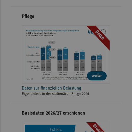
Pflege
Daten
weiter
Daten zur finanziellen Belastung
Eigenanteile in der stationären Pflege 2026
Basisdaten 2026/27 erschienen
Broschüre