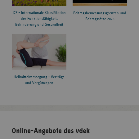
ICF – Internationale Klassifikation
Beitragsbemessungsgrenzen und
der Funktionsfähigkeit,
Beitragssätze 2026
Behinderung und Gesundheit
Heilmittelversorgung – Verträge
und Vergütungen
Online-Angebote des vdek