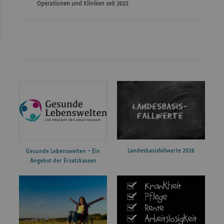
Operationen und Kliniken seit 2022
Landesbasisfallwerte 2026
Gesunde Lebenswelten – Ein
Angebot der Ersatzkassen