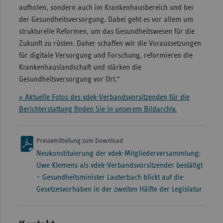
aufholen, sondern auch im Krankenhausbereich und bei
der Gesundheitsversorgung. Dabei geht es vor allem um
strukturelle Reformen, um das Gesundheitswesen für die
Zukunft zu rüsten. Daher schaffen wir die Voraussetzungen
für digitale Versorgung und Forschung, reformieren die
Krankenhauslandschaft und stärken die
Gesundheitsversorgung vor Ort.“
» Aktuelle Fotos des vdek-Verbandsvorsitzenden für die
Berichterstattung finden Sie in unserem Bildarchiv.
Pressemitteilung zum Download
Neukonstituierung der vdek-Mitgliederversammlung:
Uwe Klemens als vdek-Verbandsvorsitzender bestätigt
– Gesundheitsminister Lauterbach blickt auf die
Gesetzesvorhaben in der zweiten Hälfte der Legislatur