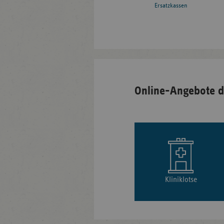
Ersatzkassen
Online-Angebote d
Kliniklotse