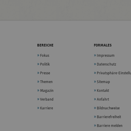
BEREICHE
FORMALES
Fokus
Impressum
Politik
Datenschutz
Presse
Privatsphäre-Einstel
Themen
Sitemap
Magazin
Kontakt
Verband
Anfahrt
Karriere
Bildnachweise
Barrierefreiheit
Barriere melden