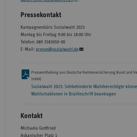
Pressekontakt
Kampagnenbüro Sozialwahl 2023
Montag bis Freitag 9:00 bis 18:00 Uhr
Telefon: 089 3583050-00
E-Mail:
presse@sozialwahl.de
Pressemitteilung von Deutsche Rentenversicherung Bund und Ve
(vdek)
Sozialwahl 2023: Sehbehinderte Wahlberechtigte könn
Wahlschablonen in Brailleschrift beantragen
Kontakt
Michaela Gottfried
Askanischer Platz 1