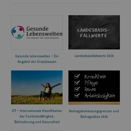
Landesbasisfallwerte 2026
Gesunde Lebenswelten – Ein
Angebot der Ersatzkassen
ICF – Internationale Klassifikation
Beitragsbemessungsgrenzen und
der Funktionsfähigkeit,
Beitragssätze 2026
Behinderung und Gesundheit