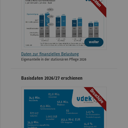
Daten
weiter
Daten zur finanziellen Belastung
Eigenanteile in der stationären Pflege 2026
Basisdaten 2026/27 erschienen
Broschüre