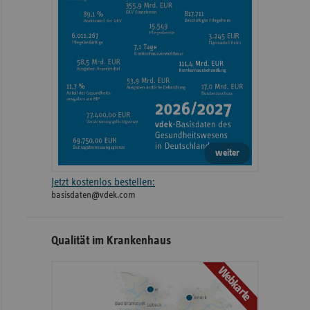
weiter
Jetzt kostenlos bestellen:
basisdaten@vdek.com
Qualität im Krankenhaus
Webkarte