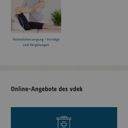
Heilmittelversorgung – Verträge
und Vergütungen
Online-Angebote des vdek