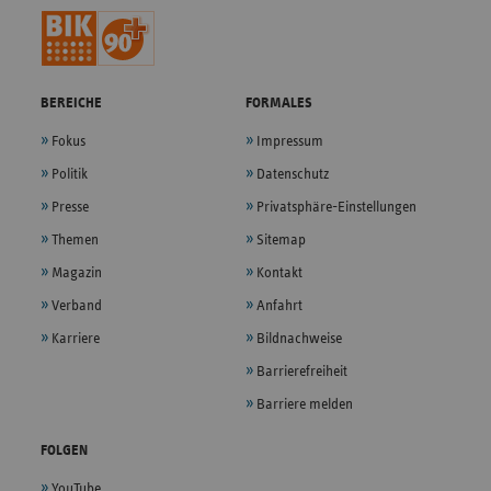
BEREICHE
FORMALES
Fokus
Impressum
Politik
Datenschutz
Presse
Privatsphäre-Einstellungen
Themen
Sitemap
Magazin
Kontakt
Verband
Anfahrt
Karriere
Bildnachweise
Barrierefreiheit
Barriere melden
FOLGEN
YouTube