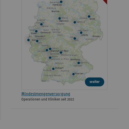
weiter
Mindestmengenversorgung
Operationen und Kliniken seit 2022