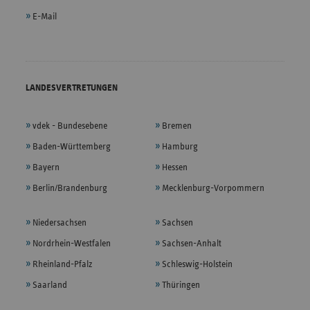
E-Mail
LANDESVERTRETUNGEN
vdek - Bundesebene
Bremen
Baden-Württemberg
Hamburg
Bayern
Hessen
Berlin/Brandenburg
Mecklenburg-Vorpommern
Niedersachsen
Sachsen
Nordrhein-Westfalen
Sachsen-Anhalt
Rheinland-Pfalz
Schleswig-Holstein
Saarland
Thüringen