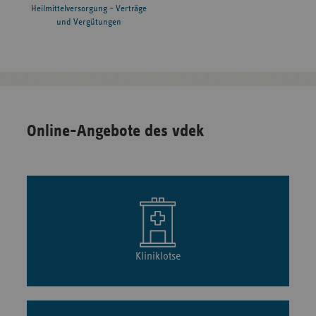
Heilmittelversorgung – Verträge
und Vergütungen
Online-Angebote des vdek
Kliniklotse