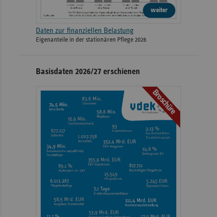
weiter
Daten zur finanziellen Belastung
Eigenanteile in der stationären Pflege 2026
Basisdaten 2026/27 erschienen
Broschüre