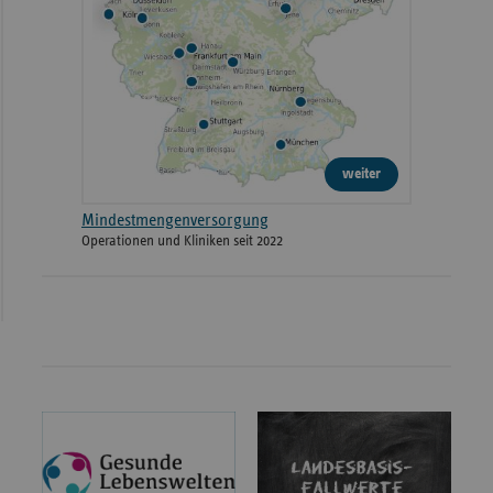
weiter
Mindestmengenversorgung
Operationen und Kliniken seit 2022