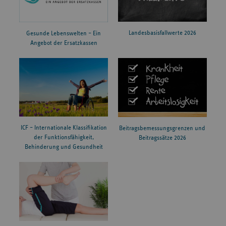
Landesbasisfallwerte 2026
Gesunde Lebenswelten – Ein
Angebot der Ersatzkassen
ICF – Internationale Klassifikation
Beitragsbemessungsgrenzen und
der Funktionsfähigkeit,
Beitragssätze 2026
Behinderung und Gesundheit