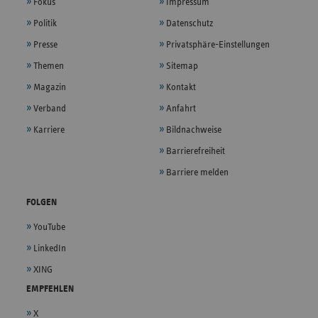
Fokus
Impressum
Politik
Datenschutz
Presse
Privatsphäre-Einstellungen
Themen
Sitemap
Magazin
Kontakt
Verband
Anfahrt
Karriere
Bildnachweise
Barrierefreiheit
Barriere melden
FOLGEN
YouTube
LinkedIn
XING
EMPFEHLEN
X