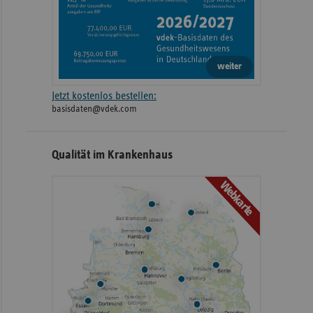
weiter
Jetzt kostenlos bestellen:
basisdaten@vdek.com
Qualität im Krankenhaus
Webkarte