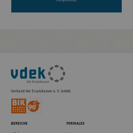
Fußleisten-
Navigation
Verband der Ersatzkassen e. V. (vdek)
BEREICHE
FORMALES