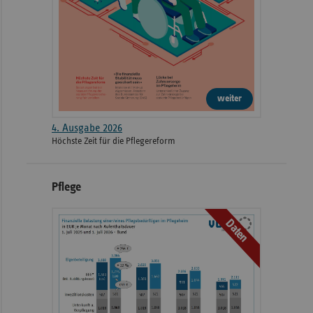
weiter
4. Ausgabe 2026
Höchste Zeit für die Pflegereform
Pflege
Daten