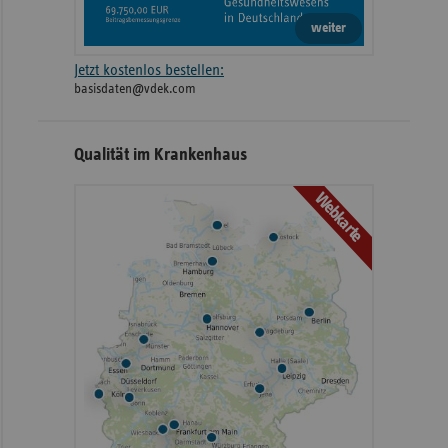
weiter
Jetzt kostenlos bestellen:
basisdaten@vdek.com
Qualität im Krankenhaus
Webkarte