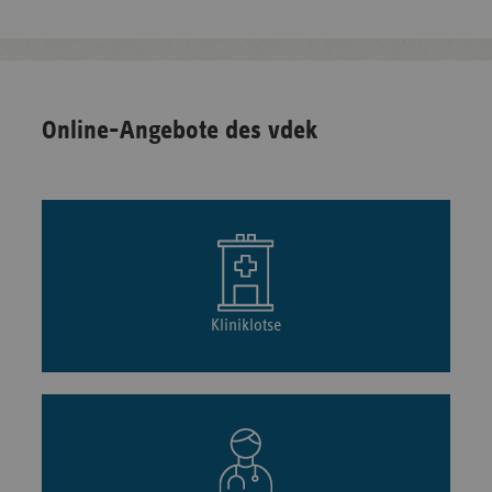
Online-Angebote des vdek
Kliniklotse