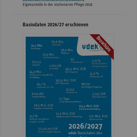
Eigenanteile in der stationären Pflege 2026
Basisdaten 2026/27 erschienen
Broschüre