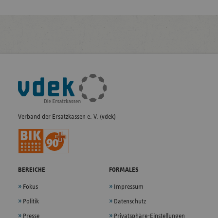
Fußleisten-
Navigation
Verband der Ersatzkassen e. V. (vdek)
BEREICHE
FORMALES
Fokus
Impressum
Politik
Datenschutz
Presse
Privatsphäre-Einstellungen