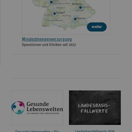
weiter
Mindestmengenversorgung
Operationen und Kliniken seit 2022
Landesbasisfallwerte 2026
Gesunde Lebenswelten – Ein