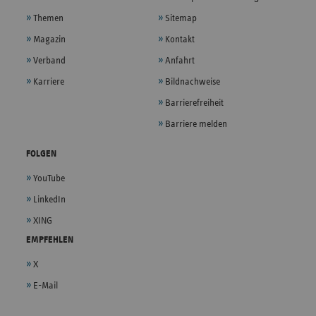
Themen
Sitemap
Magazin
Kontakt
Verband
Anfahrt
Karriere
Bildnachweise
Barrierefreiheit
Barriere melden
FOLGEN
YouTube
LinkedIn
XING
EMPFEHLEN
X
E-Mail