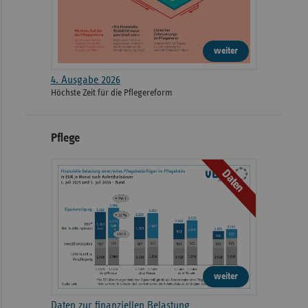
weiter
4. Ausgabe 2026
Höchste Zeit für die Pflegereform
Pflege
Daten
weiter
Daten zur finanziellen Belastung