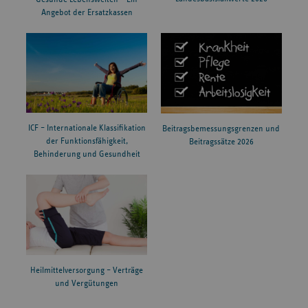
Angebot der Ersatzkassen
ICF – Internationale Klassifikation
Beitragsbemessungsgrenzen und
der Funktionsfähigkeit,
Beitragssätze 2026
Behinderung und Gesundheit
Heilmittelversorgung – Verträge
und Vergütungen