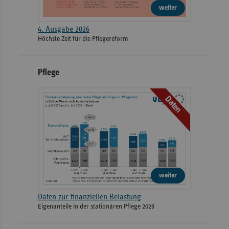
weiter
4. Ausgabe 2026
Höchste Zeit für die Pflegereform
Pflege
Daten
weiter
Daten zur finanziellen Belastung
Eigenanteile in der stationären Pflege 2026