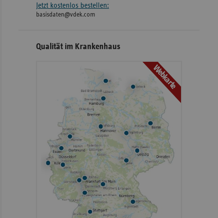
Jetzt kostenlos bestellen:
basisdaten@vdek.com
Qualität im Krankenhaus
Webkarte