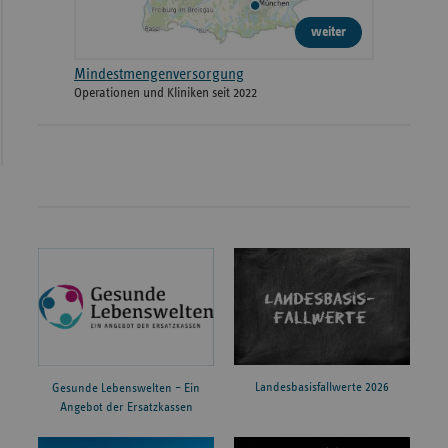
weiter
Mindestmengenversorgung
Operationen und Kliniken seit 2022
Landesbasisfallwerte 2026
Gesunde Lebenswelten – Ein
Angebot der Ersatzkassen