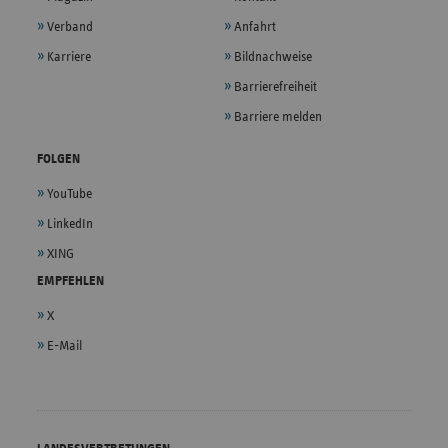
Verband
Anfahrt
Karriere
Bildnachweise
Barrierefreiheit
Barriere melden
FOLGEN
YouTube
LinkedIn
XING
EMPFEHLEN
X
E-Mail