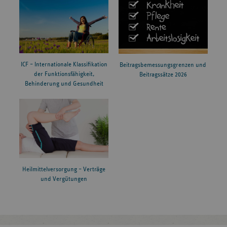
ICF – Internationale Klassifikation
Beitragsbemessungsgrenzen und
der Funktionsfähigkeit,
Beitragssätze 2026
Behinderung und Gesundheit
Heilmittelversorgung – Verträge
und Vergütungen