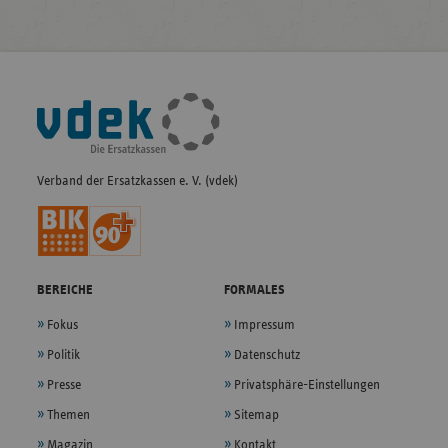
Fußleisten-
Navigation
Verband der Ersatzkassen e. V. (vdek)
BEREICHE
FORMALES
Fokus
Impressum
Politik
Datenschutz
Presse
Privatsphäre-Einstellungen
Themen
Sitemap
Magazin
Kontakt