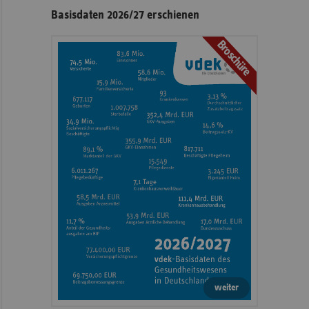
Basisdaten 2026/27 erschienen
Broschüre
weiter