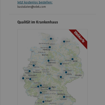
Jetzt kostenlos bestellen:
basisdaten@vdek.com
Qualität im Krankenhaus
Webkarte