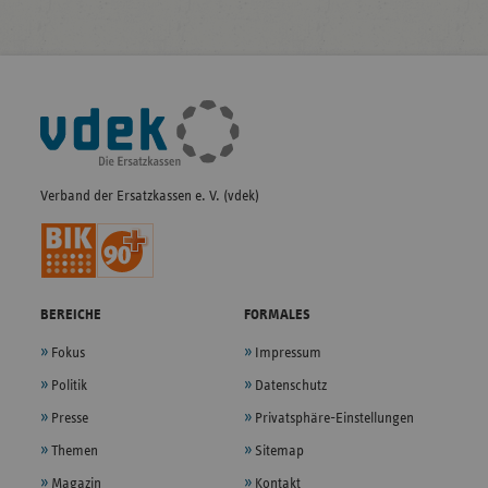
Fußleisten-
Navigation
Verband der Ersatzkassen e. V. (vdek)
BEREICHE
FORMALES
Fokus
Impressum
Politik
Datenschutz
Presse
Privatsphäre-Einstellungen
Themen
Sitemap
Magazin
Kontakt