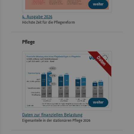
weiter
4. Ausgabe 2026
Höchste Zeit für die Pflegereform
Pflege
Daten
weiter
Daten zur finanziellen Belastung
Eigenanteile in der stationären Pflege 2026