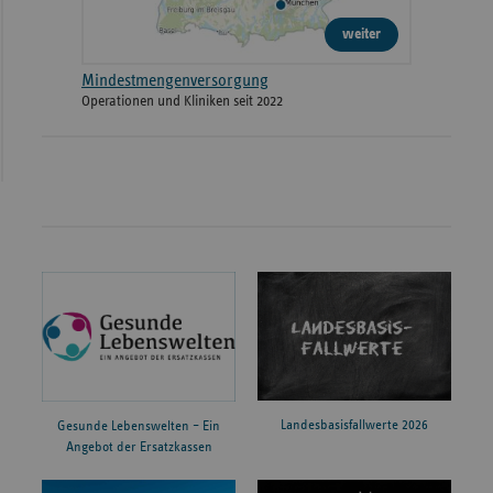
weiter
Mindestmengenversorgung
Operationen und Kliniken seit 2022
Landesbasisfallwerte 2026
Gesunde Lebenswelten – Ein
Angebot der Ersatzkassen