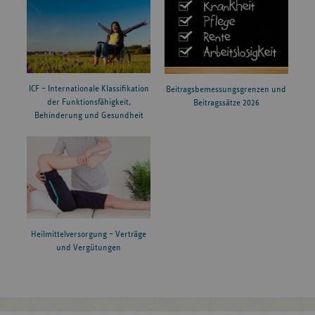
ICF – Internationale Klassifikation
Beitragsbemessungsgrenzen und
der Funktionsfähigkeit,
Beitragssätze 2026
Behinderung und Gesundheit
Heilmittelversorgung – Verträge
und Vergütungen