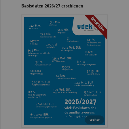
Basisdaten 2026/27 erschienen
Broschüre
weiter