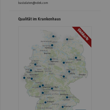
basisdaten@vdek.com
Qualität im Krankenhaus
Webkarte