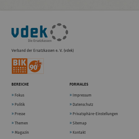
Fußleisten-
Navigation
Verband der Ersatzkassen e. V. (vdek)
BEREICHE
FORMALES
Fokus
Impressum
Politik
Datenschutz
Presse
Privatsphäre-Einstellungen
Themen
Sitemap
Magazin
Kontakt