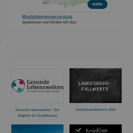
weiter
Mindestmengenversorgung
Operationen und Kliniken seit 2022
Landesbasisfallwerte 2026
Gesunde Lebenswelten – Ein
Angebot der Ersatzkassen