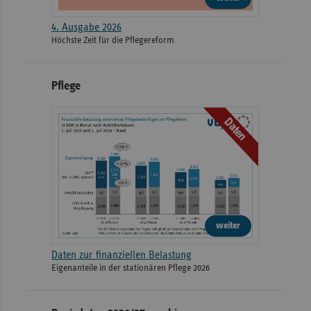
4. Ausgabe 2026
Höchste Zeit für die Pflegereform
Pflege
Daten
weiter
Daten zur finanziellen Belastung
Eigenanteile in der stationären Pflege 2026