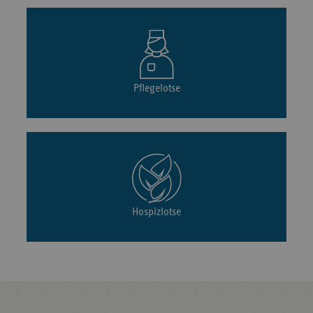
Pflegelotse
Hospizlotse