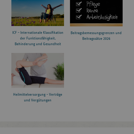
ICF – Internationale Klassifikation
Beitragsbemessungsgrenzen und
der Funktionsfähigkeit,
Beitragssätze 2026
Behinderung und Gesundheit
Heilmittelversorgung – Verträge
und Vergütungen