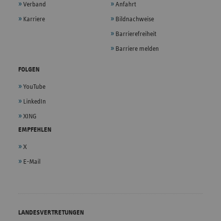
Verband
Anfahrt
Karriere
Bildnachweise
Barrierefreiheit
Barriere melden
FOLGEN
YouTube
LinkedIn
XING
EMPFEHLEN
X
E-Mail
LANDESVERTRETUNGEN