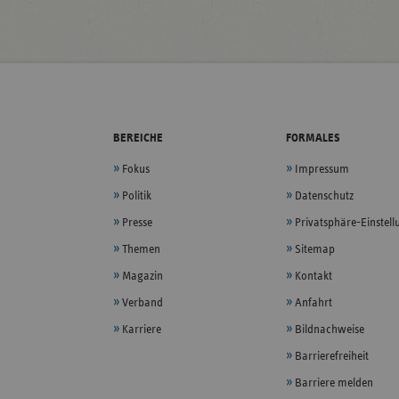
BEREICHE
FORMALES
Fokus
Impressum
Politik
Datenschutz
Presse
Privatsphäre-Einstel
Themen
Sitemap
Magazin
Kontakt
Verband
Anfahrt
Karriere
Bildnachweise
Barrierefreiheit
Barriere melden