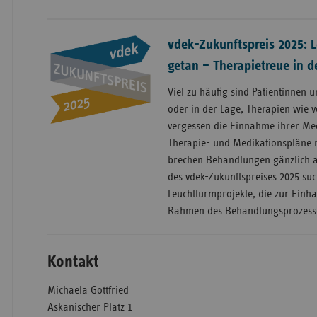
vdek-Zukunftspreis 2025: L
getan – Therapietreue in 
Viel zu häufig sind Patientinnen u
oder in der Lage, Therapien wie 
vergessen die Einnahme ihrer Me
Therapie- und Medikationspläne 
brechen Behandlungen gänzlich a
des vdek-Zukunftspreises 2025 su
Leuchtturmprojekte, die zur Einh
Rahmen des Behandlungsprozesse
Kontakt
Michaela Gottfried
Askanischer Platz 1