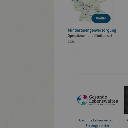
weiter
Mindestmengenversorgung
Operationen und Kliniken seit
2022
L
Gesunde Lebenswelten –
Ein Angebot der