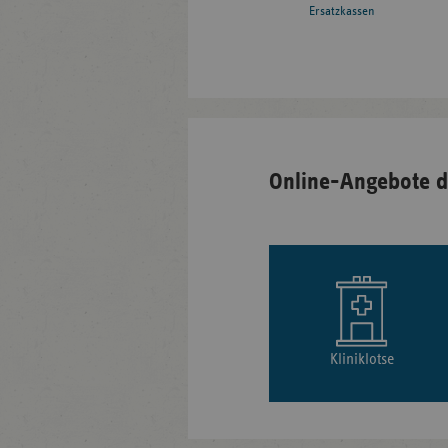
Ersatzkassen
Online-Angebote d
Kliniklotse