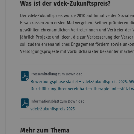
Was ist der vdek-Zukunftspreis?
Der vdek-Zukunftspreis wurde 2010 auf Initiative der Soziale
Ersatzkassen zum ersten Mal vergeben. Seither prämieren di
gewählten ehrenamtlichen Vertreterinnen und Vertreter der 
jährlich Projekte und Ideen, die zur Verbesserung der Versor
soll zudem ehrenamtliches Engagement fördern sowie unkon
Versorgungsprojekte mit Vorbildcharakter bekannter machen
Pressemitteilung zum Download
Bewerbungsphase startet – vdek-Zukunftspreis 2025: Wi
Durchführung ihrer vereinbarten Therapie unterstützt 
Informationsblatt zum Download
vdek-Zukunftspreis 2025
Mehr zum Thema