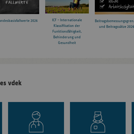
ICF – Internationale
andesbasisfallwerte 2026
Beitragsbemessungsgren
Klassifikation der
und Beitragssätze 202
Funktionsfähigkeit,
Behinderung und
Gesundheit
es vdek