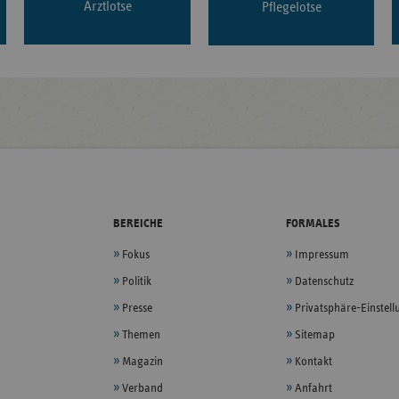
Arztlotse
Pflegelotse
BEREICHE
FORMALES
Fokus
Impressum
Politik
Datenschutz
Presse
Privatsphäre-Einstel
Themen
Sitemap
Magazin
Kontakt
Verband
Anfahrt