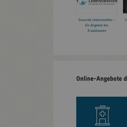
L
Gesunde Lebenswelten –
Ein Angebot der
Ersatzkassen
Online-Angebote d