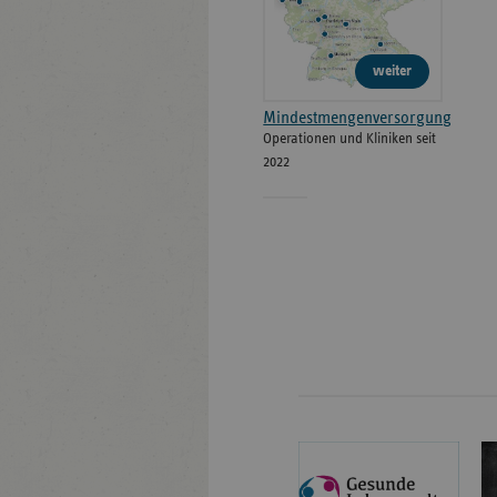
weiter
Mindestmengenversorgung
Operationen und Kliniken seit
2022