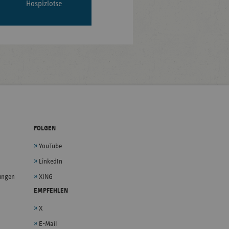
Hospizlotse
FOLGEN
YouTube
LinkedIn
lungen
XING
EMPFEHLEN
X
E-Mail