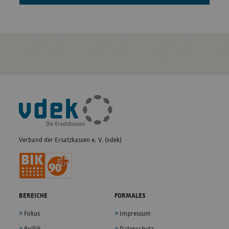
Fußleisten-
Navigation
Verband der Ersatzkassen e. V. (vdek)
BEREICHE
FORMALES
Fokus
Impressum
Politik
Datenschutz