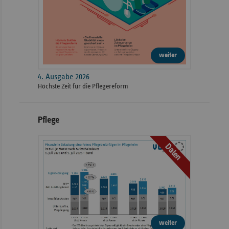
weiter
4. Ausgabe 2026
Höchste Zeit für die Pflegereform
Pflege
Daten
weiter