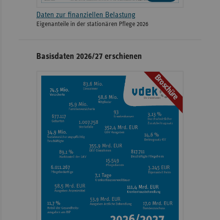
Daten zur finanziellen Belastung
Eigenanteile in der stationären Pflege 2026
Basisdaten 2026/27 erschienen
Broschüre