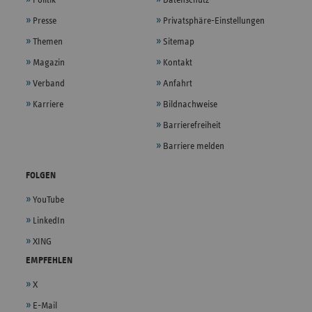
Presse
Privatsphäre-Einstellungen
Themen
Sitemap
Magazin
Kontakt
Verband
Anfahrt
Karriere
Bildnachweise
Barrierefreiheit
Barriere melden
FOLGEN
YouTube
LinkedIn
XING
EMPFEHLEN
X
E-Mail