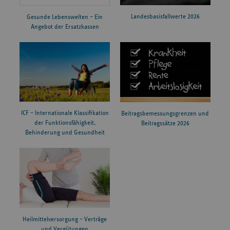
Landesbasisfallwerte 2026
Gesunde Lebenswelten – Ein
Angebot der Ersatzkassen
ICF – Internationale Klassifikation
Beitragsbemessungsgrenzen und
der Funktionsfähigkeit,
Beitragssätze 2026
Behinderung und Gesundheit
Heilmittelversorgung – Verträge
und Vergütungen