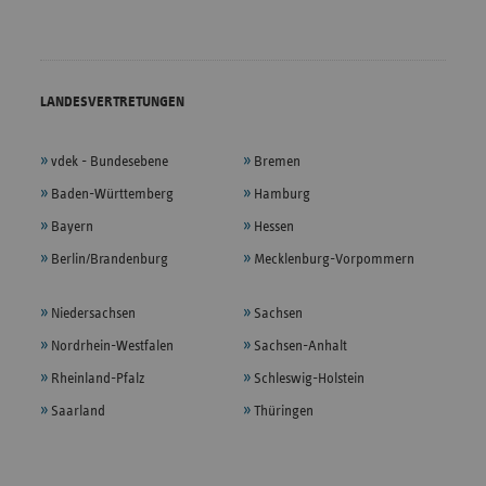
LANDESVERTRETUNGEN
vdek - Bundesebene
Bremen
Baden-Württemberg
Hamburg
Bayern
Hessen
Berlin/Brandenburg
Mecklenburg-Vorpommern
Niedersachsen
Sachsen
Nordrhein-Westfalen
Sachsen-Anhalt
Rheinland-Pfalz
Schleswig-Holstein
Saarland
Thüringen