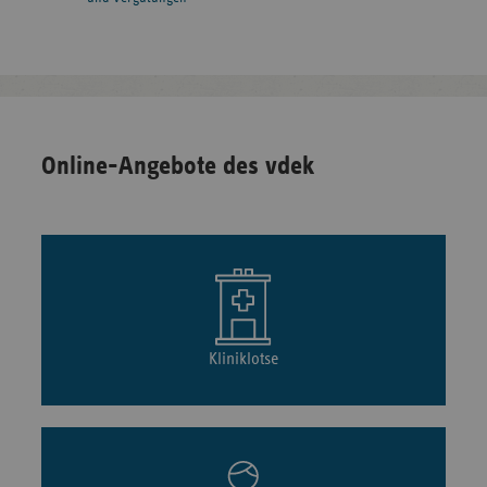
Online-Angebote des vdek
Kliniklotse