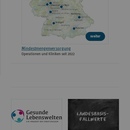
weiter
Mindestmengenversorgung
Operationen und Kliniken seit 2022