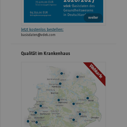
weiter
Jetzt kostenlos bestellen:
basisdaten@vdek.com
Qualität im Krankenhaus
Webkarte