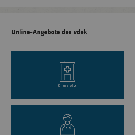
Online-Angebote des vdek
Kliniklotse