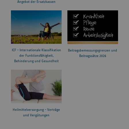
Angebot der Ersatzkassen
ICF – Internationale Klassifikation
Beitragsbemessungsgrenzen und
der Funktionsfähigkeit,
Beitragssätze 2026
Behinderung und Gesundheit
Heilmittelversorgung – Verträge
und Vergütungen