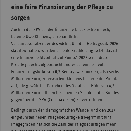
eine faire Finanzierung der Pflege zu
sorgen
Auch in der SPV sei der finanzielle Druck extrem hoch,
betonte Uwe Klemens, ehrenamtlicher
Verbandsvorsitzender des vdek. „Um den Beitragssatz 2026
stabil zu halten, wurden erneute Kredite eingesetzt, das ist
eine finanzielle Stabilität auf Pump.“ 2027 seien diese
Kredite jedoch aufgebraucht und es sei eine erneute
Finanzierungslücke von 0,3 Beitragssatzpunkten, also sechs
Milliarden Euro, zu erwarten. Klemens forderte die Politik
auf, die gewährten Darlehen des Staates in Höhe von 4,2
Milliarden Euro mit den bestehenden Schulden des Bundes
gegenüber der SPV (Coronakosten) zu verrechnen.
Bedingt durch den demografischen Wandel und den 2017
eingeführten neuen Pflegebedürftigkeitsbegriff mit fünf
Pflegegraden hat sich die Zahl der Pflegbedürftigen mehr