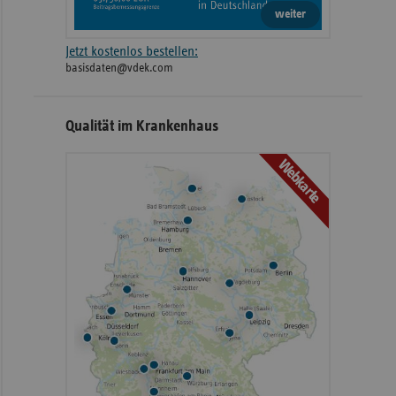
weiter
Jetzt kostenlos bestellen:
basisdaten@vdek.com
Qualität im Krankenhaus
Webkarte