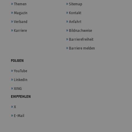
Themen
Sitemap
Magazin
Kontakt
Verband
Anfahrt
Karriere
Bildnachweise
Barrierefreiheit
Barriere melden
FOLGEN
YouTube
LinkedIn
XING
EMPFEHLEN
X
E-Mail