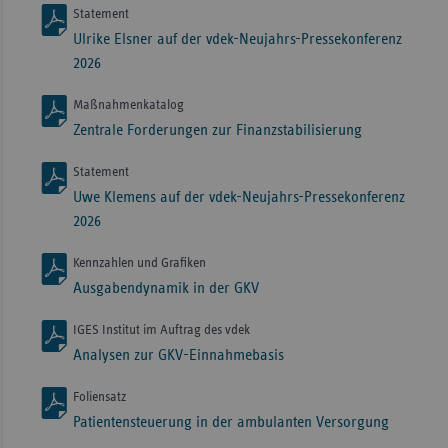
Statement
Ulrike Elsner auf der vdek-Neujahrs-Pressekonferenz
2026
Maßnahmenkatalog
Zentrale Forderungen zur Finanzstabilisierung
Statement
Uwe Klemens auf der vdek-Neujahrs-Pressekonferenz
2026
Kennzahlen und Grafiken
Ausgabendynamik in der GKV
IGES Institut im Auftrag des vdek
Analysen zur GKV-Einnahmebasis
Foliensatz
Patientensteuerung in der ambulanten Versorgung