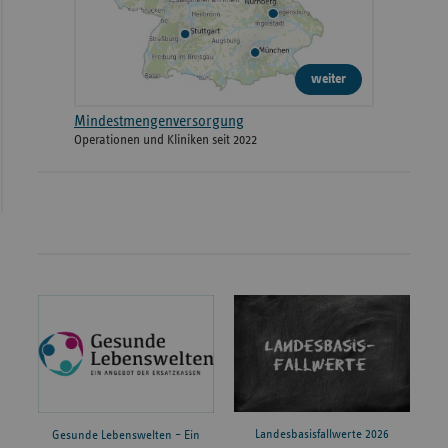
weiter
Mindestmengenversorgung
Operationen und Kliniken seit 2022
Landesbasisfallwerte 2026
Gesunde Lebenswelten – Ein