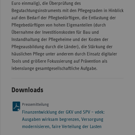
Euro einmalig), die Überprüfung des
Begutachtungsinstruments mit den Pflegegraden in Hinblick
auf den Bedarf der Pflegbedürftigen, die Entlastung der
Pflegebedürftigen von hohen Eigenanteilen (durch
Übernahme der Investitionskosten für Bau und
Instandhaltung der Pflegeheime und der Kosten der
Pflegeausbildung durch die Länder), die Stärkung der
häuslichen Pflege unter anderem durch Einsatz digitaler
Tools und größere Fokussierung auf Prävention als
lebenslange gesamtgesellschaftliche Aufgabe.
Downloads
Pressemitteilung
Finanzentwicklung der GKV und SPV – vdek:
Ausgaben wirksam begrenzen, Versorgung
modernisieren, faire Verteilung der Lasten