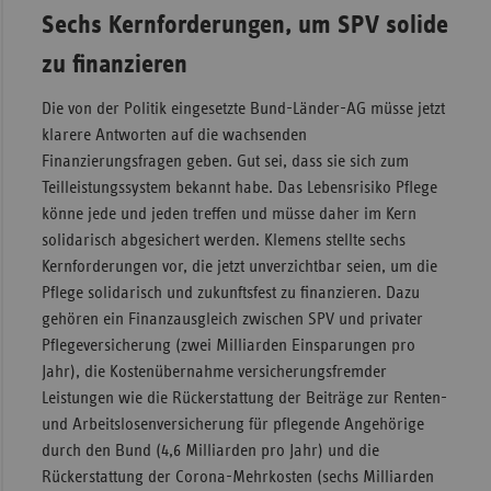
Sechs Kernforderungen, um SPV solide
zu finanzieren
Die von der Politik eingesetzte Bund-Länder-AG müsse jetzt
klarere Antworten auf die wachsenden
Finanzierungsfragen geben. Gut sei, dass sie sich zum
Teilleistungssystem bekannt habe. Das Lebensrisiko Pflege
könne jede und jeden treffen und müsse daher im Kern
solidarisch abgesichert werden. Klemens stellte sechs
Kernforderungen vor, die jetzt unverzichtbar seien, um die
Pflege solidarisch und zukunftsfest zu finanzieren. Dazu
gehören ein Finanzausgleich zwischen SPV und privater
Pflegeversicherung (zwei Milliarden Einsparungen pro
Jahr), die Kostenübernahme versicherungsfremder
Leistungen wie die Rückerstattung der Beiträge zur Renten-
und Arbeitslosenversicherung für pflegende Angehörige
durch den Bund (4,6 Milliarden pro Jahr) und die
Rückerstattung der Corona-Mehrkosten (sechs Milliarden