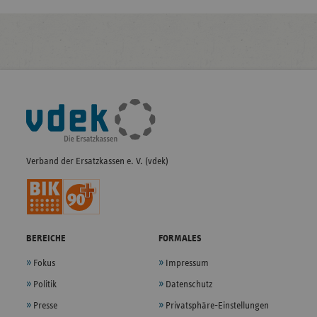
Fußleisten-
Navigation
Verband der Ersatzkassen e. V. (vdek)
BEREICHE
FORMALES
Fokus
Impressum
Politik
Datenschutz
Presse
Privatsphäre-Einstellungen