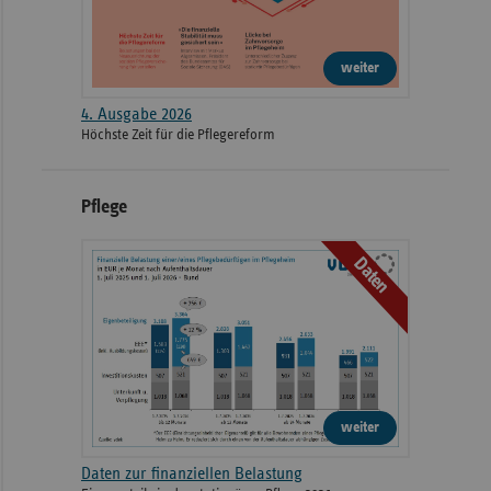
weiter
4. Ausgabe 2026
Höchste Zeit für die Pflegereform
Pflege
Daten
weiter
Daten zur finanziellen Belastung