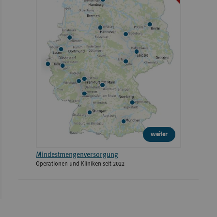
weiter
Mindestmengenversorgung
Operationen und Kliniken seit 2022