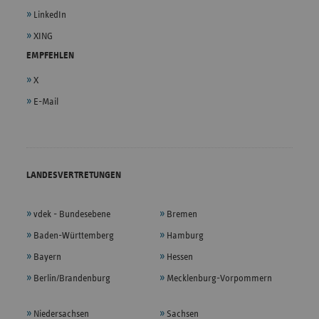
LinkedIn
XING
EMPFEHLEN
X
E-Mail
LANDESVERTRETUNGEN
vdek - Bundesebene
Bremen
Baden-Württemberg
Hamburg
Bayern
Hessen
Berlin/Brandenburg
Mecklenburg-Vorpommern
Niedersachsen
Sachsen