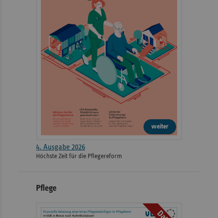
weiter
4. Ausgabe 2026
Höchste Zeit für die Pflegereform
Pflege