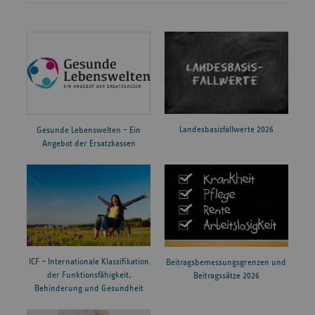
Landesbasisfallwerte 2026
Gesunde Lebenswelten – Ein
Angebot der Ersatzkassen
ICF – Internationale Klassifikation
Beitragsbemessungsgrenzen und
der Funktionsfähigkeit,
Beitragssätze 2026
Behinderung und Gesundheit