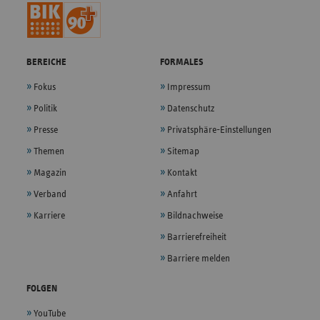
BEREICHE
FORMALES
Fokus
Impressum
Politik
Datenschutz
Presse
Privatsphäre-Einstellungen
Themen
Sitemap
Magazin
Kontakt
Verband
Anfahrt
Karriere
Bildnachweise
Barrierefreiheit
Barriere melden
FOLGEN
YouTube