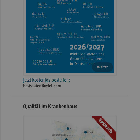
weiter
Jetzt kostenlos bestellen:
basisdaten@vdek.com
Qualität im Krankenhaus
Webkarte