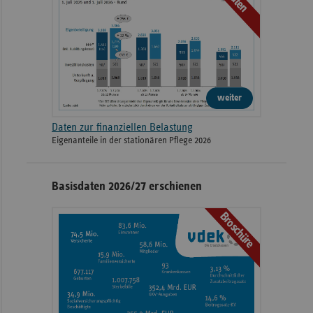
Daten
weiter
Daten zur finanziellen Belastung
Eigenanteile in der stationären Pflege 2026
Basisdaten 2026/27 erschienen
Broschüre