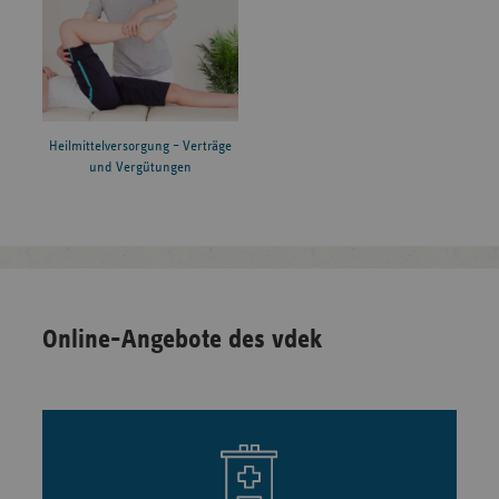
Heilmittelversorgung – Verträge
und Vergütungen
Online-Angebote des vdek