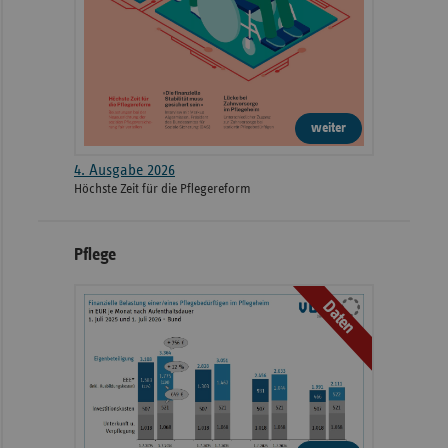
weiter
4. Ausgabe 2026
Höchste Zeit für die Pflegereform
Pflege
Daten