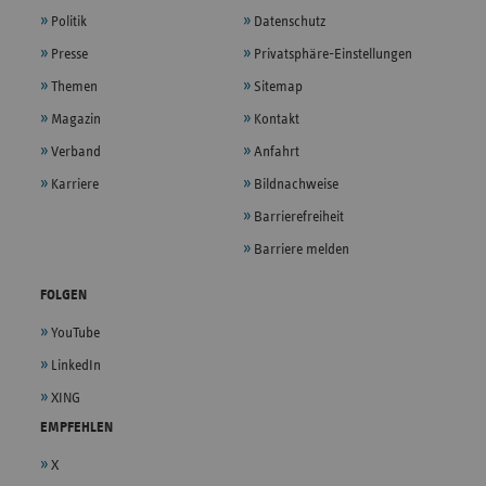
Politik
Datenschutz
Presse
Privatsphäre-Einstellungen
Themen
Sitemap
Magazin
Kontakt
Verband
Anfahrt
Karriere
Bildnachweise
Barrierefreiheit
Barriere melden
FOLGEN
YouTube
LinkedIn
XING
EMPFEHLEN
X