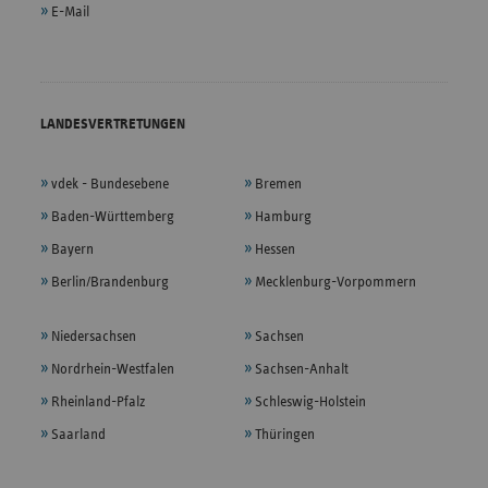
E-Mail
LANDESVERTRETUNGEN
vdek - Bundesebene
Bremen
Baden-Württemberg
Hamburg
Bayern
Hessen
Berlin/Brandenburg
Mecklenburg-Vorpommern
Niedersachsen
Sachsen
Nordrhein-Westfalen
Sachsen-Anhalt
Rheinland-Pfalz
Schleswig-Holstein
Saarland
Thüringen