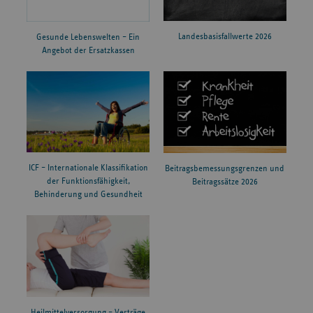
Landesbasisfallwerte 2026
Gesunde Lebenswelten – Ein
Angebot der Ersatzkassen
ICF – Internationale Klassifikation
Beitragsbemessungsgrenzen und
der Funktionsfähigkeit,
Beitragssätze 2026
Behinderung und Gesundheit
Heilmittelversorgung – Verträge