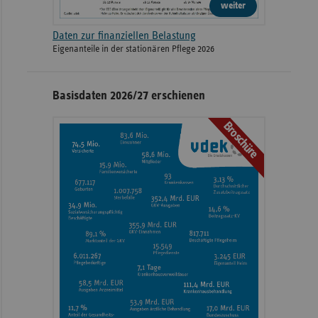
weiter
Daten zur finanziellen Belastung
Eigenanteile in der stationären Pflege 2026
Basisdaten 2026/27 erschienen
Broschüre