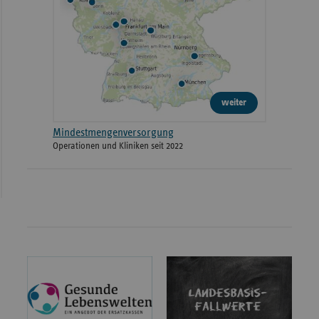
weiter
Mindestmengenversorgung
Operationen und Kliniken seit 2022