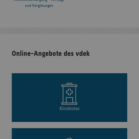
und Vergütungen
Online-Angebote des vdek
Kliniklotse