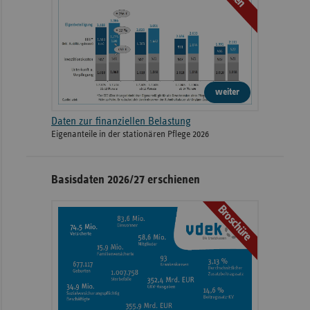
weiter
Daten zur finanziellen Belastung
Eigenanteile in der stationären Pflege 2026
Basisdaten 2026/27 erschienen
Broschüre