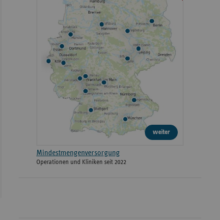
weiter
Mindestmengenversorgung
Operationen und Kliniken seit 2022