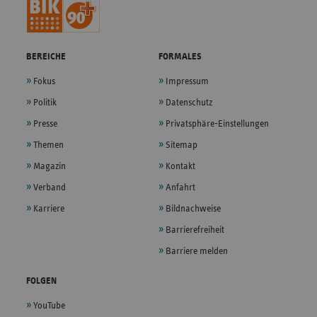
BEREICHE
FORMALES
Fokus
Impressum
Politik
Datenschutz
Presse
Privatsphäre-Einstellungen
Themen
Sitemap
Magazin
Kontakt
Verband
Anfahrt
Karriere
Bildnachweise
Barrierefreiheit
Barriere melden
FOLGEN
YouTube