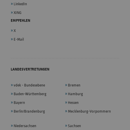
LinkedIn
XING
EMPFEHLEN
X
E-Mail
LANDESVERTRETUNGEN
vdek - Bundesebene
Bremen
Baden-Württemberg
Hamburg
Bayern
Hessen
Berlin/Brandenburg
Mecklenburg-Vorpommern
Niedersachsen
Sachsen