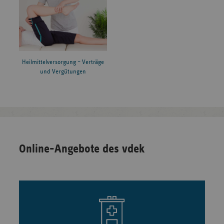
Heilmittelversorgung – Verträge
und Vergütungen
Online-Angebote des vdek