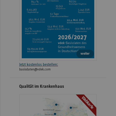
weiter
Jetzt kostenlos bestellen:
basisdaten@vdek.com
Qualität im Krankenhaus
Webkarte