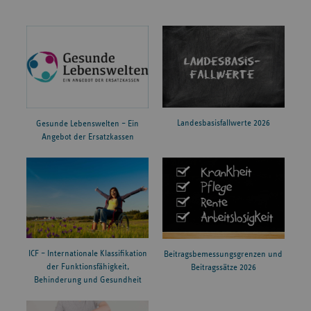
Landesbasisfallwerte 2026
Gesunde Lebenswelten – Ein
Angebot der Ersatzkassen
ICF – Internationale Klassifikation
Beitragsbemessungsgrenzen und
der Funktionsfähigkeit,
Beitragssätze 2026
Behinderung und Gesundheit