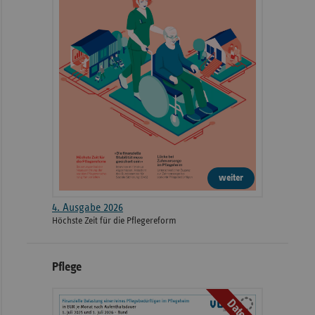
weiter
4. Ausgabe 2026
Höchste Zeit für die Pflegereform
Pflege
Daten