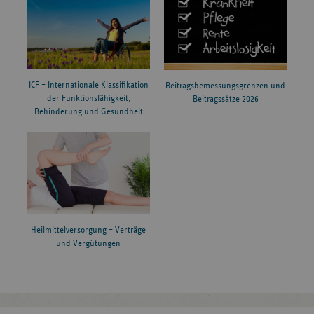
ICF – Internationale Klassifikation
Beitragsbemessungsgrenzen und
der Funktionsfähigkeit,
Beitragssätze 2026
Behinderung und Gesundheit
Heilmittelversorgung – Verträge
und Vergütungen