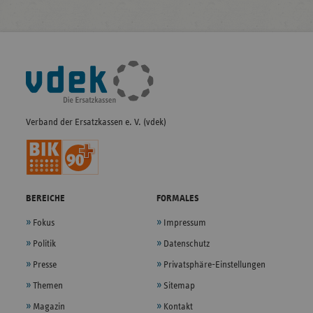
Fußleisten-
Navigation
Verband der Ersatzkassen e. V. (vdek)
BEREICHE
FORMALES
Fokus
Impressum
Politik
Datenschutz
Presse
Privatsphäre-Einstellungen
Themen
Sitemap
Magazin
Kontakt