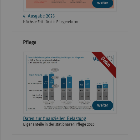
weiter
4. Ausgabe 2026
Höchste Zeit für die Pflegereform
Pflege
Daten
weiter
Daten zur finanziellen Belastung
Eigenanteile in der stationären Pflege 2026