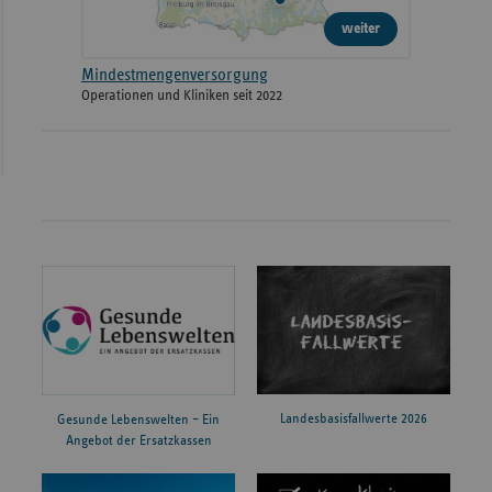
weiter
Mindestmengenversorgung
Operationen und Kliniken seit 2022
Landesbasisfallwerte 2026
Gesunde Lebenswelten – Ein
Angebot der Ersatzkassen