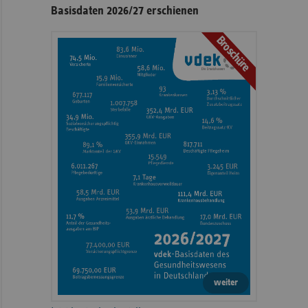
Basisdaten 2026/27 erschienen
Broschüre
weiter