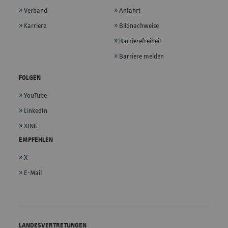
Verband
Anfahrt
Karriere
Bildnachweise
Barrierefreiheit
Barriere melden
FOLGEN
YouTube
LinkedIn
XING
EMPFEHLEN
X
E-Mail
LANDESVERTRETUNGEN