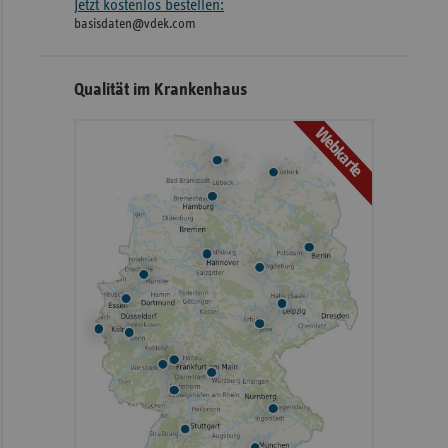
Jetzt kostenlos bestellen:
basisdaten@vdek.com
Qualität im Krankenhaus
Webkarte