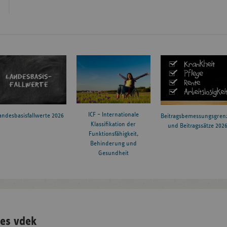
ICF – Internationale
andesbasisfallwerte 2026
Beitragsbemessungsgren
Klassifikation der
und Beitragssätze 202
Funktionsfähigkeit,
Behinderung und
Gesundheit
es vdek