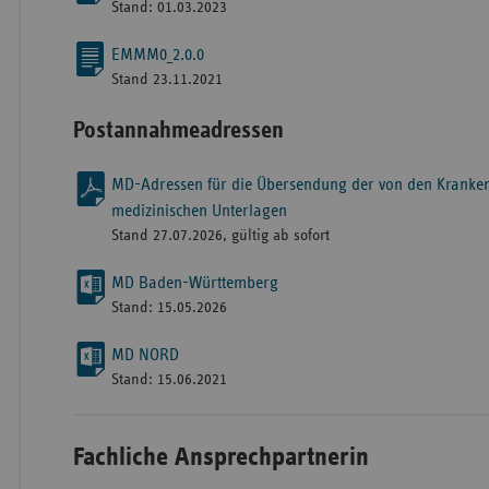
Stand: 01.03.2023
EMMM0_2.0.0
Stand 23.11.2021
Postannahmeadressen
MD-Adressen für die Übersendung der von den Kranke
medizinischen Unterlagen
Stand 27.07.2026, gültig ab sofort
MD Baden-Württemberg
Stand: 15.05.2026
MD NORD
Stand: 15.06.2021
Fachliche Ansprechpartnerin