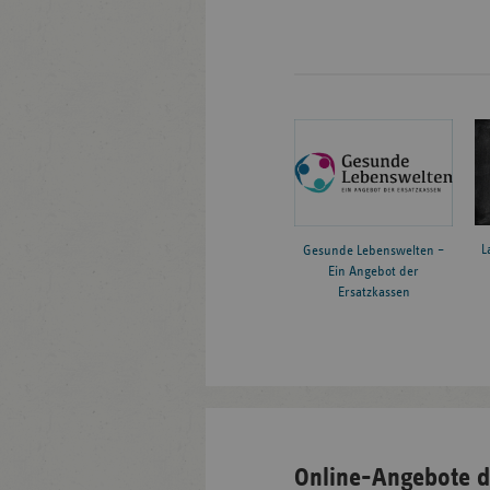
L
Gesunde Lebenswelten –
Ein Angebot der
Ersatzkassen
Online-Angebote d