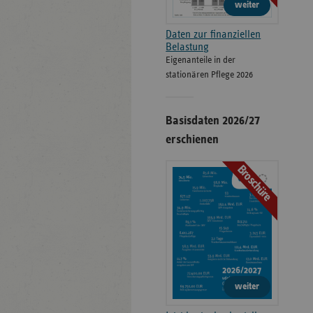
weiter
Daten zur finanziellen
Belastung
Eigenanteile in der
stationären Pflege 2026
Basisdaten 2026/27
erschienen
Broschüre
weiter