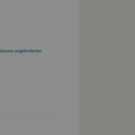
nkassen angeforderten