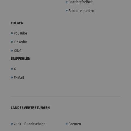
Barrierefreiheit
Barriere melden
FOLGEN
YouTube
LinkedIn
XING
EMPFEHLEN
X
E-Mail
LANDESVERTRETUNGEN
vdek - Bundesebene
Bremen