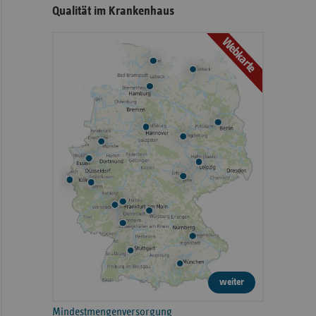
Qualität im Krankenhaus
Webkarte
weiter
Mindestmengenversorgung