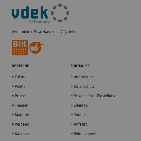
Fußleisten-
Navigation
Verband der Ersatzkassen e. V. (vdek)
BEREICHE
FORMALES
Fokus
Impressum
Politik
Datenschutz
Presse
Privatsphäre-Einstellungen
Themen
Sitemap
Magazin
Kontakt
Verband
Anfahrt
Karriere
Bildnachweise