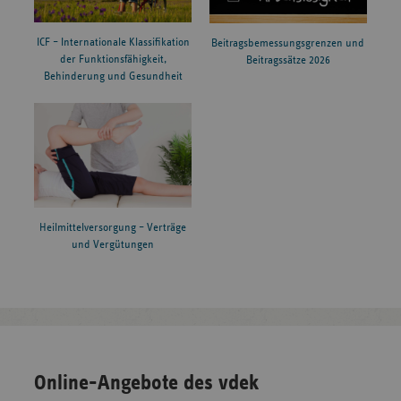
ICF – Internationale Klassifikation
Beitragsbemessungsgrenzen und
der Funktionsfähigkeit,
Beitragssätze 2026
Behinderung und Gesundheit
Heilmittelversorgung – Verträge
und Vergütungen
Online-Angebote des vdek