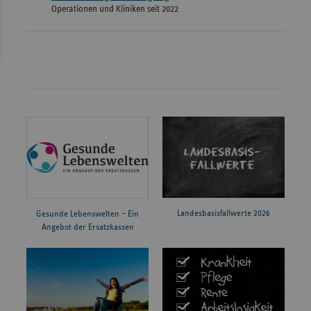
Operationen und Kliniken seit 2022
Landesbasisfallwerte 2026
Gesunde Lebenswelten – Ein
Angebot der Ersatzkassen