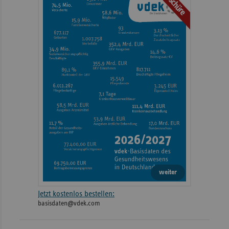
Broschüre
weiter
Jetzt kostenlos bestellen:
basisdaten@vdek.com