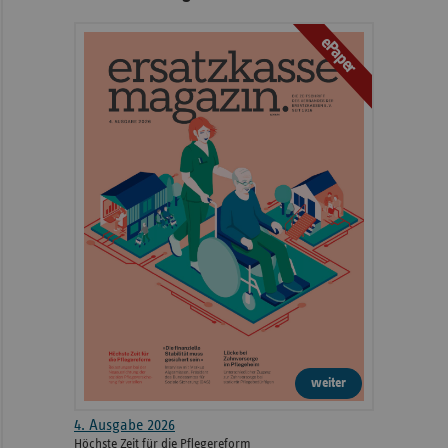
ePaper
weiter
4. Ausgabe 2026
Höchste Zeit für die Pflegereform