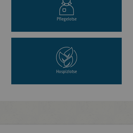
Pflegelotse
Hospizlotse