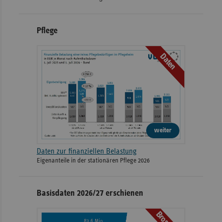
Pflege
Daten
weiter
Daten zur finanziellen Belastung
Eigenanteile in der stationären Pflege 2026
Basisdaten 2026/27 erschienen