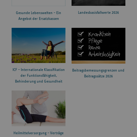
Landesbasisfallwerte 2026
Gesunde Lebenswelten – Ein
Angebot der Ersatzkassen
ICF – Internationale Klassifikation
Beitragsbemessungsgrenzen und
der Funktionsfähigkeit,
Beitragssätze 2026
Behinderung und Gesundheit
Heilmittelversorgung – Verträge