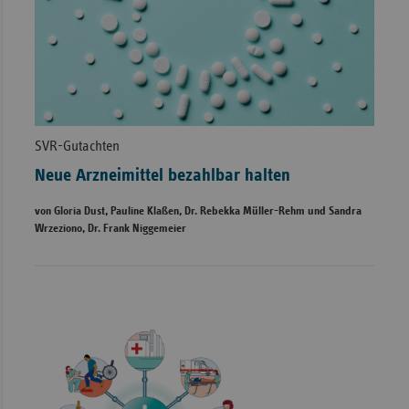
SVR-Gutachten
Neue Arzneimittel bezahlbar halten
von Gloria Dust, Pauline Klaßen, Dr. Rebekka Müller-Rehm und Sandra
Wrzeziono, Dr. Frank Niggemeier