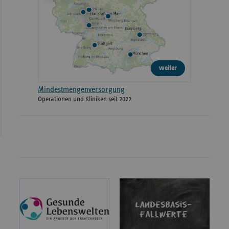
weiter
Mindestmengenversorgung
Operationen und Kliniken seit 2022