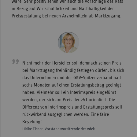
wäre. Sehr positiv sehen wir auch die Vorschläge des Rats
in Bezug auf Wirtschaftlichkeit und Nachhaltigkeit der
Preisgestaltung bei neuen Arzneimitteln ab Marktzugang.
Nicht mehr der Hersteller soll demnach seinen Preis
bei Marktzugang freihändig festlegen dürfen, bis sich
das Unternehmen und der GKV-Spitzenverband nach
sechs Monaten auf einen Erstattungsbetrag geeinigt
haben. Vielmehr soll ein Interimspreis eingeführt
werden, der sich am Preis der zVT orientiert. Die
Differenz von Interimspreis und Erstattungspreis soll
rückwirkend ausgeglichen werden. Eine faire
Regelung!
Ulrike Elsner, Vorstandsvorsitzende des vdek