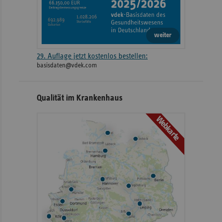
weiter
29. Auflage jetzt kostenlos bestellen:
basisdaten@vdek.com
Qualität im Krankenhaus
Webkarte