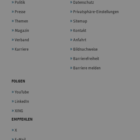
Politik
Datenschutz
Presse
Privatsphäre-Einstellungen
Themen
Sitemap
Magazin
Kontakt
Verband
Anfahrt
Karriere
Bildnachweise
Barrierefreiheit
Barriere melden
FOLGEN
YouTube
LinkedIn
XING
EMPFEHLEN
X
E-Mail