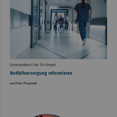
Gesetzentwurf der Ex-Ampel
Notfallversorgung reformieren
von Peter Prominski