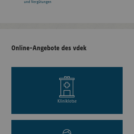
und Vergütungen
Online-Angebote des vdek
Kliniklotse