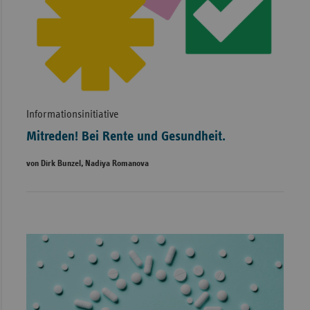
Informationsinitiative
Mitreden! Bei Rente und Gesundheit.
von Dirk Bunzel, Nadiya Romanova