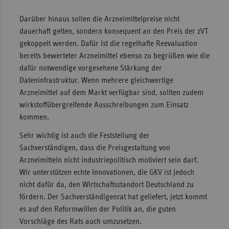
Darüber hinaus sollen die Arzneimittelpreise nicht
dauerhaft gelten, sondern konsequent an den Preis der zVT
gekoppelt werden. Dafür ist die regelhafte Reevaluation
bereits bewerteter Arzneimittel ebenso zu begrüßen wie die
dafür notwendige vorgesehene Stärkung der
Dateninfrastruktur. Wenn mehrere gleichwertige
Arzneimittel auf dem Markt verfügbar sind, sollten zudem
wirkstoffübergreifende Ausschreibungen zum Einsatz
kommen.
Sehr wichtig ist auch die Feststellung der
Sachverständigen, dass die Preisgestaltung von
Arzneimitteln nicht industriepolitisch motiviert sein darf.
Wir unterstützen echte Innovationen, die GKV ist jedoch
nicht dafür da, den Wirtschaftsstandort Deutschland zu
fördern. Der Sachverständigenrat hat geliefert, jetzt kommt
es auf den Reformwillen der Politik an, die guten
Vorschläge des Rats auch umzusetzen.