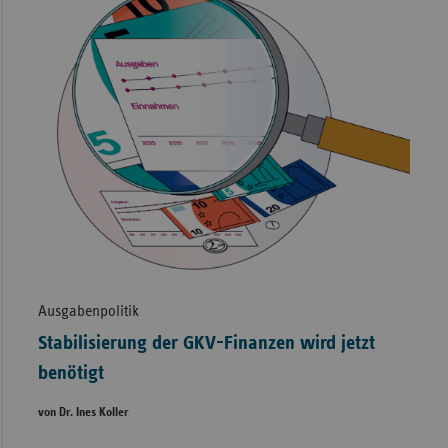
Ausgabenpolitik
Stabilisierung der GKV-Finanzen wird jetzt
benötigt
von Dr. Ines Koller