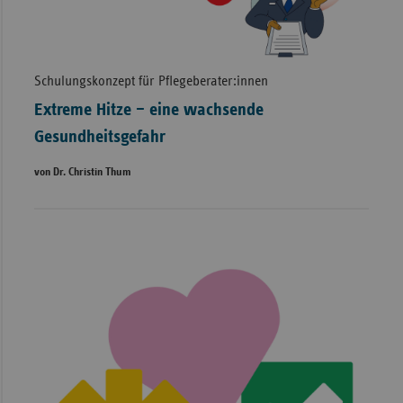
Schulungskonzept für Pflegeberater:innen
Extreme Hitze – eine wachsende
Gesundheitsgefahr
von Dr. Christin Thum