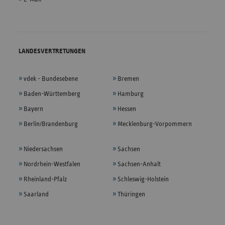
LANDESVERTRETUNGEN
vdek - Bundesebene
Bremen
Baden-Württemberg
Hamburg
Bayern
Hessen
Berlin/Brandenburg
Mecklenburg-Vorpommern
Niedersachsen
Sachsen
Nordrhein-Westfalen
Sachsen-Anhalt
Rheinland-Pfalz
Schleswig-Holstein
Saarland
Thüringen