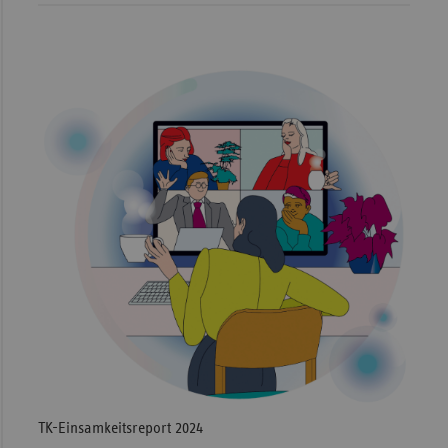
TK-Einsamkeitsreport 2024