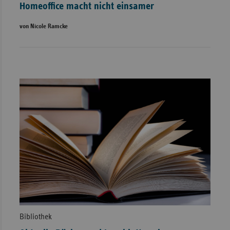
Homeoffice macht nicht einsamer
von Nicole Ramcke
Bibliothek