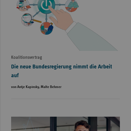
Koalitionsvertrag
Die neue Bundesregierung nimmt die Arbeit
auf
von Antje Kapinsky, Malte Behmer