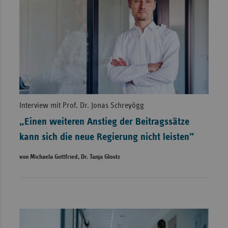
Interview mit Prof. Dr. Jonas Schreyögg
„Einen weiteren Anstieg der Beitragssätze
kann sich die neue Regierung nicht leisten“
von Michaela Gottfried, Dr. Tanja Glootz