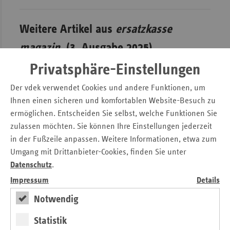
Weitere Artikel aus
ersatzkasse
magazin.
(3. Ausgabe 2025)
Privatsphäre-Einstellungen
Der vdek verwendet Cookies und andere Funktionen, um
Ihnen einen sicheren und komfortablen Website-Besuch zu
ermöglichen. Entscheiden Sie selbst, welche Funktionen Sie
zulassen möchten. Sie können Ihre Einstellungen jederzeit
in der Fußzeile anpassen. Weitere Informationen, etwa zum
Umgang mit Drittanbieter-Cookies, finden Sie unter
Datenschutz
.
Impressum
Details
Notwendig
Editorial
Statistik