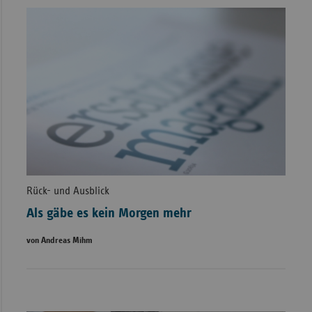
Rück- und Ausblick
Als gäbe es kein Morgen mehr
von Andreas Mihm