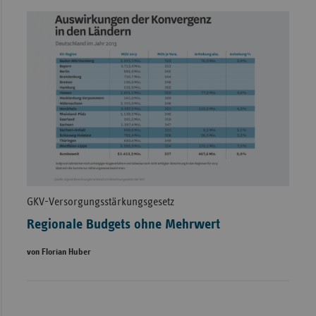
GKV-Versorgungsstärkungsgesetz
Regionale Budgets ohne Mehrwert
von Florian Huber