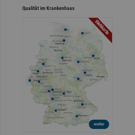
Qualität im Krankenhaus
Webkarte
weiter