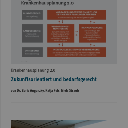
Krankenhausplanung 2.0
Zukunftsorientiert und bedarfsgerecht
von Dr. Boris Augurzky, Katja Fels, Niels Straub