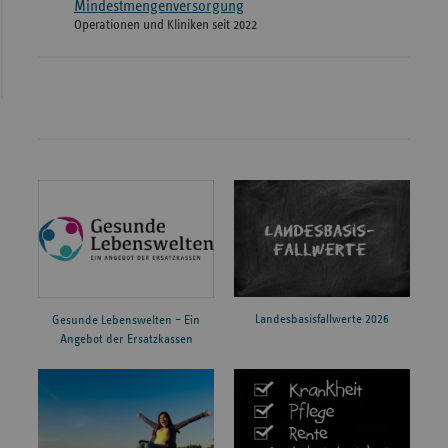
Mindestmengenversorgung
Operationen und Kliniken seit 2022
Landesbasisfallwerte 2026
Gesunde Lebenswelten – Ein
Angebot der Ersatzkassen