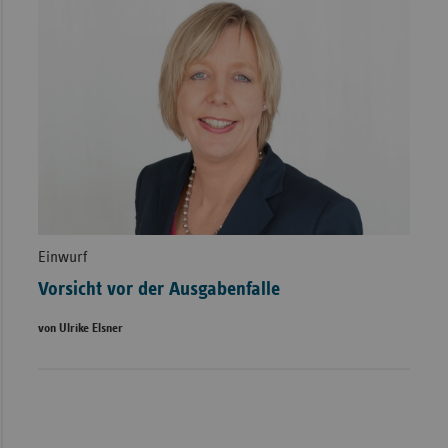
Einwurf
Vorsicht vor der Ausgabenfalle
von Ulrike Elsner