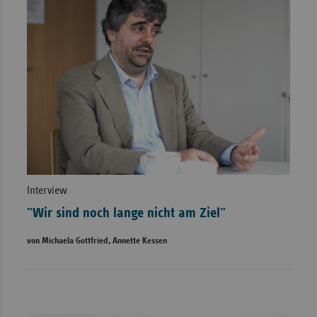
Interview
"Wir sind noch lange nicht am Ziel"
von Michaela Gottfried, Annette Kessen