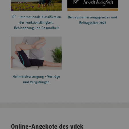
ICF – Internationale Klassifikation
Beitragsbemessungsgrenzen und
der Funktionsfähigkeit,
Beitragssätze 2026
Behinderung und Gesundheit
Heilmittelversorgung – Verträge
und Vergütungen
Online-Angebote des vdek