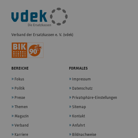
Fußleisten-
Navigation
Verband der Ersatzkassen e. V. (vdek)
BEREICHE
FORMALES
Fokus
Impressum
Politik
Datenschutz
Presse
Privatsphäre-Einstellungen
Themen
Sitemap
Magazin
Kontakt
Verband
Anfahrt
Karriere
Bildnachweise