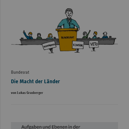
Bundesrat
Die Macht der Länder
von Lukas Grasberger