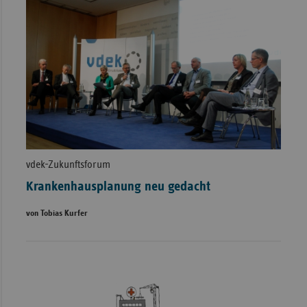
vdek-Zukunftsforum
Krankenhausplanung neu gedacht
von Tobias Kurfer