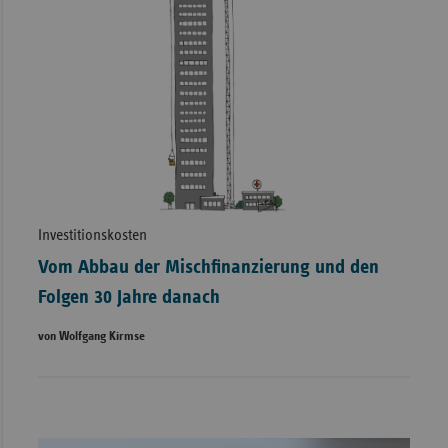
Investitionskosten
Vom Abbau der Mischfinanzierung und den
Folgen 30 Jahre danach
von Wolfgang Kirmse