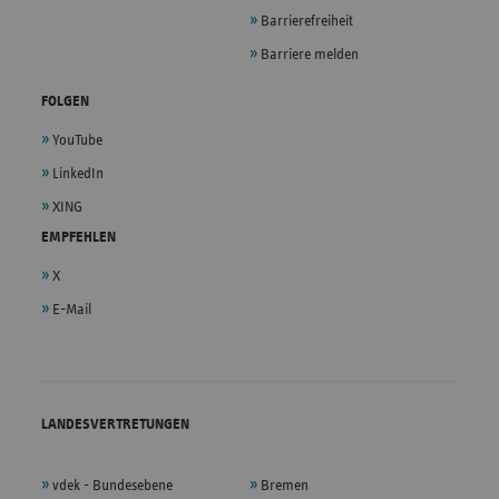
Barrierefreiheit
Barriere melden
FOLGEN
YouTube
LinkedIn
XING
EMPFEHLEN
X
E-Mail
LANDESVERTRETUNGEN
vdek - Bundesebene
Bremen