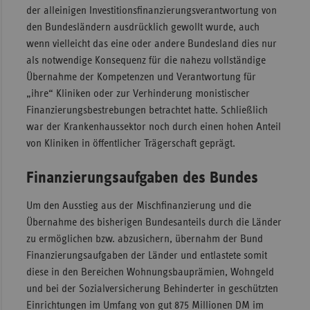
der alleinigen Investitionsfinanzierungsverantwortung von
den Bundesländern ausdrücklich gewollt wurde, auch
wenn vielleicht das eine oder andere Bundesland dies nur
als notwendige Konsequenz für die nahezu vollständige
Übernahme der Kompetenzen und Verantwortung für
„ihre“ Kliniken oder zur Verhinderung monistischer
Finanzierungsbestrebungen betrachtet hatte. Schließlich
war der Krankenhaussektor noch durch einen hohen Anteil
von Kliniken in öffentlicher Trägerschaft geprägt.
Finanzierungsaufgaben des Bundes
Um den Ausstieg aus der Mischfinanzierung und die
Übernahme des bisherigen Bundesanteils durch die Länder
zu ermöglichen bzw. abzusichern, übernahm der Bund
Finanzierungsaufgaben der Länder und entlastete somit
diese in den Bereichen Wohnungsbauprämien, Wohngeld
und bei der Sozialversicherung Behinderter in geschützten
Einrichtungen im Umfang von gut 875 Millionen DM im