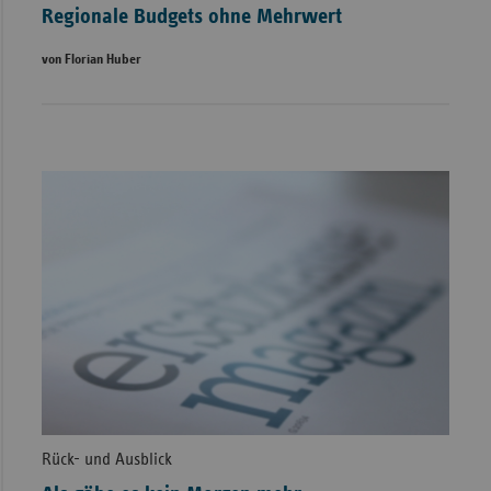
Regionale Budgets ohne Mehrwert
von Florian Huber
Rück- und Ausblick