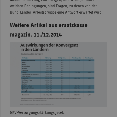
welchen Bedingungen, sind Fragen, zu denen von der
Bund-Länder-Arbeitsgruppe eine Antwort erwartet wird.
Weitere Artikel aus ersatzkasse
magazin. 11./12.2014
GKV-Versorgungsstärkungsgesetz