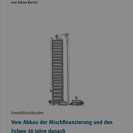
von Tobias Kurfer
Investitionskosten
Vom Abbau der Mischfinanzierung und den
Folgen 30 Jahre danach