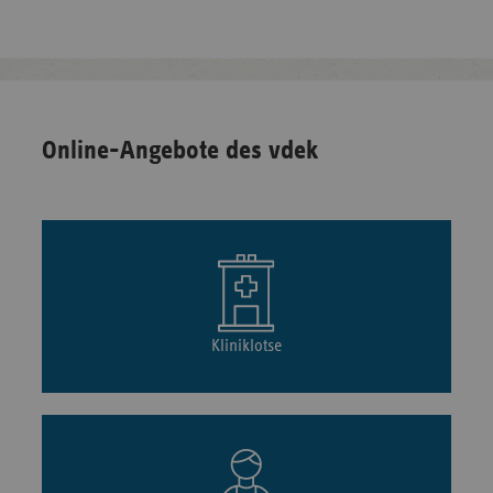
Online-Angebote des vdek
Kliniklotse