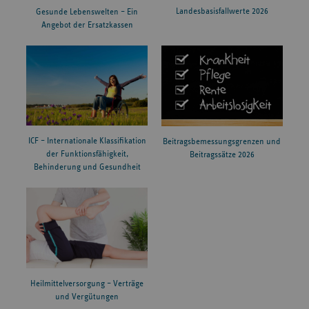
Landesbasisfallwerte 2026
Gesunde Lebenswelten – Ein
Angebot der Ersatzkassen
ICF – Internationale Klassifikation
Beitragsbemessungsgrenzen und
der Funktionsfähigkeit,
Beitragssätze 2026
Behinderung und Gesundheit
Heilmittelversorgung – Verträge
und Vergütungen