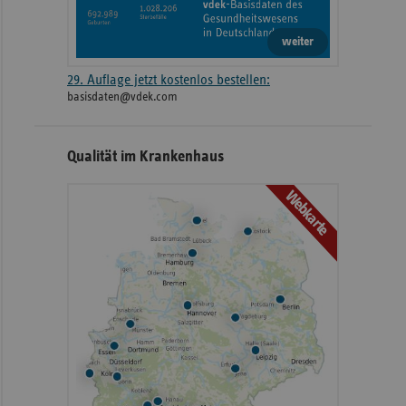
weiter
29. Auflage jetzt kostenlos bestellen:
basisdaten@vdek.com
Qualität im Krankenhaus
Webkarte