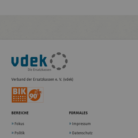
Fußleisten-
Navigation
Verband der Ersatzkassen e. V. (vdek)
BEREICHE
FORMALES
Fokus
Impressum
Politik
Datenschutz