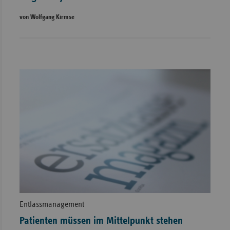
von Wolfgang Kirmse
Entlassmanagement
Patienten müssen im Mittelpunkt stehen