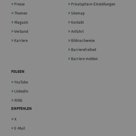
Presse
Privatsphäre-Einstellungen
Themen
Sitemap
Magazin
Kontakt
Verband
Anfahrt
Karriere
Bildnachweise
Barrierefreiheit
Barriere melden
FOLGEN
YouTube
LinkedIn
XING
EMPFEHLEN
X
E-Mail