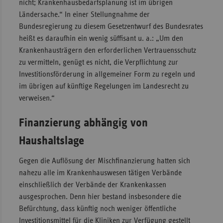
nicht; Krankenhausbedarfsplanung ist im übrigen
Ländersache.“ In einer Stellungnahme der
Bundesregierung zu diesem Gesetzentwurf des Bundesrates
heißt es daraufhin ein wenig süffisant u. a.: „Um den
Krankenhausträgern den erforderlichen Vertrauensschutz
zu vermitteln, genügt es nicht, die Verpflichtung zur
Investitionsförderung in allgemeiner Form zu regeln und
im übrigen auf künftige Regelungen im Landesrecht zu
verweisen.“
Finanzierung abhängig von
Haushaltslage
Gegen die Auflösung der Mischfinanzierung hatten sich
nahezu alle im Krankenhauswesen tätigen Verbände
einschließlich der Verbände der Krankenkassen
ausgesprochen. Denn hier bestand insbesondere die
Befürchtung, dass künftig noch weniger öffentliche
Investitionsmittel für die Kliniken zur Verfügung gestellt