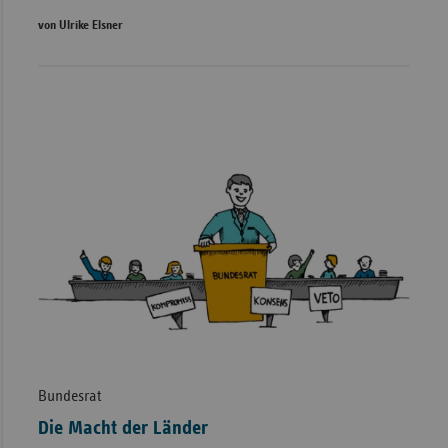
von Ulrike Elsner
Bundesrat
Die Macht der Länder