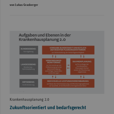
von Lukas Grasberger
Krankenhausplanung 2.0
Zukunftsorientiert und bedarfsgerecht