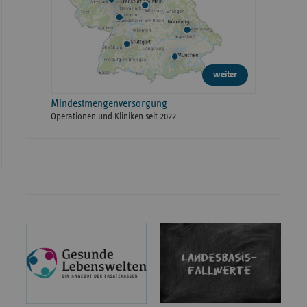
weiter
Mindestmengenversorgung
Operationen und Kliniken seit 2022