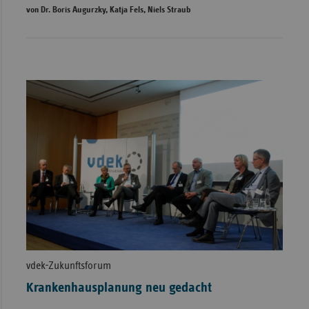
von Dr. Boris Augurzky, Katja Fels, Niels Straub
vdek-Zukunftsforum
Krankenhausplanung neu gedacht