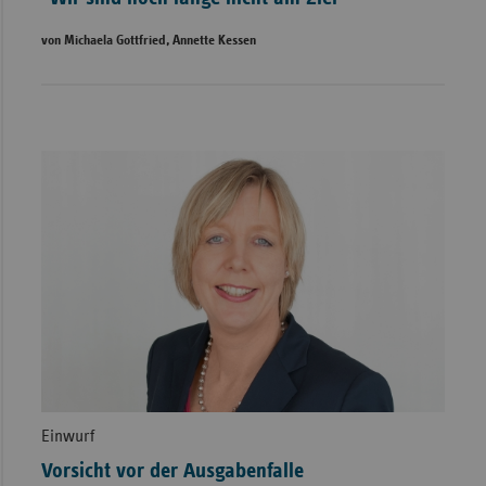
von Michaela Gottfried, Annette Kessen
Einwurf
Vorsicht vor der Ausgabenfalle