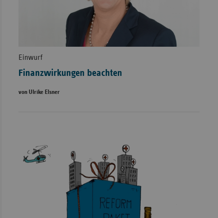
Einwurf
Finanzwirkungen beachten
von Ulrike Elsner