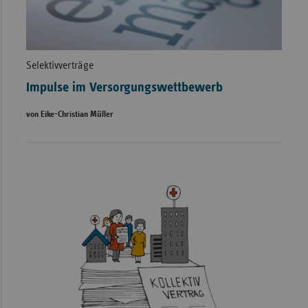
Selektivverträge
Impulse im Versorgungswettbewerb
von Eike-Christian Müller