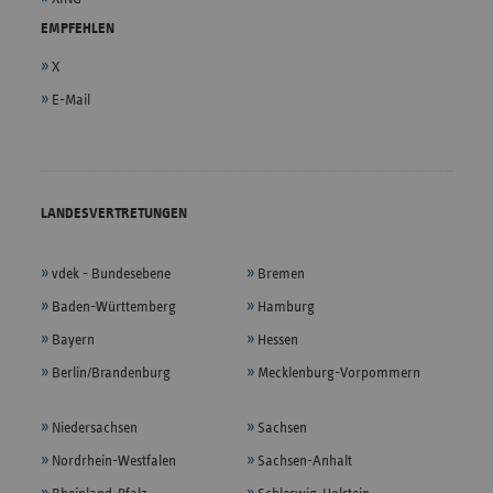
EMPFEHLEN
X
E-Mail
LANDESVERTRETUNGEN
vdek - Bundesebene
Bremen
Baden-Württemberg
Hamburg
Bayern
Hessen
Berlin/Brandenburg
Mecklenburg-Vorpommern
Niedersachsen
Sachsen
Nordrhein-Westfalen
Sachsen-Anhalt