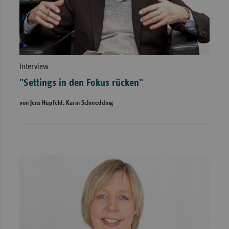
Interview
"Settings in den Fokus rücken"
von Jens Hupfeld, Karin Schmedding