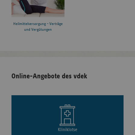
Heilmittelversorgung – Verträge
und Vergütungen
Online-Angebote des vdek
Kliniklotse