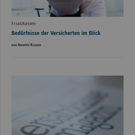
Ersatzkassen
Bedürfnisse der Versicherten im Blick
von Annette Kessen