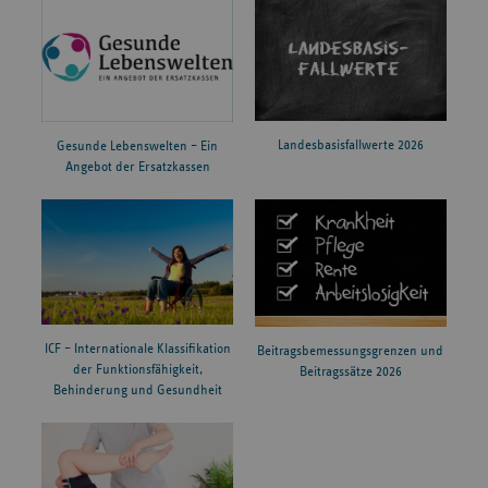
Landesbasisfallwerte 2026
Gesunde Lebenswelten – Ein
Angebot der Ersatzkassen
ICF – Internationale Klassifikation
Beitragsbemessungsgrenzen und
der Funktionsfähigkeit,
Beitragssätze 2026
Behinderung und Gesundheit