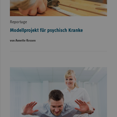
Reportage
Modellprojekt für psychisch Kranke
von Annette Kessen