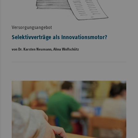
Versorgungsangebot
Selektivverträge als Innovationsmotor?
von Dr. Karsten Neumann, Alina Wolfschütz