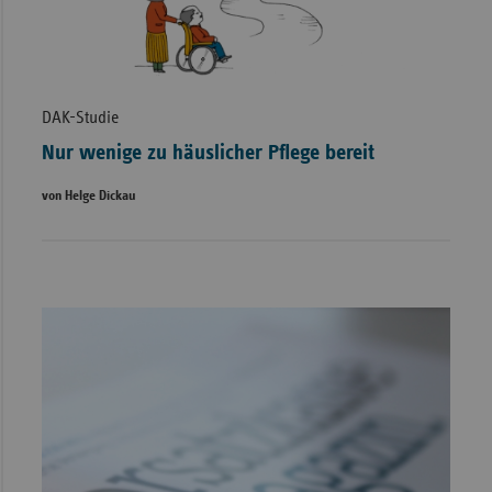
DAK-Studie
Nur wenige zu häuslicher Pflege bereit
von Helge Dickau