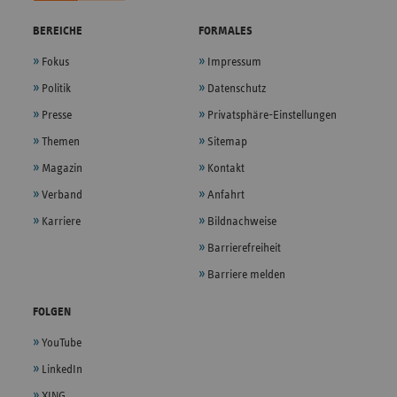
BEREICHE
FORMALES
Fokus
Impressum
Politik
Datenschutz
Presse
Privatsphäre-Einstellungen
Themen
Sitemap
Magazin
Kontakt
Verband
Anfahrt
Karriere
Bildnachweise
Barrierefreiheit
Barriere melden
FOLGEN
YouTube
LinkedIn
XING