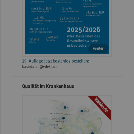
weiter
29. Auflage jetzt kostenlos bestellen:
basisdaten@vdek.com
Qualität im Krankenhaus
Webkarte