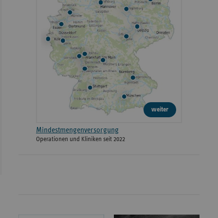
weiter
Mindestmengenversorgung
Operationen und Kliniken seit 2022