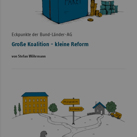
Eckpunkte der Bund-Länder-AG
Große Koalition - kleine Reform
von Stefan Wöhrmann