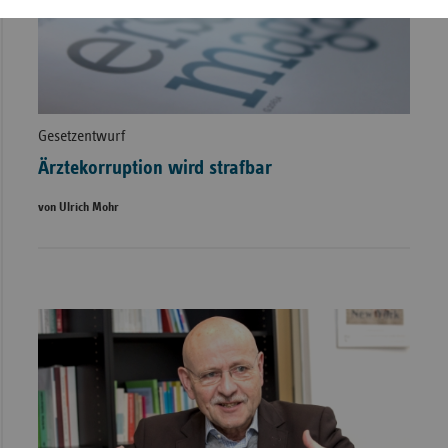
Gesetzentwurf
Ärztekorruption wird strafbar
von Ulrich Mohr