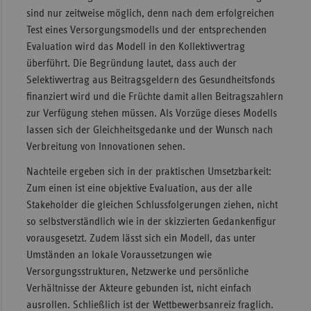
sind nur zeitweise möglich, denn nach dem erfolgreichen
Test eines Versorgungsmodells und der entsprechenden
Evaluation wird das Modell in den Kollektivvertrag
überführt. Die Begründung lautet, dass auch der
Selektivvertrag aus Beitragsgeldern des Gesundheitsfonds
finanziert wird und die Früchte damit allen Beitragszahlern
zur Verfügung stehen müssen. Als Vorzüge dieses Modells
lassen sich der Gleichheitsgedanke und der Wunsch nach
Verbreitung von Innovationen sehen.
Nachteile ergeben sich in der praktischen Umsetzbarkeit:
Zum einen ist eine objektive Evaluation, aus der alle
Stakeholder die gleichen Schlussfolgerungen ziehen, nicht
so selbstverständlich wie in der skizzierten Gedankenfigur
vorausgesetzt. Zudem lässt sich ein Modell, das unter
Umständen an lokale Voraussetzungen wie
Versorgungsstrukturen, Netzwerke und persönliche
Verhältnisse der Akteure gebunden ist, nicht einfach
ausrollen. Schließlich ist der Wettbewerbsanreiz fraglich.