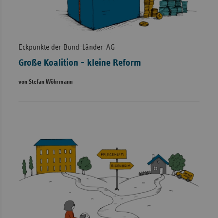
Eckpunkte der Bund-Länder-AG
Große Koalition - kleine Reform
von Stefan Wöhrmann