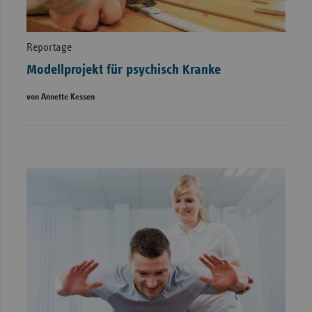
Reportage
Modellprojekt für psychisch Kranke
von Annette Kessen