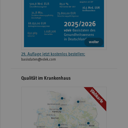
weiter
29. Auflage jetzt kostenlos bestellen:
basisdaten@vdek.com
Qualität im Krankenhaus
Webkarte