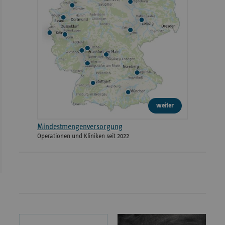
weiter
Mindestmengenversorgung
Operationen und Kliniken seit 2022