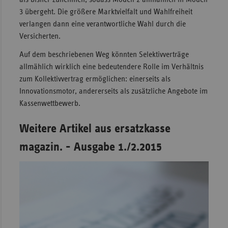
3 übergeht. Die größere Marktvielfalt und Wahlfreiheit
verlangen dann eine verantwortliche Wahl durch die
Versicherten.
Auf dem beschriebenen Weg könnten Selektivverträge
allmählich wirklich eine bedeutendere Rolle im Verhältnis
zum Kollektivvertrag ermöglichen: einerseits als
Innovationsmotor, andererseits als zusätzliche Angebote im
Kassenwettbewerb.
Weitere Artikel aus ersatzkasse
magazin. - Ausgabe 1./2.2015