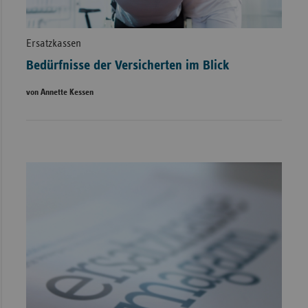
Ersatzkassen
Bedürfnisse der Versicherten im Blick
von Annette Kessen