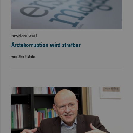
Gesetzentwurf
Ärztekorruption wird strafbar
von Ulrich Mohr