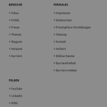
BEREICHE
FORMALES
Fokus
Impressum
Politik
Datenschutz
Presse
Privatsphäre-Einstellungen
Themen
Sitemap
Magazin
Kontakt
Verband
Anfahrt
Karriere
Bildnachweise
Barrierefreiheit
Barriere melden
FOLGEN
YouTube
LinkedIn
XING