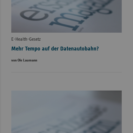
E-Health-Gesetz
Mehr Tempo auf der Datenautobahn?
von Ole Laumann