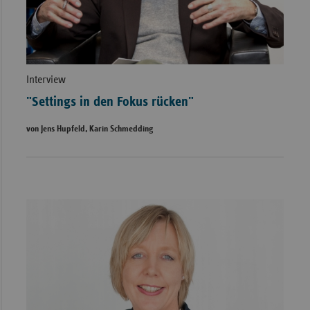
Interview
"Settings in den Fokus rücken"
von Jens Hupfeld, Karin Schmedding