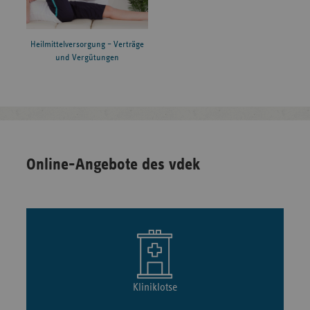
Heilmittelversorgung – Verträge
und Vergütungen
Online-Angebote des vdek
Kliniklotse