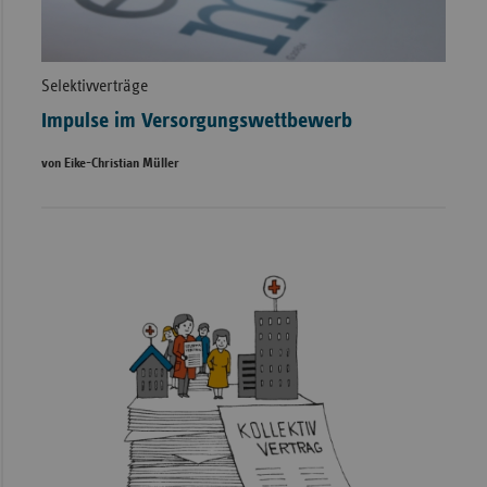
Selektivverträge
Impulse im Versorgungswettbewerb
von Eike-Christian Müller