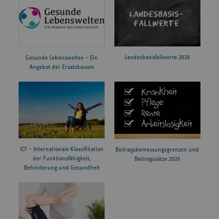
Landesbasisfallwerte 2026
Gesunde Lebenswelten – Ein
Angebot der Ersatzkassen
ICF – Internationale Klassifikation
Beitragsbemessungsgrenzen und
der Funktionsfähigkeit,
Beitragssätze 2026
Behinderung und Gesundheit