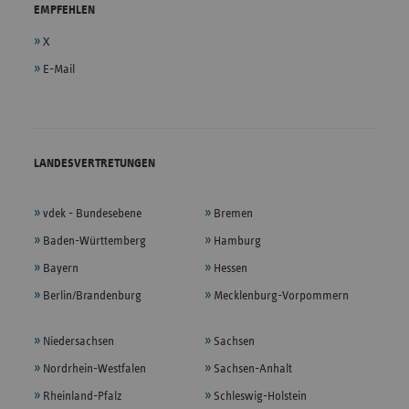
EMPFEHLEN
X
E-Mail
LANDESVERTRETUNGEN
vdek - Bundesebene
Bremen
Baden-Württemberg
Hamburg
Bayern
Hessen
Berlin/Brandenburg
Mecklenburg-Vorpommern
Niedersachsen
Sachsen
Nordrhein-Westfalen
Sachsen-Anhalt
Rheinland-Pfalz
Schleswig-Holstein