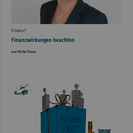
Einwurf
Finanzwirkungen beachten
von Ulrike Elsner