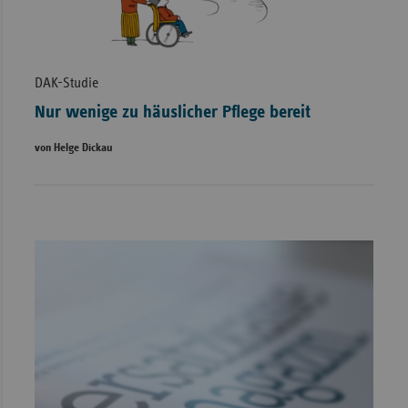
DAK-Studie
Nur wenige zu häuslicher Pflege bereit
von Helge Dickau