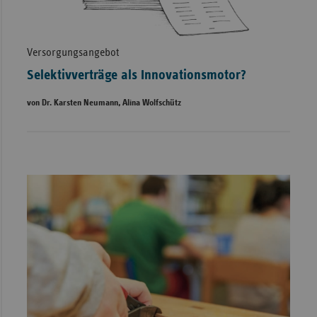
Versorgungsangebot
Selektivverträge als Innovationsmotor?
von Dr. Karsten Neumann, Alina Wolfschütz