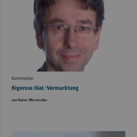
Kommentar
Rigorose IGeL-Vermarktung
von Rainer Woratschka