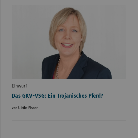
Einwurf
Das GKV-VSG: Ein Trojanisches Pferd?
von Ulrike Elsner