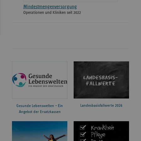
Mindestmengenversorgung
Operationen und Kliniken seit 2022
Landesbasisfallwerte 2026
Gesunde Lebenswelten – Ein
Angebot der Ersatzkassen