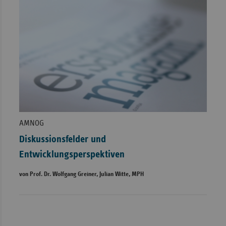
AMNOG
Diskussionsfelder und
Entwicklungsperspektiven
von Prof. Dr. Wolfgang Greiner, Julian Witte, MPH