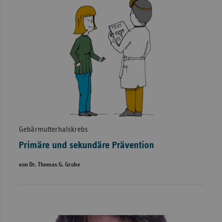
Gebärmutterhalskrebs
Primäre und sekundäre Prävention
von Dr. Thomas G. Grobe