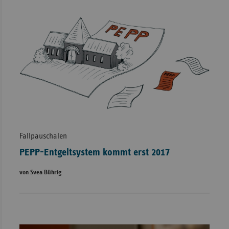
Fallpauschalen
PEPP-Entgeltsystem kommt erst 2017
von Svea Bührig