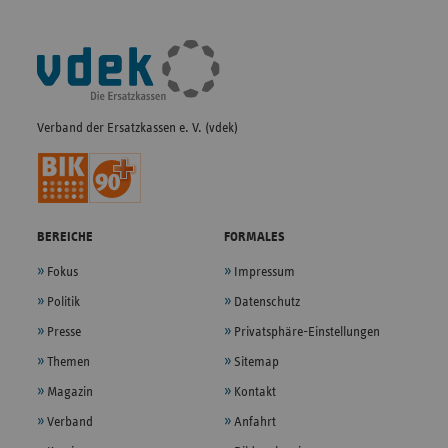
Fußleisten-
Navigation
Verband der Ersatzkassen e. V. (vdek)
BEREICHE
FORMALES
Fokus
Impressum
Politik
Datenschutz
Presse
Privatsphäre-Einstellungen
Themen
Sitemap
Magazin
Kontakt
Verband
Anfahrt