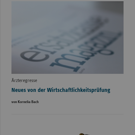
Ärzteregresse
Neues von der Wirtschaftlichkeitsprüfung
von Kornelia Bach