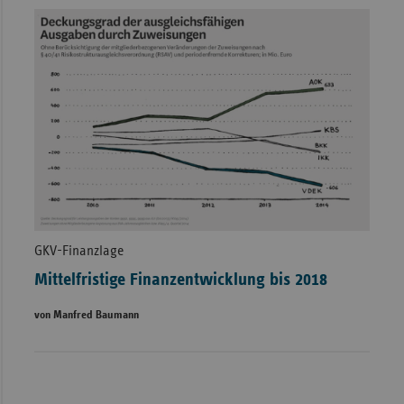
GKV-Finanzlage
Mittelfristige Finanzentwicklung bis 2018
von Manfred Baumann