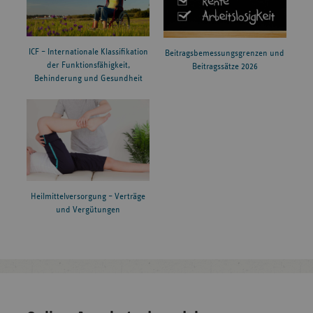
ICF – Internationale Klassifikation
Beitragsbemessungsgrenzen und
der Funktionsfähigkeit,
Beitragssätze 2026
Behinderung und Gesundheit
Heilmittelversorgung – Verträge
und Vergütungen