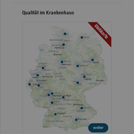
Qualität im Krankenhaus
Webkarte
weiter