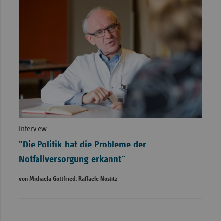
Interview
"Die Politik hat die Probleme der
Notfallversorgung erkannt"
von Michaela Gottfried, Raffaele Nostitz