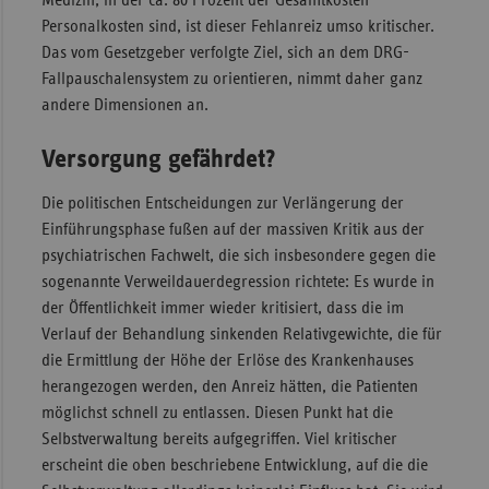
Personalkosten sind, ist dieser Fehlanreiz umso kritischer.
Das vom Gesetzgeber verfolgte Ziel, sich an dem DRG-
Fallpauschalensystem zu orientieren, nimmt daher ganz
andere Dimensionen an.
Versorgung gefährdet?
Die politischen Entscheidungen zur Verlängerung der
Einführungsphase fußen auf der massiven Kritik aus der
psychiatrischen Fachwelt, die sich insbesondere gegen die
sogenannte Verweildauerdegression richtete: Es wurde in
der Öffentlichkeit immer wieder kritisiert, dass die im
Verlauf der Behandlung sinkenden Relativgewichte, die für
die Ermittlung der Höhe der Erlöse des Krankenhauses
herangezogen werden, den Anreiz hätten, die Patienten
möglichst schnell zu entlassen. Diesen Punkt hat die
Selbstverwaltung bereits aufgegriffen. Viel kritischer
erscheint die oben beschriebene Entwicklung, auf die die