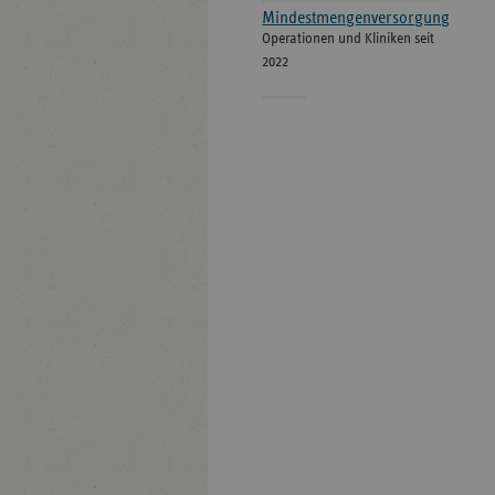
Mindestmengenversorgung
Operationen und Kliniken seit
2022