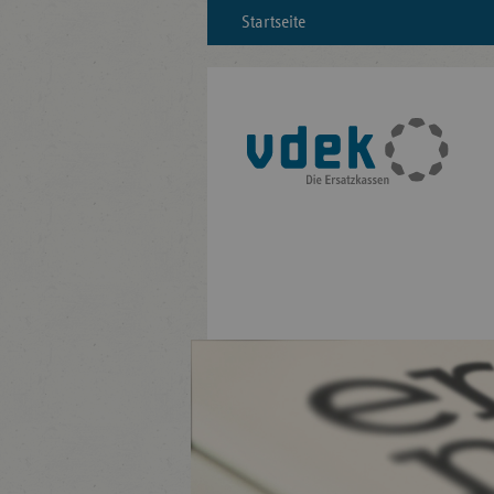
Startseite