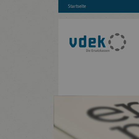
Startseite