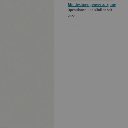
Mindestmengenversorgung
Operationen und Kliniken seit
2022