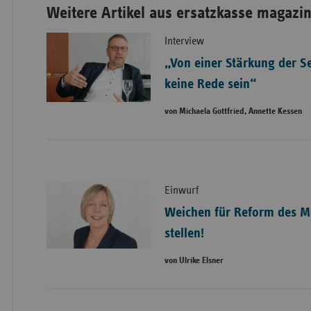
Weitere Artikel aus ersatzkasse magazin
Interview
„Von einer Stärkung der S
keine Rede sein“
von Michaela Gottfried, Annette Kessen
Einwurf
Weichen für Reform des Mo
stellen!
von Ulrike Elsner