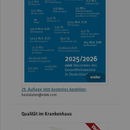
weiter
29. Auflage jetzt kostenlos bestellen:
basisdaten@vdek.com
Qualität im Krankenhaus