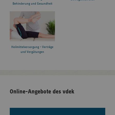
Behinderung und Gesundheit
Heilmittelversorgung – Verträge
und Vergütungen
Online-Angebote des vdek