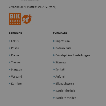
Verband der Ersatzkassen e. V. (vdek)
BEREICHE
FORMALES
Fokus
Impressum
Politik
Datenschutz
Presse
Privatsphäre-Einstellungen
Themen
Sitemap
Magazin
Kontakt
Verband
Anfahrt
Karriere
Bildnachweise
Barrierefreiheit
Barriere melden