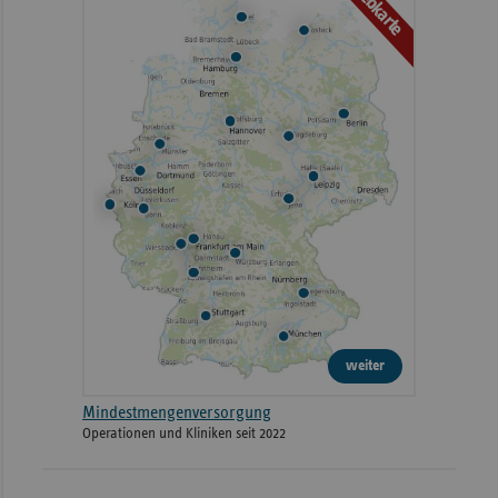
Webkarte
weiter
Mindestmengenversorgung
Operationen und Kliniken seit 2022