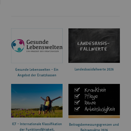
Landesbasisfallwerte 2026
Gesunde Lebenswelten – Ein
Angebot der Ersatzkassen
ICF – Internationale Klassifikation
Beitragsbemessungsgrenzen und
der Funktionsfähigkeit,
Beitragssätze 2026