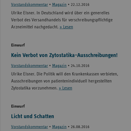
Vorstandskommentar
•
Magazin
•
22.12.2016
Ulrike Elsner. In Deutschland wird über ein generelles
Verbot des Versandhandels für verschreibungspflichtige
Arzneimittel nachgedacht.
» Lesen
Einwurf
Kein Verbot von Zytostatika-Ausschreibungen!
Vorstandskommentar
•
Magazin
•
24.10.2016
Ulrike Elsner. Die Politik will den Krankenkassen verbieten,
Ausschreibungen von patientenindividuell hergestellten
Zytostatika vorzunehmen.
» Lesen
Einwurf
Licht und Schatten
Vorstandskommentar
•
Magazin
•
26.08.2016