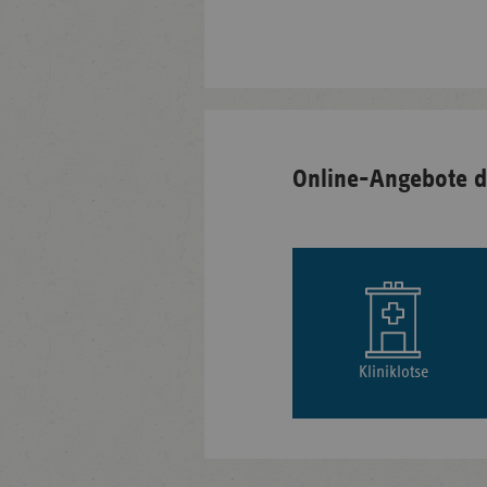
Online-Angebote d
Kliniklotse