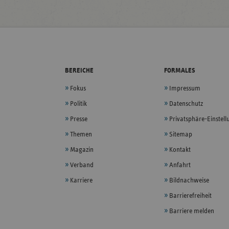
BEREICHE
FORMALES
Fokus
Impressum
Politik
Datenschutz
Presse
Privatsphäre-Einstel
Themen
Sitemap
Magazin
Kontakt
Verband
Anfahrt
Karriere
Bildnachweise
Barrierefreiheit
Barriere melden