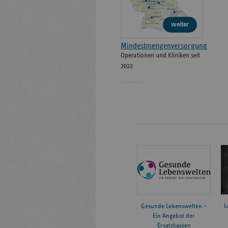
weiter
Mindestmengenversorgung
Operationen und Kliniken seit
2022
L
Gesunde Lebenswelten –
Ein Angebot der
Ersatzkassen