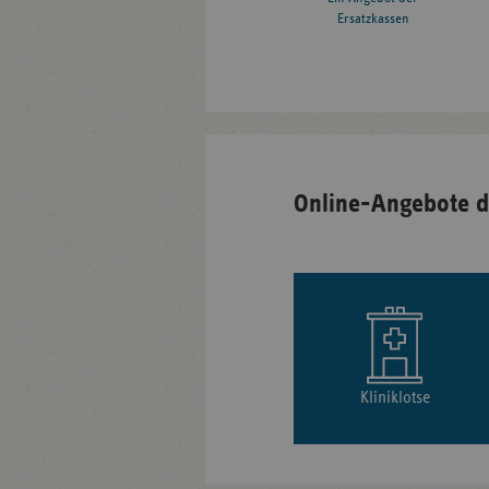
Ersatzkassen
Online-Angebote d
Kliniklotse