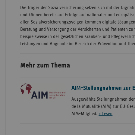
Die Träger der Sozialversicherung setzen sich mit der Digital
und können bereits auf Erfolge auf nationaler und europäisc
allen Sozialversicherungszweigen kommen digitale Lösungen
Beratung und Versorgung der Versicherten und Patienten zu v
beispielsweise in der gesetzlichen Kranken- und Pflegeversic
Leistungen und Angebote im Bereich der Prävention und Ther
Mehr zum Thema
AIM-Stellungnahmen zur E
Ausgewählte Stellungnahmen der 
de la Mutualité (AIM) zur EU-Gesu
AIM-Mitglied.
» Lesen