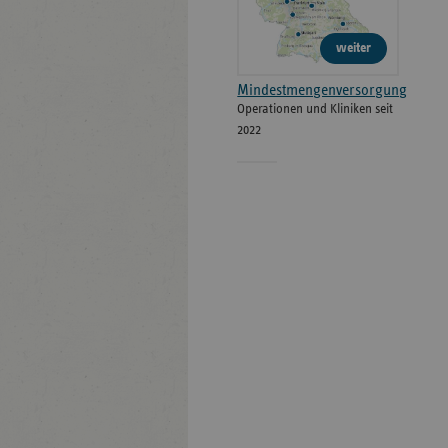
weiter
Mindestmengenversorgung
Operationen und Kliniken seit
2022